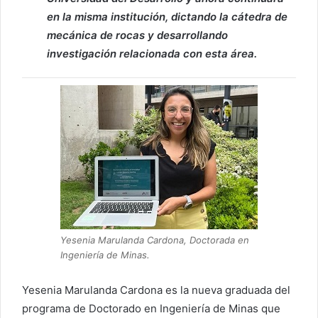
en la misma institución, dictando la cátedra de
mecánica de rocas y desarrollando
investigación relacionada con esta área.
Yesenia Marulanda Cardona, Doctorada en
Ingeniería de Minas.
Yesenia Marulanda Cardona es la nueva graduada del
programa de Doctorado en Ingeniería de Minas que