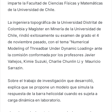
imparte la Facultad de Ciencias Físicas y Matemáticas
de la Universidad de Chile.
La ingeniera topográfica de la Universidad Distrital de
Colombia y Magíster en Minería de la Universidad de
Chile, rindió exitosamente su examen de grado el 4
de noviembre pasado, con el tema “Numerical
Modeling of Threadbar Under Dynamic Loading» ante
la comisión conformada por los profesores Javier
Vallejos, Kimie Suzuki, Charlie Chunlin Li y Mauricio
Sarrazin.
Sobre el trabajo de investigación que desarrolló,
explica que se propone un modelo que simula la
respuesta de la barra helicoidal cuando es sujeta a
carga dinámica en laboratorio.