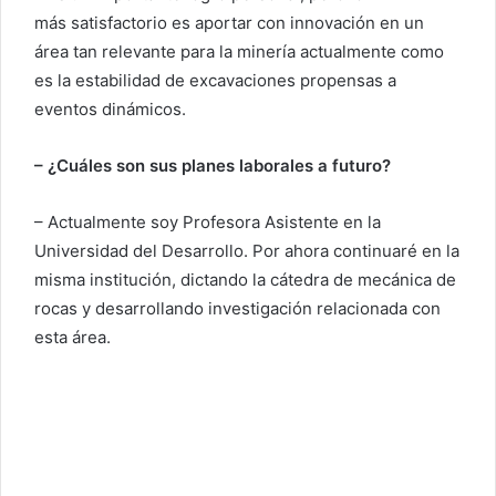
más satisfactorio es aportar con innovación en un
área tan relevante para la minería actualmente como
es la estabilidad de excavaciones propensas a
eventos dinámicos.
– ¿Cuáles son sus planes laborales a futuro?
– Actualmente soy Profesora Asistente en la
Universidad del Desarrollo. Por ahora continuaré en la
misma institución, dictando la cátedra de mecánica de
rocas y desarrollando investigación relacionada con
esta área.