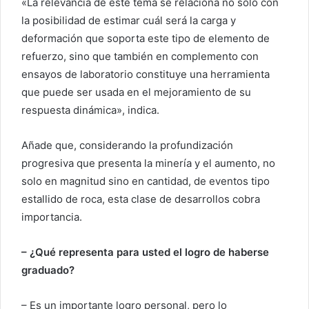
«La relevancia de este tema se relaciona no solo con
la posibilidad de estimar cuál será la carga y
deformación que soporta este tipo de elemento de
refuerzo, sino que también en complemento con
ensayos de laboratorio constituye una herramienta
que puede ser usada en el mejoramiento de su
respuesta dinámica», indica.
Añade que, considerando la profundización
progresiva que presenta la minería y el aumento, no
solo en magnitud sino en cantidad, de eventos tipo
estallido de roca, esta clase de desarrollos cobra
importancia.
– ¿Qué representa para usted el logro de haberse
graduado?
– Es un importante logro personal, pero lo