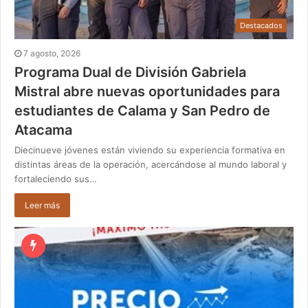
Destacados
7 agosto, 2026
Programa Dual de División Gabriela
Mistral abre nuevas oportunidades para
estudiantes de Calama y San Pedro de
Atacama
Diecinueve jóvenes están viviendo su experiencia formativa en
distintas áreas de la operación, acercándose al mundo laboral y
fortaleciendo sus…
Leer más