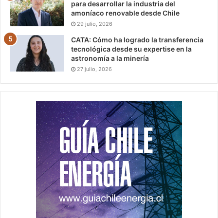
para desarrollar la industria del
amoníaco renovable desde Chile
29 julio, 2026
CATA: Cómo ha logrado la transferencia
tecnológica desde su expertise en la
astronomía a la minería
27 julio, 2026