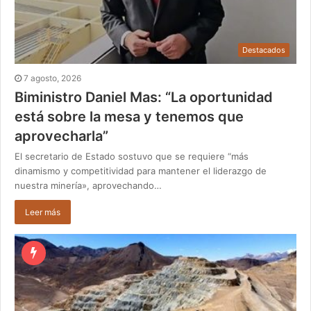
Destacados
7 agosto, 2026
Biministro Daniel Mas: “La oportunidad
está sobre la mesa y tenemos que
aprovecharla”
El secretario de Estado sostuvo que se requiere “más
dinamismo y competitividad para mantener el liderazgo de
nuestra minería», aprovechando…
Leer más