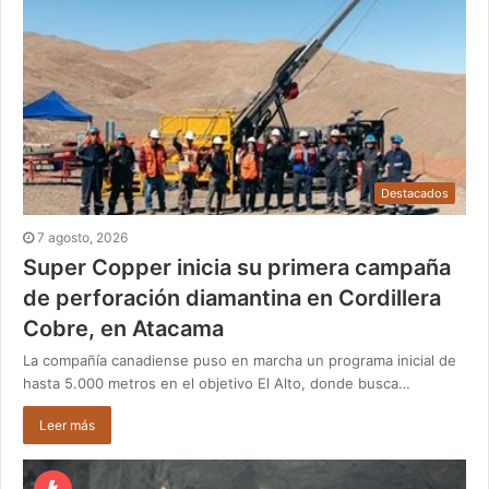
Destacados
7 agosto, 2026
Super Copper inicia su primera campaña
de perforación diamantina en Cordillera
Cobre, en Atacama
La compañía canadiense puso en marcha un programa inicial de
hasta 5.000 metros en el objetivo El Alto, donde busca…
Leer más