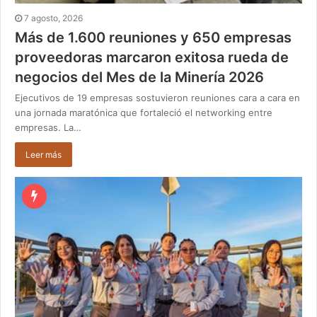
7 agosto, 2026
Más de 1.600 reuniones y 650 empresas
proveedoras marcaron exitosa rueda de
negocios del Mes de la Minería 2026
Ejecutivos de 19 empresas sostuvieron reuniones cara a cara en
una jornada maratónica que fortaleció el networking entre
empresas. La…
Leer más