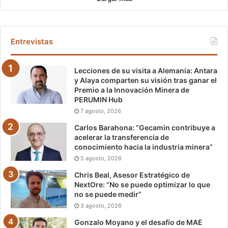
Entrevistas
Lecciones de su visita a Alemania: Antara
y Alaya comparten su visión tras ganar el
Premio a la Innovación Minera de
PERUMIN Hub
7 agosto, 2026
Carlos Barahona: “Gecamin contribuye a
acelerar la transferencia de
conocimiento hacia la industria minera”
5 agosto, 2026
Chris Beal, Asesor Estratégico de
NextOre: “No se puede optimizar lo que
no se puede medir”
3 agosto, 2026
Gonzalo Moyano y el desafío de MAE