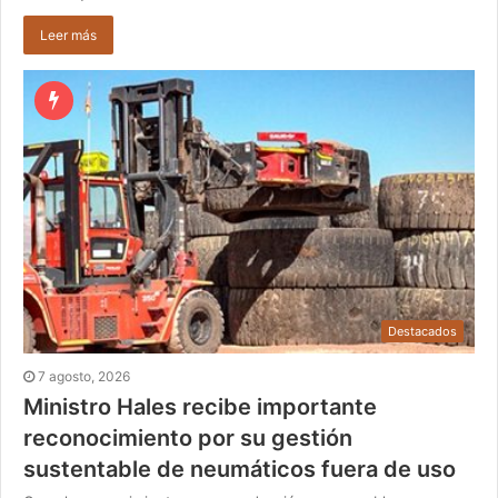
Leer más
Destacados
7 agosto, 2026
Ministro Hales recibe importante
reconocimiento por su gestión
sustentable de neumáticos fuera de uso