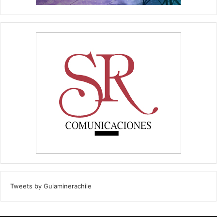
Tweets by Guiaminerachile