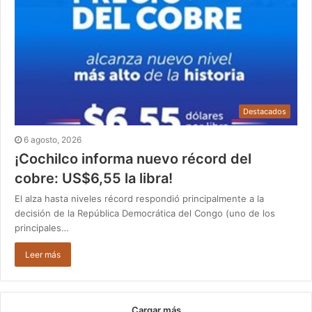
Destacados
6 agosto, 2026
¡Cochilco informa nuevo récord del
cobre: US$6,55 la libra!
El alza hasta niveles récord respondió principalmente a la
decisión de la República Democrática del Congo (uno de los
principales…
Leer más
Cargar más