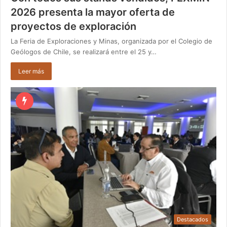
2026 presenta la mayor oferta de
proyectos de exploración
La Feria de Exploraciones y Minas, organizada por el Colegio de
Geólogos de Chile, se realizará entre el 25 y…
Leer más
Destacados