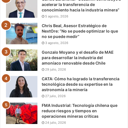
acelerar la transferencia de
conocimiento hacia la industria minera”
5 agosto, 2026
Chris Beal, Asesor Estratégico de
NextOre: “No se puede optimizar lo que
no se puede medir”
3 agosto, 2026
Gonzalo Moyano y el desafío de MAE
para desarrollar la industria del
amoníaco renovable desde Chile
29 julio, 2026
CATA: Cómo ha logrado la transferencia
tecnológica desde su expertise en la
astronomía a la minería
27 julio, 2026
FMA Industrial: Tecnología chilena que
reduce riesgos y tiempos en
operaciones mineras críticas
24 julio, 2026