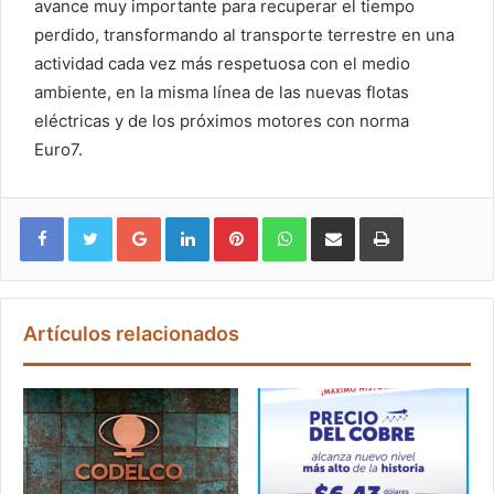
avance muy importante para recuperar el tiempo
perdido, transformando al transporte terrestre en una
actividad cada vez más respetuosa con el medio
ambiente, en la misma línea de las nuevas flotas
eléctricas y de los próximos motores con norma
Euro7.
Google+
LinkedIn
Pinterest
WhatsApp
Compartir vía email
Imprimir
Artículos relacionados