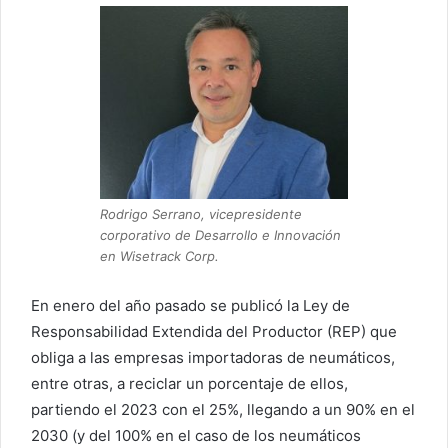
Rodrigo Serrano, vicepresidente
corporativo de Desarrollo e Innovación
en Wisetrack Corp.
En enero del año pasado se publicó la Ley de
Responsabilidad Extendida del Productor (REP) que
obliga a las empresas importadoras de neumáticos,
entre otras, a reciclar un porcentaje de ellos,
partiendo el 2023 con el 25%, llegando a un 90% en el
2030 (y del 100% en el caso de los neumáticos