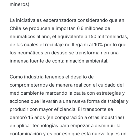
mineros).
La iniciativa es esperanzadora considerando que en
Chile se producen e importan 6.6 millones de
neumáticos al año, el equivalente a 150 mil toneladas,
de las cuales el reciclaje no llega ni al 10% por lo que
los neumáticos en desuso se transforman en una
inmensa fuente de contaminación ambiental.
Como industria tenemos el desafío de
comprometernos de manera real con el cuidado del
medioambiente marcando la pauta con estrategias y
acciones que llevarán a una nueva forma de trabajar y
producir con mayor eficiencia. El transporte se
demoró 15 años (en comparación a otras industrias)
en aplicar tecnologías para empezar a disminuir la
contaminación y es por eso que esta nueva ley es un