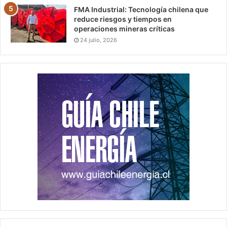
FMA Industrial: Tecnología chilena que
reduce riesgos y tiempos en
operaciones mineras críticas
24 julio, 2026