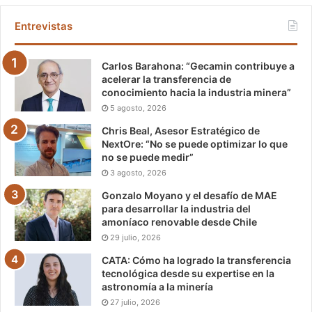
Entrevistas
Carlos Barahona: “Gecamin contribuye a
acelerar la transferencia de
conocimiento hacia la industria minera”
5 agosto, 2026
Chris Beal, Asesor Estratégico de
NextOre: “No se puede optimizar lo que
no se puede medir”
3 agosto, 2026
Gonzalo Moyano y el desafío de MAE
para desarrollar la industria del
amoníaco renovable desde Chile
29 julio, 2026
CATA: Cómo ha logrado la transferencia
tecnológica desde su expertise en la
astronomía a la minería
27 julio, 2026