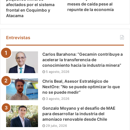
meses de caída pese al
afectados por el sistema
repunte de la economía
frontal en Coquimbo y
Atacama
Entrevistas
Carlos Barahona: “Gecamin contribuye a
acelerar la transferencia de
conocimiento hacia la industria minera”
5 agosto, 2026
Chris Beal, Asesor Estratégico de
NextOre: “No se puede optimizar lo que
no se puede medir”
3 agosto, 2026
Gonzalo Moyano y el desafío de MAE
para desarrollar la industria del
amoníaco renovable desde Chile
29 julio, 2026