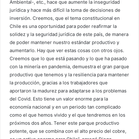
Ambiental-, etc., hace que aumente la inseguridad
jurídica y hace más difícil la toma de decisiones de
inversión. Creemos, que el tema constitucional en
Chile es una oportunidad para poder reafirmar la
solidez y la seguridad jurídica de este país, de manera
de poder mantener nuestro estándar productivo y
aumentarlo. Hay que ver estas cosas con otros ojos.
Creemos que lo que está pasando y lo que ha pasado
con la minería en pandemia, demuestra el gran parque
productivo que tenemos y la resiliencia para mantener
la producción, gracias a los trabajadores que
aportaron la madurez para adaptarse a los problemas
del Covid. Esto tiene un valor enorme para la
economía nacional y en un periodo tan complicado
como el que hemos vivido y el que tendremos en los
próximos dos años. Tener este parque productivo
potente, que se combina con el alto precio del cobre,