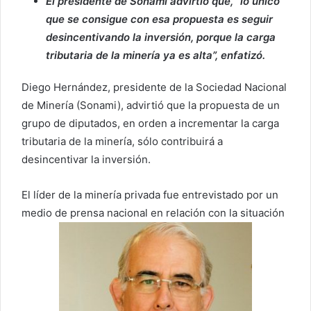
El presidente de Sonami advirtió que, “lo único
que se consigue con esa propuesta es seguir
desincentivando la inversión, porque la carga
tributaria de la minería ya es alta”, enfatizó.
Diego Hernández, presidente de la Sociedad Nacional
de Minería (Sonami), advirtió que la propuesta de un
grupo de diputados, en orden a incrementar la carga
tributaria de la minería, sólo contribuirá a
desincentivar la inversión.
El líder de la minería privada fue entrevistado por un
medio de prensa nacional en relación con la situación