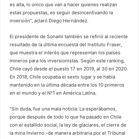
es alta, lo único que van a hacer quienes realizan
estas propuestas, es seguir desincentivando la
inversión”, aclaró Diego Hernández.
El presidente de Sonami también se refirió al reciente
resultado de la última encuesta del Instituto Fraser,
que muestra el interés que representan los países
mineros para los inversionistas. Según este ranking,
Chile cayó desde el puesto 17 en 2019, al 30 en 2020.
En 2018, Chile ocupaba el sexto lugar y se había
mantenido en la última década entre los 10 primeros
en el mundo y el N°1 en América Latina.
“Sin duda, fue una mala noticia. La esperábamos,
porque después de todo lo que ha pasado en Chile
con el estallido social, la ley de glaciares, el cierre de
la mina Invierno -de manera arbitraria por el Tribunal