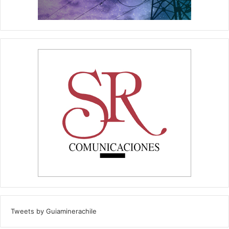
Tweets by Guiaminerachile