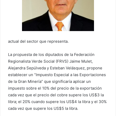
actual del sector que representa.
La propuesta de los diputados de la Federación
Regionalista Verde Social (FRVS) Jaime Mulet,
Alejandra Sepúlveda y Esteban Velásquez, propone
establecer un “Impuesto Especial a las Exportaciones
de la Gran Minería” que significaría aplicar un
impuesto sobre el 10% del precio de la exportación
cada vez que el precio del cobre supere los US$3 la
libra; el 20% cuando supere los US$4 la libra y el 30%
cada vez que supere los US$5 la libra.