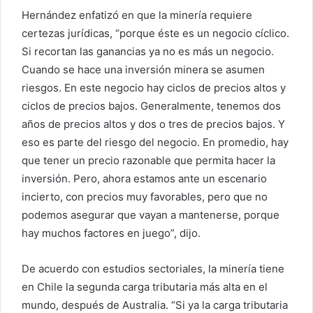
Hernández enfatizó en que la minería requiere
certezas jurídicas, “porque éste es un negocio cíclico.
Si recortan las ganancias ya no es más un negocio.
Cuando se hace una inversión minera se asumen
riesgos. En este negocio hay ciclos de precios altos y
ciclos de precios bajos. Generalmente, tenemos dos
años de precios altos y dos o tres de precios bajos. Y
eso es parte del riesgo del negocio. En promedio, hay
que tener un precio razonable que permita hacer la
inversión. Pero, ahora estamos ante un escenario
incierto, con precios muy favorables, pero que no
podemos asegurar que vayan a mantenerse, porque
hay muchos factores en juego”, dijo.
De acuerdo con estudios sectoriales, la minería tiene
en Chile la segunda carga tributaria más alta en el
mundo, después de Australia. “Si ya la carga tributaria