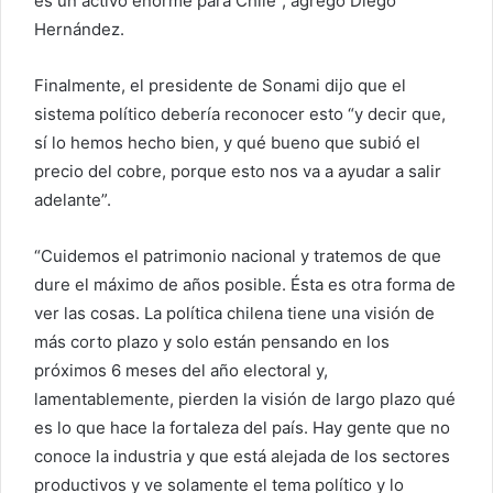
es un activo enorme para Chile”, agregó Diego
Hernández.
Finalmente, el presidente de Sonami dijo que el
sistema político debería reconocer esto “y decir que,
sí lo hemos hecho bien, y qué bueno que subió el
precio del cobre, porque esto nos va a ayudar a salir
adelante”.
“Cuidemos el patrimonio nacional y tratemos de que
dure el máximo de años posible. Ésta es otra forma de
ver las cosas. La política chilena tiene una visión de
más corto plazo y solo están pensando en los
próximos 6 meses del año electoral y,
lamentablemente, pierden la visión de largo plazo qué
es lo que hace la fortaleza del país. Hay gente que no
conoce la industria y que está alejada de los sectores
productivos y ve solamente el tema político y lo