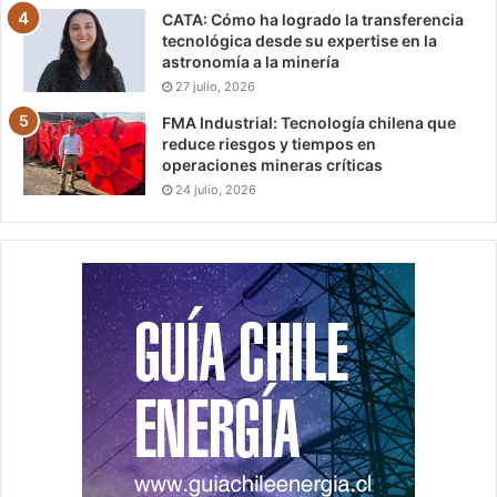
CATA: Cómo ha logrado la transferencia
tecnológica desde su expertise en la
astronomía a la minería
27 julio, 2026
FMA Industrial: Tecnología chilena que
reduce riesgos y tiempos en
operaciones mineras críticas
24 julio, 2026