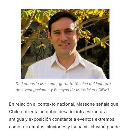
Dr. Leonardo Massone, gerente técnico del Instituto
de Investigaciones y Ensayos de Materiales (IDIEM)
En relación al contexto nacional, Massone señala que
Chile enfrenta un doble desafío: infraestructura
antigua y exposición constante a eventos extremos
como terremotos, aluviones y tsunamis aluvión puede