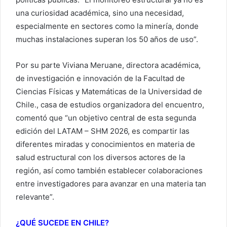
una curiosidad académica, sino una necesidad,
especialmente en sectores como la minería, donde
muchas instalaciones superan los 50 años de uso”.
Por su parte Viviana Meruane, directora académica,
de investigación e innovación de la Facultad de
Ciencias Físicas y Matemáticas de la Universidad de
Chile., casa de estudios organizadora del encuentro,
comentó que “un objetivo central de esta segunda
edición del LATAM – SHM 2026, es compartir las
diferentes miradas y conocimientos en materia de
salud estructural con los diversos actores de la
región, así como también establecer colaboraciones
entre investigadores para avanzar en una materia tan
relevante”.
¿QUÉ SUCEDE EN CHILE?