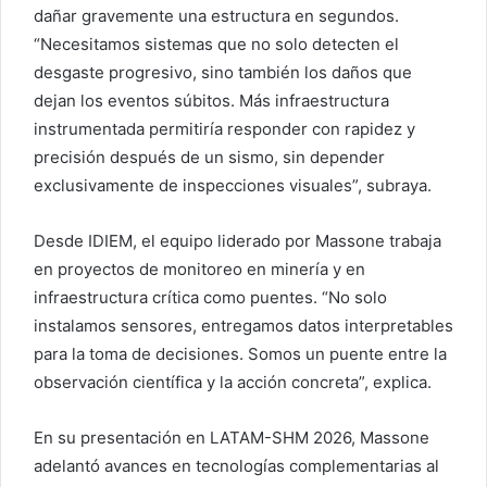
dañar gravemente una estructura en segundos.
“Necesitamos sistemas que no solo detecten el
desgaste progresivo, sino también los daños que
dejan los eventos súbitos. Más infraestructura
instrumentada permitiría responder con rapidez y
precisión después de un sismo, sin depender
exclusivamente de inspecciones visuales”, subraya.
Desde IDIEM, el equipo liderado por Massone trabaja
en proyectos de monitoreo en minería y en
infraestructura crítica como puentes. “No solo
instalamos sensores, entregamos datos interpretables
para la toma de decisiones. Somos un puente entre la
observación científica y la acción concreta”, explica.
En su presentación en LATAM-SHM 2026, Massone
adelantó avances en tecnologías complementarias al