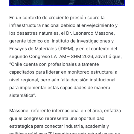
En un contexto de creciente presión sobre la
infraestructura nacional debido al envejecimiento y
los desastres naturales, el Dr. Leonardo Massone,
gerente técnico del Instituto de Investigaciones y
Ensayos de Materiales (IDIEM), y en el contexto del
segundo Congreso LATAM – SHM 2026, advirtió que,
“Chile cuenta con profesionales altamente
capacitados para liderar en monitoreo estructural a
nivel regional, pero aún falta decisión institucional
para implementar estas capacidades de manera
sistemática”.
Massone, referente internacional en el área, enfatiza
que el congreso representa una oportunidad
estratégica para conectar industria, academia y
políticas públicas: “El monitoreo estructural ya no es