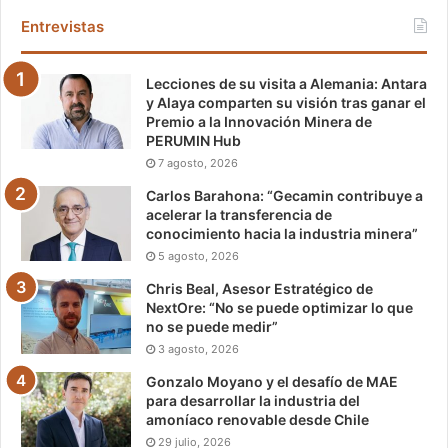
Entrevistas
Lecciones de su visita a Alemania: Antara
y Alaya comparten su visión tras ganar el
Premio a la Innovación Minera de
PERUMIN Hub
7 agosto, 2026
Carlos Barahona: “Gecamin contribuye a
acelerar la transferencia de
conocimiento hacia la industria minera”
5 agosto, 2026
Chris Beal, Asesor Estratégico de
NextOre: “No se puede optimizar lo que
no se puede medir”
3 agosto, 2026
Gonzalo Moyano y el desafío de MAE
para desarrollar la industria del
amoníaco renovable desde Chile
29 julio, 2026