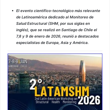
El evento científico-tecnológico más relevante
de Latinoamérica dedicado al Monitoreo de
Salud Estructural (SHM, por sus siglas en
inglés), que se realizó en Santiago de Chile el
7,8 y 9 de enero de 2026, reunió a destacados
especialistas de Europa, Asia y América.