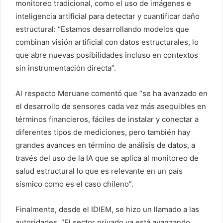
monitoreo tradicional, como el uso de imágenes e
inteligencia artificial para detectar y cuantificar daño
estructural: “Estamos desarrollando modelos que
combinan visión artificial con datos estructurales, lo
que abre nuevas posibilidades incluso en contextos
sin instrumentación directa”.
Al respecto Meruane comentó que “se ha avanzado en
el desarrollo de sensores cada vez más asequibles en
términos financieros, fáciles de instalar y conectar a
diferentes tipos de mediciones, pero también hay
grandes avances en término de análisis de datos, a
través del uso de la IA que se aplica al monitoreo de
salud estructural lo que es relevante en un país
sísmico como es el caso chileno”.
Finalmente, desde el IDIEM, se hizo un llamado a las
autoridades, “El sector privado ya está avanzando,