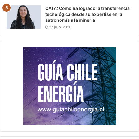
CATA: Cómo ha logrado la transferencia
tecnológica desde su expertise en la
astronomía a la minería
27 julio, 2026