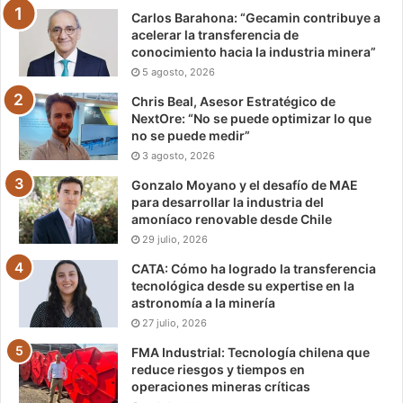
Carlos Barahona: “Gecamin contribuye a
acelerar la transferencia de
conocimiento hacia la industria minera”
5 agosto, 2026
Chris Beal, Asesor Estratégico de
NextOre: “No se puede optimizar lo que
no se puede medir”
3 agosto, 2026
Gonzalo Moyano y el desafío de MAE
para desarrollar la industria del
amoníaco renovable desde Chile
29 julio, 2026
CATA: Cómo ha logrado la transferencia
tecnológica desde su expertise en la
astronomía a la minería
27 julio, 2026
FMA Industrial: Tecnología chilena que
reduce riesgos y tiempos en
operaciones mineras críticas