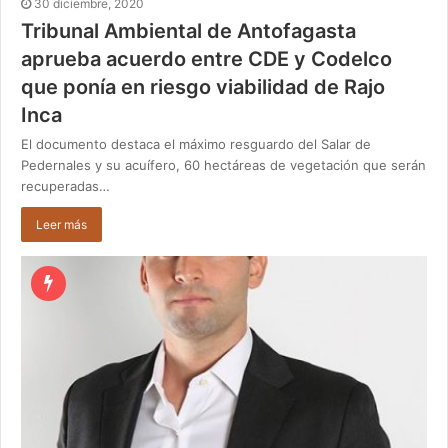
30 diciembre, 2020
Tribunal Ambiental de Antofagasta
aprueba acuerdo entre CDE y Codelco
que ponía en riesgo viabilidad de Rajo
Inca
El documento destaca el máximo resguardo del Salar de
Pedernales y su acuífero, 60 hectáreas de vegetación que serán
recuperadas…
Leer más