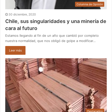
Columna de Opinión
30 diciembre, 2020
Chile, sus singularidades y una minería de
cara al futuro
Estamos llegando al fin de un año que cambió por completo
nuestra normalidad, que nos obligó de golpe a modificar…
Leer más
Destacados