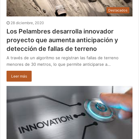
Destacados
28 diciembre, 2020
Los Pelambres desarrolla innovador
proyecto que aumenta anticipación y
detección de fallas de terreno
A través de un algoritmo se registran las fallas de terreno
menores de 30 metros, lo que permite anticiparse a…
Leer más