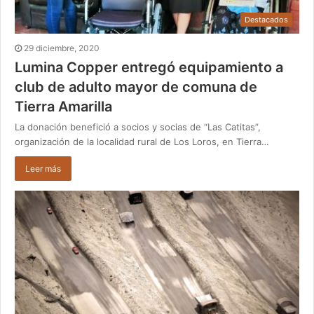
Destacados
29 diciembre, 2020
Lumina Copper entregó equipamiento a
club de adulto mayor de comuna de
Tierra Amarilla
La donación benefició a socios y socias de “Las Catitas”,
organización de la localidad rural de Los Loros, en Tierra…
Leer más