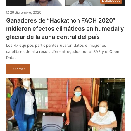
Destacados
29 diciembre, 2020
Ganadores de “Hackathon FACH 2020”
midieron efectos climáticos en humedal y
glaciar de la zona central del país
Los 47 equipos participantes usaron datos e imágenes
satelitales de alta resolución entregados por el SAF y el Open
Data…
Leer más