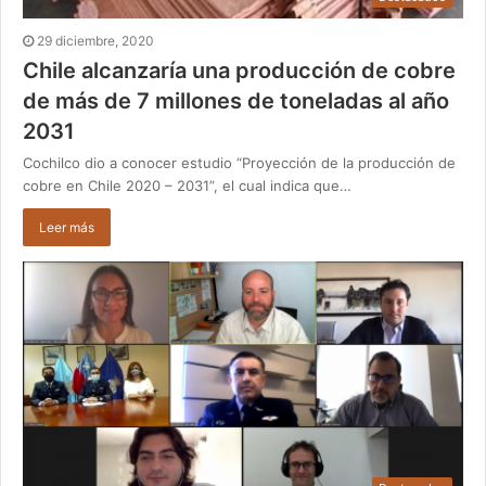
29 diciembre, 2020
Chile alcanzaría una producción de cobre
de más de 7 millones de toneladas al año
2031
Cochilco dio a conocer estudio “Proyección de la producción de
cobre en Chile 2020 – 2031”, el cual indica que…
Leer más