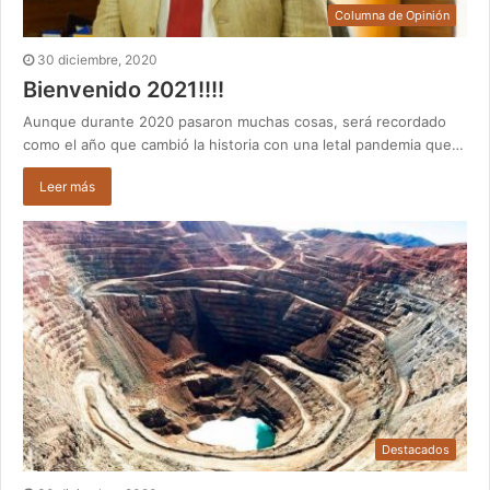
Columna de Opinión
30 diciembre, 2020
Bienvenido 2021!!!!
Aunque durante 2020 pasaron muchas cosas, será recordado
como el año que cambió la historia con una letal pandemia que…
Leer más
Destacados