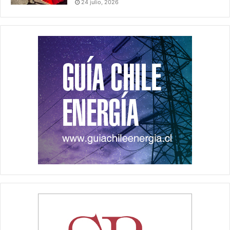
24 julio, 2026