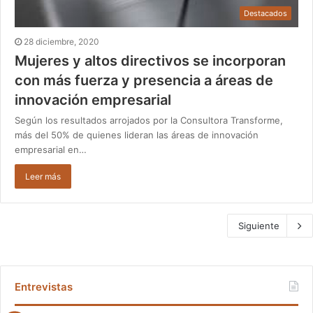
Destacados
28 diciembre, 2020
Mujeres y altos directivos se incorporan
con más fuerza y presencia a áreas de
innovación empresarial
Según los resultados arrojados por la Consultora Transforme,
más del 50% de quienes lideran las áreas de innovación
empresarial en…
Leer más
Siguiente
Entrevistas