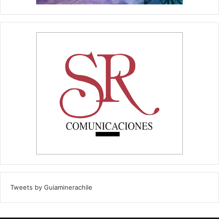
Tweets by Guiaminerachile