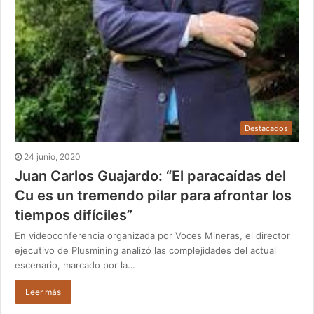
Destacados
24 junio, 2020
Juan Carlos Guajardo: “El paracaídas del
Cu es un tremendo pilar para afrontar los
tiempos difíciles”
En videoconferencia organizada por Voces Mineras, el director
ejecutivo de Plusmining analizó las complejidades del actual
escenario, marcado por la…
Leer más