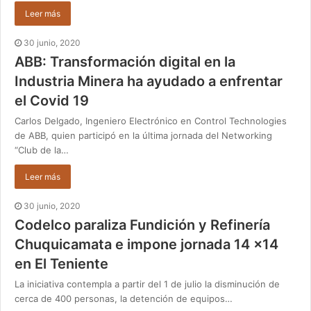
Leer más
30 junio, 2020
ABB: Transformación digital en la
Industria Minera ha ayudado a enfrentar
el Covid 19
Carlos Delgado, Ingeniero Electrónico en Control Technologies
de ABB, quien participó en la última jornada del Networking
“Club de la…
Leer más
30 junio, 2020
Codelco paraliza Fundición y Refinería
Chuquicamata e impone jornada 14 x14
en El Teniente
La iniciativa contempla a partir del 1 de julio la disminución de
cerca de 400 personas, la detención de equipos…