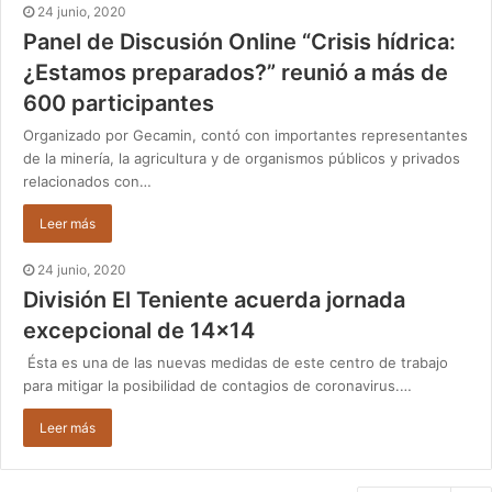
24 junio, 2020
Panel de Discusión Online “Crisis hídrica:
¿Estamos preparados?” reunió a más de
600 participantes
Organizado por Gecamin, contó con importantes representantes
de la minería, la agricultura y de organismos públicos y privados
relacionados con…
Leer más
24 junio, 2020
División El Teniente acuerda jornada
excepcional de 14×14
Ésta es una de las nuevas medidas de este centro de trabajo
para mitigar la posibilidad de contagios de coronavirus.…
Leer más