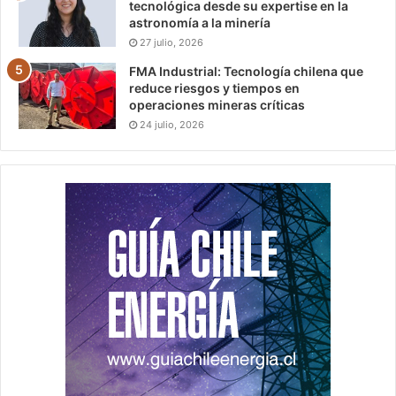
tecnológica desde su expertise en la
astronomía a la minería
27 julio, 2026
FMA Industrial: Tecnología chilena que
reduce riesgos y tiempos en
operaciones mineras críticas
24 julio, 2026