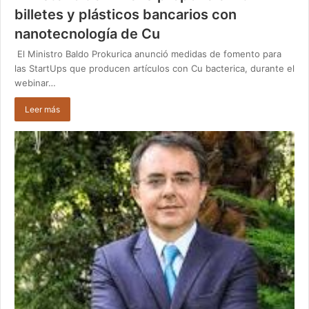
billetes y plásticos bancarios con
nanotecnología de Cu
El Ministro Baldo Prokurica anunció medidas de fomento para
las StartUps que producen artículos con Cu bacterica, durante el
webinar…
Leer más