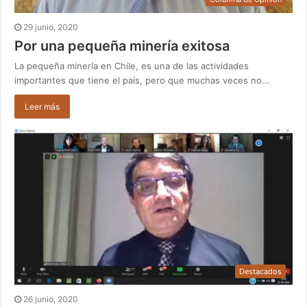
29 junio, 2020
Por una pequeña minería exitosa
La pequeña minería en Chile, es una de las actividades
importantes que tiene el país, pero que muchas veces no…
Leer más
Destacados
26 junio, 2020