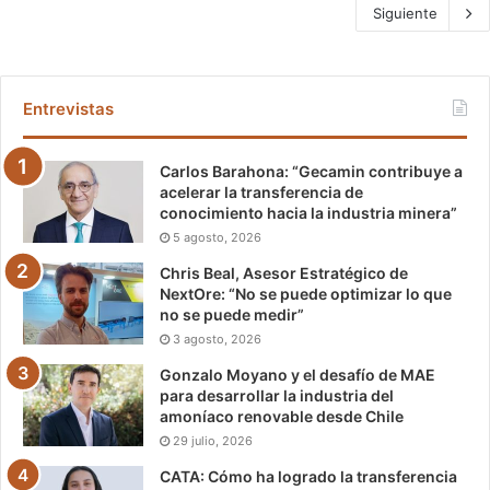
Siguiente
Entrevistas
Carlos Barahona: “Gecamin contribuye a
acelerar la transferencia de
conocimiento hacia la industria minera”
5 agosto, 2026
Chris Beal, Asesor Estratégico de
NextOre: “No se puede optimizar lo que
no se puede medir”
3 agosto, 2026
Gonzalo Moyano y el desafío de MAE
para desarrollar la industria del
amoníaco renovable desde Chile
29 julio, 2026
CATA: Cómo ha logrado la transferencia