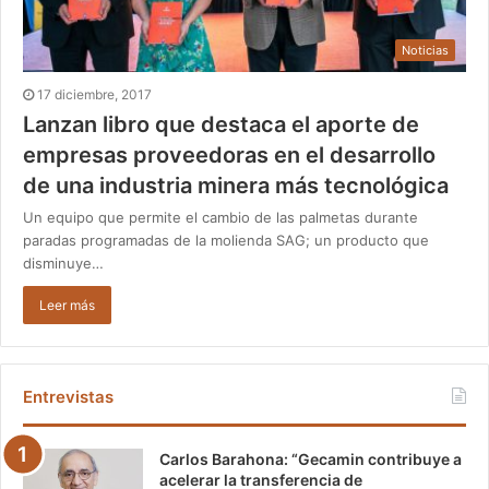
Noticias
17 diciembre, 2017
Lanzan libro que destaca el aporte de
empresas proveedoras en el desarrollo
de una industria minera más tecnológica
Un equipo que permite el cambio de las palmetas durante
paradas programadas de la molienda SAG; un producto que
disminuye…
Leer más
Entrevistas
Carlos Barahona: “Gecamin contribuye a
acelerar la transferencia de