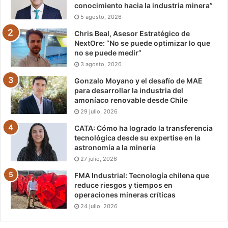
conocimiento hacia la industria minera”
5 agosto, 2026
Chris Beal, Asesor Estratégico de
NextOre: “No se puede optimizar lo que
no se puede medir”
3 agosto, 2026
Gonzalo Moyano y el desafío de MAE
para desarrollar la industria del
amoníaco renovable desde Chile
29 julio, 2026
CATA: Cómo ha logrado la transferencia
tecnológica desde su expertise en la
astronomía a la minería
27 julio, 2026
FMA Industrial: Tecnología chilena que
reduce riesgos y tiempos en
operaciones mineras críticas
24 julio, 2026