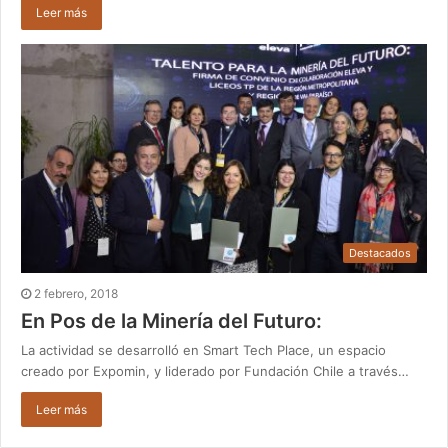
Leer más
Destacados
2 febrero, 2018
En Pos de la Minería del Futuro:
La actividad se desarrolló en Smart Tech Place, un espacio
creado por Expomin, y liderado por Fundación Chile a través…
Leer más