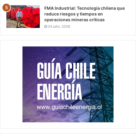
FMA Industrial: Tecnología chilena que
reduce riesgos y tiempos en
operaciones mineras críticas
24 julio, 2026