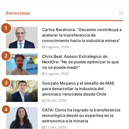
Entrevistas
Carlos Barahona: “Gecamin contribuye a
acelerar la transferencia de
conocimiento hacia la industria minera”
5 agosto, 2026
Chris Beal, Asesor Estratégico de
NextOre: “No se puede optimizar lo que
no se puede medir”
3 agosto, 2026
Gonzalo Moyano y el desafío de MAE
para desarrollar la industria del
amoníaco renovable desde Chile
29 julio, 2026
CATA: Cómo ha logrado la transferencia
tecnológica desde su expertise en la
astronomía a la minería
27 julio, 2026