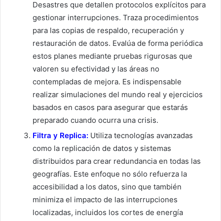
Desastres que detallen protocolos explícitos para
gestionar interrupciones. Traza procedimientos
para las copias de respaldo, recuperación y
restauración de datos. Evalúa de forma periódica
estos planes mediante pruebas rigurosas que
valoren su efectividad y las áreas no
contempladas de mejora. Es indispensable
realizar simulaciones del mundo real y ejercicios
basados en casos para asegurar que estarás
preparado cuando ocurra una crisis.
Filtra y Replica:
Utiliza tecnologías avanzadas
como la replicación de datos y sistemas
distribuidos para crear redundancia en todas las
geografías. Este enfoque no sólo refuerza la
accesibilidad a los datos, sino que también
minimiza el impacto de las interrupciones
localizadas, incluidos los cortes de energía