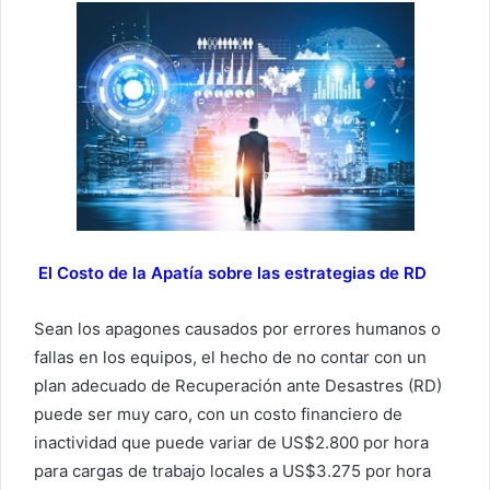
El Costo de la Apatía sobre las estrategias de RD
Sean los apagones causados por errores humanos o
fallas en los equipos, el hecho de no contar con un
plan adecuado de Recuperación ante Desastres (RD)
puede ser muy caro, con un costo financiero de
inactividad que puede variar de US$2.800 por hora
para cargas de trabajo locales a US$3.275 por hora