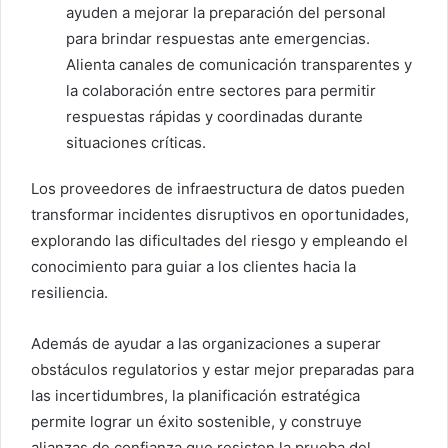
ayuden a mejorar la preparación del personal
para brindar respuestas ante emergencias.
Alienta canales de comunicación transparentes y
la colaboración entre sectores para permitir
respuestas rápidas y coordinadas durante
situaciones críticas.
Los proveedores de infraestructura de datos pueden
transformar incidentes disruptivos en oportunidades,
explorando las dificultades del riesgo y empleando el
conocimiento para guiar a los clientes hacia la
resiliencia.
Además de ayudar a las organizaciones a superar
obstáculos regulatorios y estar mejor preparadas para
las incertidumbres, la planificación estratégica
permite lograr un éxito sostenible, y construye
alianzas de confianza que resisten la prueba del