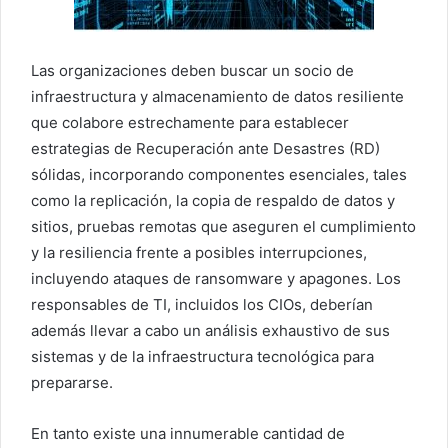
Las organizaciones deben buscar un socio de
infraestructura y almacenamiento de datos resiliente
que colabore estrechamente para establecer
estrategias de Recuperación ante Desastres (RD)
sólidas, incorporando componentes esenciales, tales
como la replicación, la copia de respaldo de datos y
sitios, pruebas remotas que aseguren el cumplimiento
y la resiliencia frente a posibles interrupciones,
incluyendo ataques de ransomware y apagones. Los
responsables de TI, incluidos los CIOs, deberían
además llevar a cabo un análisis exhaustivo de sus
sistemas y de la infraestructura tecnológica para
prepararse.
En tanto existe una innumerable cantidad de