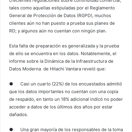
crecientes regulaciones sobre continuidad comercial,
tales como aquellas estipuladas por el Reglamento
General de Protección de Datos (RGPD), muchos
clientes aún no han puesto a prueba sus planes de
RD; y algunos aún no cuentan con ningún plan.
Esta falta de preparación es generalizada y la prueba
de ello se encuentra en los datos. Notablemente, el
informe sobre la Dinámica de la Infraestructura de
Datos Moderna de Hitachi Vantara reveló que:
● Casi un cuarto (22%) de los encuestados admitió
que los datos importantes no cuentan con una copia
de respaldo, en tanto un 18% adicional indicó no poder
acceder a datos de los últimos dos años por estar
dañados.
● Una gran mayoría de los responsables de la toma