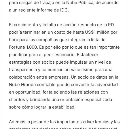
para cargas de trabajo en la Nube Pública, de acuerdo
a un reciente Informe de IDC.
El crecimiento y la falta de acción respecto de la RD
podría terminar en un costo de hasta US$1 millón por
hora para las compañías que integran la lista de
Fortune 1.000. Es por ello por lo que es tan importante
planificar para el peor escenario. Establecer
estrategias con socios puede impulsar un nivel de
transparencia y comunicación valiosísimo para una
colaboración entre empresas. Un socio de datos en la
Nube Híbrida confiable puede convertir la adversidad
en oportunidad, fortaleciendo las relaciones con
clientes y brindando una orientación especializada
sobre cómo lograr la estabilidad.
Además, a pesar de las importantes advertencias y las