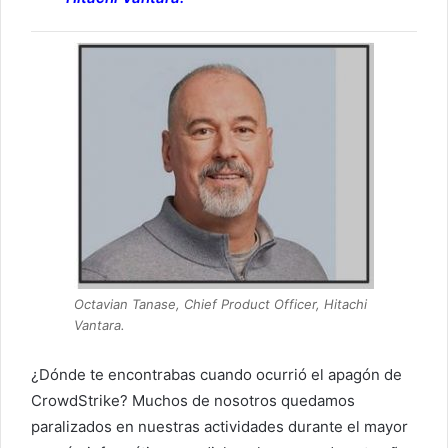
Octavian Tanase, Chief Product Officer, Hitachi
Vantara.
¿Dónde te encontrabas cuando ocurrió el apagón de
CrowdStrike? Muchos de nosotros quedamos
paralizados en nuestras actividades durante el mayor