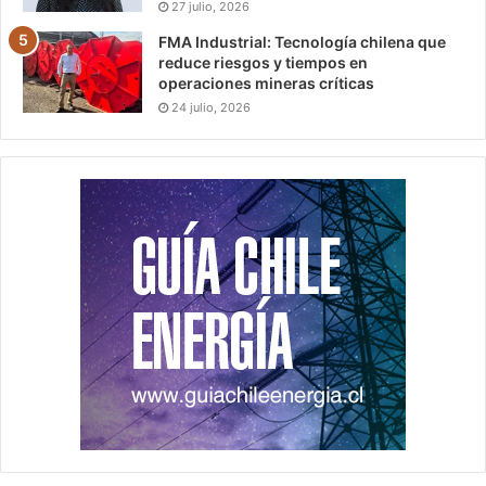
27 julio, 2026
FMA Industrial: Tecnología chilena que
reduce riesgos y tiempos en
operaciones mineras críticas
24 julio, 2026