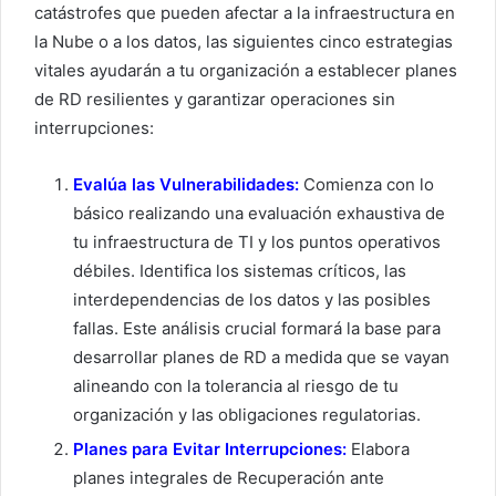
catástrofes que pueden afectar a la infraestructura en
la Nube o a los datos, las siguientes cinco estrategias
vitales ayudarán a tu organización a establecer planes
de RD resilientes y garantizar operaciones sin
interrupciones:
Evalúa las Vulnerabilidades:
Comienza con lo
básico realizando una evaluación exhaustiva de
tu infraestructura de TI y los puntos operativos
débiles. Identifica los sistemas críticos, las
interdependencias de los datos y las posibles
fallas. Este análisis crucial formará la base para
desarrollar planes de RD a medida que se vayan
alineando con la tolerancia al riesgo de tu
organización y las obligaciones regulatorias.
Planes para Evitar Interrupciones:
Elabora
planes integrales de Recuperación ante