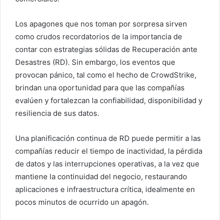
Los apagones que nos toman por sorpresa sirven
como crudos recordatorios de la importancia de
contar con estrategias sólidas de Recuperación ante
Desastres (RD). Sin embargo, los eventos que
provocan pánico, tal como el hecho de CrowdStrike,
brindan una oportunidad para que las compañías
evalúen y fortalezcan la confiabilidad, disponibilidad y
resiliencia de sus datos.
Una planificación continua de RD puede permitir a las
compañías reducir el tiempo de inactividad, la pérdida
de datos y las interrupciones operativas, a la vez que
mantiene la continuidad del negocio, restaurando
aplicaciones e infraestructura crítica, idealmente en
pocos minutos de ocurrido un apagón.