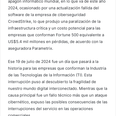
apagón informático mundial, en lo que va de este año
2024, ocasionado por una actualización fallida del
software de la empresa de ciberseguridad
CrowdStrike, lo que produjo una paralización de la
infraestructura crítica y un costo potencial para las
empresas que conforman Fortune 500 equivalente a
US$5.4 mil millones en pérdidas, de acuerdo con la
aseguradora Parametrix.
Ese 19 de julio de 2024 fue un día que pasará a la
historia para las empresas que conforman la Industria
de las Tecnologías de la Información (TI). Esta
interrupción puso al descubierto la fragilidad de
nuestro mundo digital interconectado. Mientras que la
causa principal fue un fallo técnico más que un ataque
cibernético, expuso las posibles consecuencias de las
interrupciones del servicio en las operaciones
comerciales.