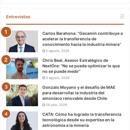
Entrevistas
Carlos Barahona: “Gecamin contribuye a
acelerar la transferencia de
conocimiento hacia la industria minera”
5 agosto, 2026
Chris Beal, Asesor Estratégico de
NextOre: “No se puede optimizar lo que
no se puede medir”
3 agosto, 2026
Gonzalo Moyano y el desafío de MAE
para desarrollar la industria del
amoníaco renovable desde Chile
29 julio, 2026
CATA: Cómo ha logrado la transferencia
tecnológica desde su expertise en la
astronomía a la minería