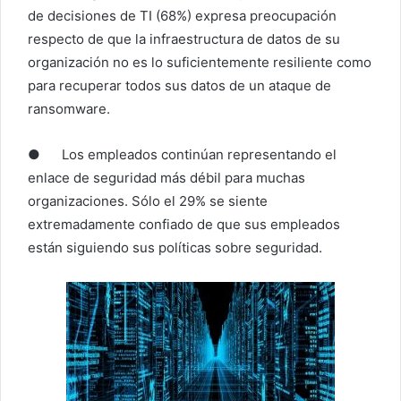
de decisiones de TI (68%) expresa preocupación
respecto de que la infraestructura de datos de su
organización no es lo suficientemente resiliente como
para recuperar todos sus datos de un ataque de
ransomware.
● Los empleados continúan representando el
enlace de seguridad más débil para muchas
organizaciones. Sólo el 29% se siente
extremadamente confiado de que sus empleados
están siguiendo sus políticas sobre seguridad.