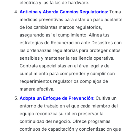
eléctrica y las fallas de hardware.
Anticipa y Aborda Cambios Regulatorios:
Toma
medidas preventivas para estar un paso adelante
de los cambiantes marcos regulatorios,
asegurando así el cumplimiento. Alinea tus
estrategias de Recuperación ante Desastres con
las ordenanzas regulatorias para proteger datos
sensibles y mantener la resiliencia operativa.
Contrata especialistas en el área legal y de
cumplimiento para comprender y cumplir con
requerimientos regulatorios complejos de
manera efectiva.
Adopta un Enfoque de Prevención:
Cultiva un
entorno de trabajo en el que cada miembro del
equipo reconozca su rol en preservar la
continuidad del negocio. Ofrece programas
continuos de capacitación y concientización que