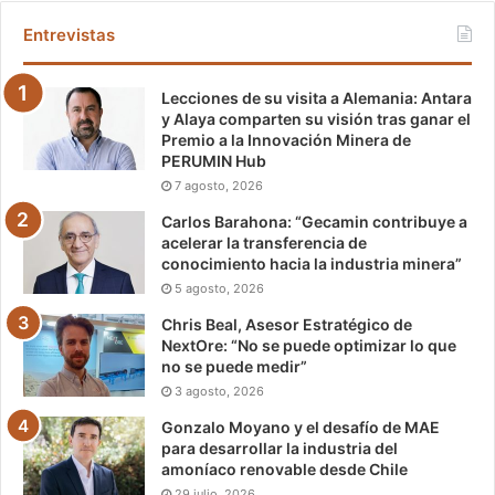
Entrevistas
Lecciones de su visita a Alemania: Antara
y Alaya comparten su visión tras ganar el
Premio a la Innovación Minera de
PERUMIN Hub
7 agosto, 2026
Carlos Barahona: “Gecamin contribuye a
acelerar la transferencia de
conocimiento hacia la industria minera”
5 agosto, 2026
Chris Beal, Asesor Estratégico de
NextOre: “No se puede optimizar lo que
no se puede medir”
3 agosto, 2026
Gonzalo Moyano y el desafío de MAE
para desarrollar la industria del
amoníaco renovable desde Chile
29 julio, 2026