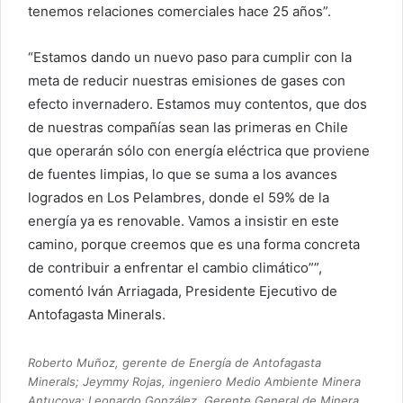
tenemos relaciones comerciales hace 25 años”.
“Estamos dando un nuevo paso para cumplir con la
meta de reducir nuestras emisiones de gases con
efecto invernadero. Estamos muy contentos, que dos
de nuestras compañías sean las primeras en Chile
que operarán sólo con energía eléctrica que proviene
de fuentes limpias, lo que se suma a los avances
logrados en Los Pelambres, donde el 59% de la
energía ya es renovable. Vamos a insistir en este
camino, porque creemos que es una forma concreta
de contribuir a enfrentar el cambio climático””,
comentó Iván Arriagada, Presidente Ejecutivo de
Antofagasta Minerals.
Roberto Muñoz, gerente de Energía de Antofagasta
Minerals; Jeymmy Rojas, ingeniero Medio Ambiente Minera
Antucoya; Leonardo González, Gerente General de Minera