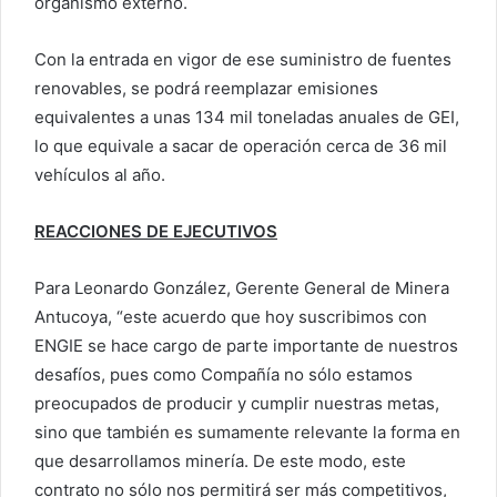
organismo externo.
Con la entrada en vigor de ese suministro de fuentes
renovables, se podrá reemplazar emisiones
equivalentes a unas 134 mil toneladas anuales de GEI,
lo que equivale a sacar de operación cerca de 36 mil
vehículos al año.
REACCIONES DE EJECUTIVOS
Para Leonardo González, Gerente General de Minera
Antucoya, “este acuerdo que hoy suscribimos con
ENGIE se hace cargo de parte importante de nuestros
desafíos, pues como Compañía no sólo estamos
preocupados de producir y cumplir nuestras metas,
sino que también es sumamente relevante la forma en
que desarrollamos minería. De este modo, este
contrato no sólo nos permitirá ser más competitivos,