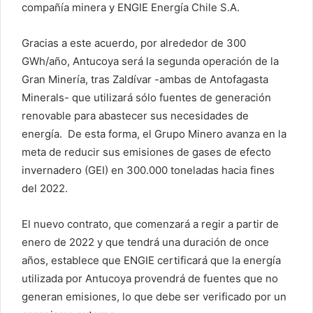
compañía minera y ENGIE Energía Chile S.A.
Gracias a este acuerdo, por alrededor de 300
GWh/año, Antucoya será la segunda operación de la
Gran Minería, tras Zaldívar -ambas de Antofagasta
Minerals- que utilizará sólo fuentes de generación
renovable para abastecer sus necesidades de
energía. De esta forma, el Grupo Minero avanza en la
meta de reducir sus emisiones de gases de efecto
invernadero (GEI) en 300.000 toneladas hacia fines
del 2022.
El nuevo contrato, que comenzará a regir a partir de
enero de 2022 y que tendrá una duración de once
años, establece que ENGIE certificará que la energía
utilizada por Antucoya provendrá de fuentes que no
generan emisiones, lo que debe ser verificado por un