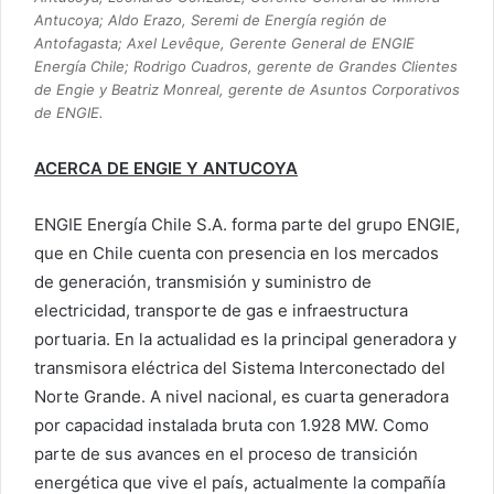
Antucoya; Aldo Erazo, Seremi de Energía región de
Antofagasta; Axel Levêque, Gerente General de ENGIE
Energía Chile; Rodrigo Cuadros, gerente de Grandes Clientes
de Engie y Beatriz Monreal, gerente de Asuntos Corporativos
de ENGIE.
ACERCA DE ENGIE Y ANTUCOYA
ENGIE Energía Chile S.A. forma parte del grupo ENGIE,
que en Chile cuenta con presencia en los mercados
de generación, transmisión y suministro de
electricidad, transporte de gas e infraestructura
portuaria. En la actualidad es la principal generadora y
transmisora eléctrica del Sistema Interconectado del
Norte Grande. A nivel nacional, es cuarta generadora
por capacidad instalada bruta con 1.928 MW. Como
parte de sus avances en el proceso de transición
energética que vive el país, actualmente la compañía