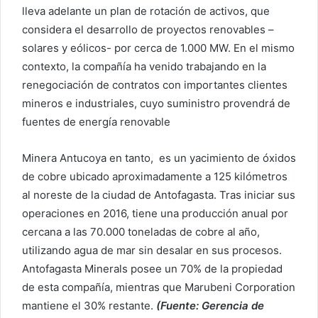
lleva adelante un plan de rotación de activos, que
considera el desarrollo de proyectos renovables –
solares y eólicos- por cerca de 1.000 MW. En el mismo
contexto, la compañía ha venido trabajando en la
renegociación de contratos con importantes clientes
mineros e industriales, cuyo suministro provendrá de
fuentes de energía renovable
Minera Antucoya en tanto, es un yacimiento de óxidos
de cobre ubicado aproximadamente a 125 kilómetros
al noreste de la ciudad de Antofagasta. Tras iniciar sus
operaciones en 2016, tiene una producción anual por
cercana a las 70.000 toneladas de cobre al año,
utilizando agua de mar sin desalar en sus procesos.
Antofagasta Minerals posee un 70% de la propiedad
de esta compañía, mientras que Marubeni Corporation
mantiene el 30% restante.
(Fuente: Gerencia de