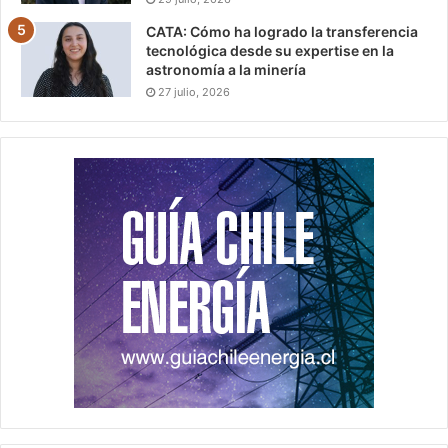
CATA: Cómo ha logrado la transferencia
tecnológica desde su expertise en la
astronomía a la minería
27 julio, 2026