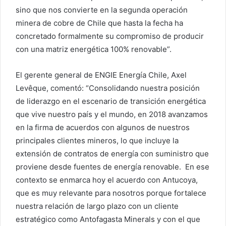
sino que nos convierte en la segunda operación
minera de cobre de Chile que hasta la fecha ha
concretado formalmente su compromiso de producir
con una matriz energética 100% renovable”.
El gerente general de ENGIE Energía Chile, Axel
Levêque, comentó: “Consolidando nuestra posición
de liderazgo en el escenario de transición energética
que vive nuestro país y el mundo, en 2018 avanzamos
en la firma de acuerdos con algunos de nuestros
principales clientes mineros, lo que incluye la
extensión de contratos de energía con suministro que
proviene desde fuentes de energía renovable. En ese
contexto se enmarca hoy el acuerdo con Antucoya,
que es muy relevante para nosotros porque fortalece
nuestra relación de largo plazo con un cliente
estratégico como Antofagasta Minerals y con el que