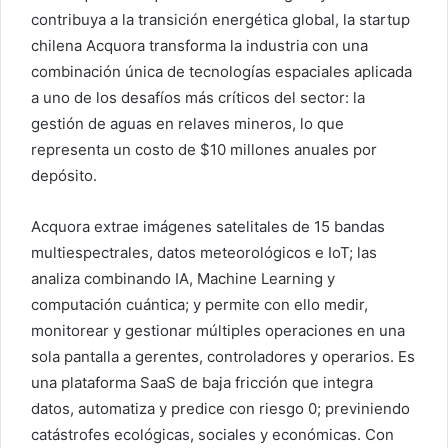
contribuya a la transición energética global, la startup
chilena Acquora transforma la industria con una
combinación única de tecnologías espaciales aplicada
a uno de los desafíos más críticos del sector: la
gestión de aguas en relaves mineros, lo que
representa un costo de $10 millones anuales por
depósito.
Acquora extrae imágenes satelitales de 15 bandas
multiespectrales, datos meteorológicos e IoT; las
analiza combinando IA, Machine Learning y
computación cuántica; y permite con ello medir,
monitorear y gestionar múltiples operaciones en una
sola pantalla a gerentes, controladores y operarios. Es
una plataforma SaaS de baja fricción que integra
datos, automatiza y predice con riesgo 0; previniendo
catástrofes ecológicas, sociales y económicas. Con