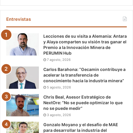
Entrevistas
Lecciones de su visita a Alemania: Antara
y Alaya comparten su visión tras ganar el
Premio a la Innovación Minera de
PERUMIN Hub
7 agosto, 2026
Carlos Barahona: “Gecamin contribuye a
acelerar la transferencia de
conocimiento hacia la industria minera”
5 agosto, 2026
Chris Beal, Asesor Estratégico de
NextOre: “No se puede optimizar lo que
no se puede medir”
3 agosto, 2026
Gonzalo Moyano y el desafío de MAE
para desarrollar la industria del