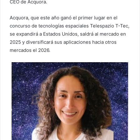
CEO de Acquora.
Acquora, que este año ganó el primer lugar en el
concurso de tecnologías espaciales Telespazio T-Tec,
se expandirá a Estados Unidos, saldrá al mercado en
2025 y diversificará sus aplicaciones hacia otros
mercados el 2026.