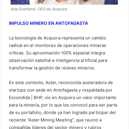
Ada Guelfand, CEO de Acquora
IMPULSO MINERO EN ANTOFAGASTA
La tecnología de Acquora representa un cambio
radical en el monitoreo de operaciones mineras
críticas. Su aproximación 100% espacial integra
observación satelital e inteligencia artificial para
transformar la gestión de relaves mineros.
En este contexto, Aster, reconocida aceleradora de
startups con sede en Antofagasta y respaldada por
Escondida | BHP, vio en Acquora un valor importante
para la minería, por lo que los convocó para ser parte
de su portafolio, donde ya han logrado participar del
reciente “Aster Mining Meeting”, que reunió a
compañías líderes del sector minero y rubros