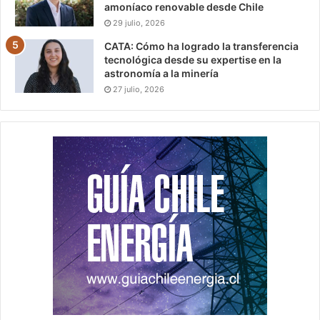
amoníaco renovable desde Chile
29 julio, 2026
CATA: Cómo ha logrado la transferencia
tecnológica desde su expertise en la
astronomía a la minería
27 julio, 2026