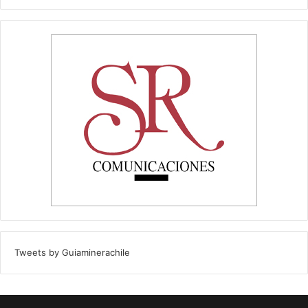
Tweets by Guiaminerachile