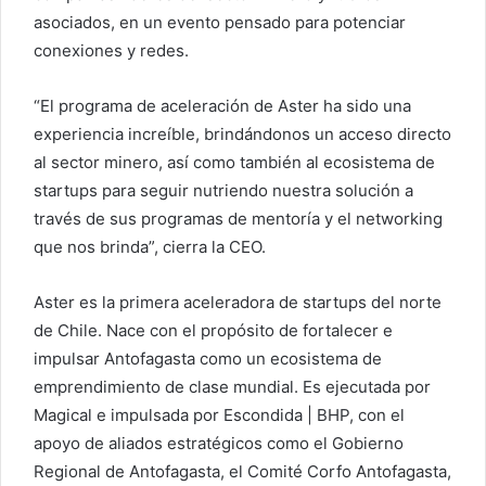
asociados, en un evento pensado para potenciar
conexiones y redes.
“El programa de aceleración de Aster ha sido una
experiencia increíble, brindándonos un acceso directo
al sector minero, así como también al ecosistema de
startups para seguir nutriendo nuestra solución a
través de sus programas de mentoría y el networking
que nos brinda”, cierra la CEO.
Aster es la primera aceleradora de startups del norte
de Chile. Nace con el propósito de fortalecer e
impulsar Antofagasta como un ecosistema de
emprendimiento de clase mundial. Es ejecutada por
Magical e impulsada por Escondida | BHP, con el
apoyo de aliados estratégicos como el Gobierno
Regional de Antofagasta, el Comité Corfo Antofagasta,