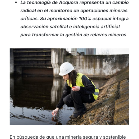
La tecnología de Acquora representa un cambio
radical en el monitoreo de operaciones mineras
críticas. Su aproximación 100% espacial integra
observación satelital e inteligencia artificial
para transformar la gestión de relaves mineros.
En búsqueda de que una minería segura y sostenible