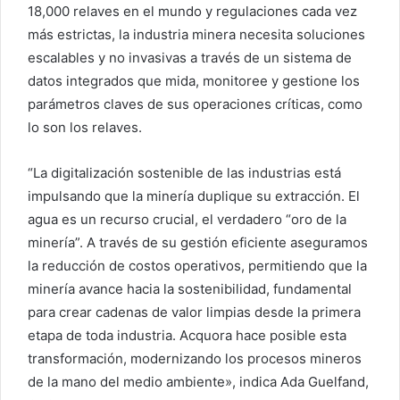
18,000 relaves en el mundo y regulaciones cada vez
más estrictas, la industria minera necesita soluciones
escalables y no invasivas a través de un sistema de
datos integrados que mida, monitoree y gestione los
parámetros claves de sus operaciones críticas, como
lo son los relaves.
“La digitalización sostenible de las industrias está
impulsando que la minería duplique su extracción. El
agua es un recurso crucial, el verdadero “oro de la
minería”. A través de su gestión eficiente aseguramos
la reducción de costos operativos, permitiendo que la
minería avance hacia la sostenibilidad, fundamental
para crear cadenas de valor limpias desde la primera
etapa de toda industria. Acquora hace posible esta
transformación, modernizando los procesos mineros
de la mano del medio ambiente», indica Ada Guelfand,