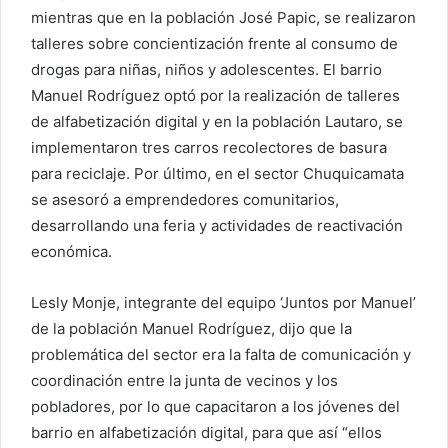
mientras que en la población José Papic, se realizaron
talleres sobre concientización frente al consumo de
drogas para niñas, niños y adolescentes. El barrio
Manuel Rodríguez optó por la realización de talleres
de alfabetización digital y en la población Lautaro, se
implementaron tres carros recolectores de basura
para reciclaje. Por último, en el sector Chuquicamata
se asesoró a emprendedores comunitarios,
desarrollando una feria y actividades de reactivación
económica.
Lesly Monje, integrante del equipo ‘Juntos por Manuel’
de la población Manuel Rodríguez, dijo que la
problemática del sector era la falta de comunicación y
coordinación entre la junta de vecinos y los
pobladores, por lo que capacitaron a los jóvenes del
barrio en alfabetización digital, para que así “ellos