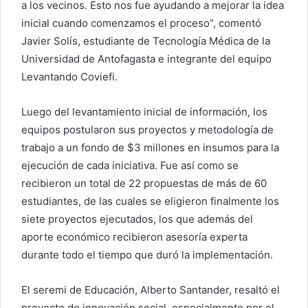
a los vecinos. Esto nos fue ayudando a mejorar la idea
inicial cuando comenzamos el proceso”, comentó
Javier Solís, estudiante de Tecnología Médica de la
Universidad de Antofagasta e integrante del equipo
Levantando Coviefi.
Luego del levantamiento inicial de información, los
equipos postularon sus proyectos y metodología de
trabajo a un fondo de $3 millones en insumos para la
ejecución de cada iniciativa. Fue así como se
recibieron un total de 22 propuestas de más de 60
estudiantes, de las cuales se eligieron finalmente los
siete proyectos ejecutados, los que además del
aporte económico recibieron asesoría experta
durante todo el tiempo que duró la implementación.
El seremi de Educación, Alberto Santander, resaltó el
proyecto de innovación social, especialmente por el