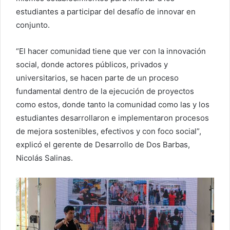
estudiantes a participar del desafío de innovar en
conjunto.
“El hacer comunidad tiene que ver con la innovación
social, donde actores públicos, privados y
universitarios, se hacen parte de un proceso
fundamental dentro de la ejecución de proyectos
como estos, donde tanto la comunidad como las y los
estudiantes desarrollaron e implementaron procesos
de mejora sostenibles, efectivos y con foco social”,
explicó el gerente de Desarrollo de Dos Barbas,
Nicolás Salinas.