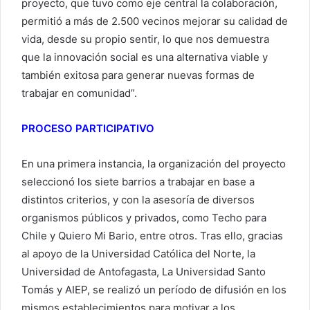
proyecto, que tuvo como eje central la colaboración,
permitió a más de 2.500 vecinos mejorar su calidad de
vida, desde su propio sentir, lo que nos demuestra
que la innovación social es una alternativa viable y
también exitosa para generar nuevas formas de
trabajar en comunidad”.
PROCESO PARTICIPATIVO
En una primera instancia, la organización del proyecto
seleccionó los siete barrios a trabajar en base a
distintos criterios, y con la asesoría de diversos
organismos públicos y privados, como Techo para
Chile y Quiero Mi Bario, entre otros. Tras ello, gracias
al apoyo de la Universidad Católica del Norte, la
Universidad de Antofagasta, La Universidad Santo
Tomás y AIEP, se realizó un período de difusión en los
mismos establecimientos para motivar a los