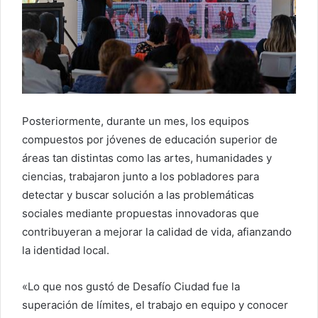
Posteriormente, durante un mes, los equipos
compuestos por jóvenes de educación superior de
áreas tan distintas como las artes, humanidades y
ciencias, trabajaron junto a los pobladores para
detectar y buscar solución a las problemáticas
sociales mediante propuestas innovadoras que
contribuyeran a mejorar la calidad de vida, afianzando
la identidad local.
«Lo que nos gustó de Desafío Ciudad fue la
superación de límites, el trabajo en equipo y conocer