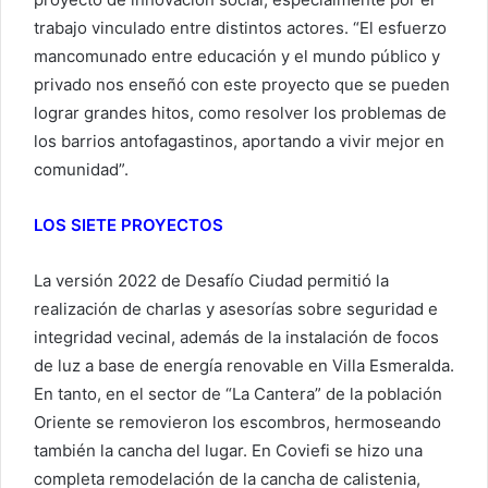
trabajo vinculado entre distintos actores. “El esfuerzo
mancomunado entre educación y el mundo público y
privado nos enseñó con este proyecto que se pueden
lograr grandes hitos, como resolver los problemas de
los barrios antofagastinos, aportando a vivir mejor en
comunidad”.
LOS SIETE PROYECTOS
La versión 2022 de Desafío Ciudad permitió la
realización de charlas y asesorías sobre seguridad e
integridad vecinal, además de la instalación de focos
de luz a base de energía renovable en Villa Esmeralda.
En tanto, en el sector de “La Cantera” de la población
Oriente se removieron los escombros, hermoseando
también la cancha del lugar. En Coviefi se hizo una
completa remodelación de la cancha de calistenia,