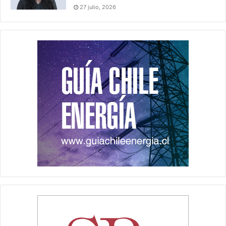
27 julio, 2026