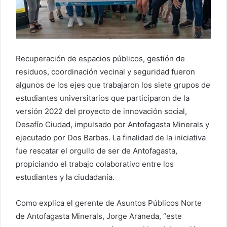
Recuperación de espacios públicos, gestión de
residuos, coordinación vecinal y seguridad fueron
algunos de los ejes que trabajaron los siete grupos de
estudiantes universitarios que participaron de la
versión 2022 del proyecto de innovación social,
Desafío Ciudad, impulsado por Antofagasta Minerals y
ejecutado por Dos Barbas. La finalidad de la iniciativa
fue rescatar el orgullo de ser de Antofagasta,
propiciando el trabajo colaborativo entre los
estudiantes y la ciudadanía.
Como explica el gerente de Asuntos Públicos Norte
de Antofagasta Minerals, Jorge Araneda, “este