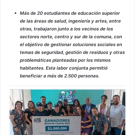
Más de 20 estudiantes de educación superior
de las áreas de salud, ingeniería y artes, entre
otras, trabajaron junto a los vecinos de los
sectores norte, centro y sur de la comuna, con
el objetivo de gestionar soluciones sociales en
temas de seguridad, gestión de residuos y otras
problemáticas planteadas por los mismos
habitantes. Esta labor conjunta permitió
beneficiar a más de 2.500 personas.