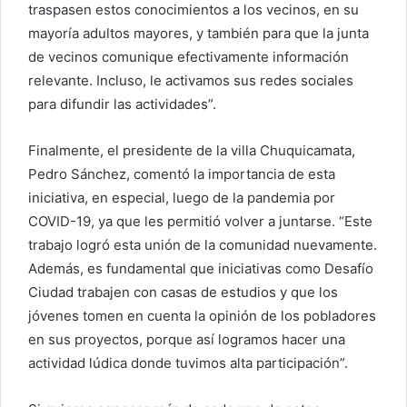
traspasen estos conocimientos a los vecinos, en su
mayoría adultos mayores, y también para que la junta
de vecinos comunique efectivamente información
relevante. Incluso, le activamos sus redes sociales
para difundir las actividades”.
Finalmente, el presidente de la villa Chuquicamata,
Pedro Sánchez, comentó la importancia de esta
iniciativa, en especial, luego de la pandemia por
COVID-19, ya que les permitió volver a juntarse. “Este
trabajo logró esta unión de la comunidad nuevamente.
Además, es fundamental que iniciativas como Desafío
Ciudad trabajen con casas de estudios y que los
jóvenes tomen en cuenta la opinión de los pobladores
en sus proyectos, porque así logramos hacer una
actividad lúdica donde tuvimos alta participación”.