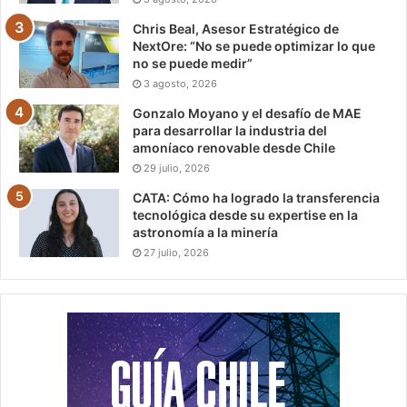
Chris Beal, Asesor Estratégico de
NextOre: “No se puede optimizar lo que
no se puede medir”
3 agosto, 2026
Gonzalo Moyano y el desafío de MAE
para desarrollar la industria del
amoníaco renovable desde Chile
29 julio, 2026
CATA: Cómo ha logrado la transferencia
tecnológica desde su expertise en la
astronomía a la minería
27 julio, 2026