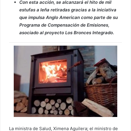
Con esta acción, se alcanzará el hito de mil
estufas a leña retiradas gracias a la iniciativa
que impulsa Anglo American como parte de su
Programa de Compensación de Emisiones,
asociado al proyecto Los Bronces Integrado.
La ministra de Salud, Ximena Aguilera; el ministro de