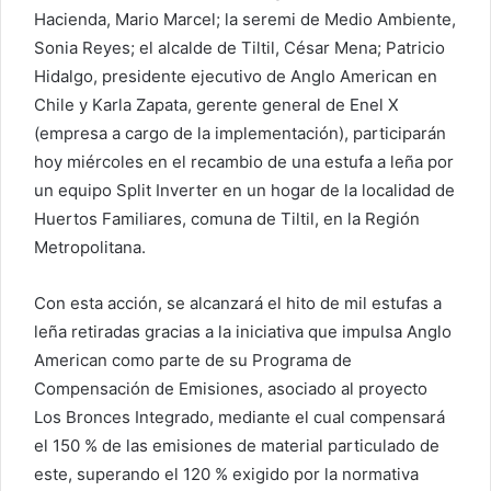
Hacienda, Mario Marcel; la seremi de Medio Ambiente,
Sonia Reyes; el alcalde de Tiltil, César Mena; Patricio
Hidalgo, presidente ejecutivo de Anglo American en
Chile y Karla Zapata, gerente general de Enel X
(empresa a cargo de la implementación), participarán
hoy miércoles en el recambio de una estufa a leña por
un equipo Split Inverter en un hogar de la localidad de
Huertos Familiares, comuna de Tiltil, en la Región
Metropolitana.
Con esta acción, se alcanzará el hito de mil estufas a
leña retiradas gracias a la iniciativa que impulsa Anglo
American como parte de su Programa de
Compensación de Emisiones, asociado al proyecto
Los Bronces Integrado, mediante el cual compensará
el 150 % de las emisiones de material particulado de
este, superando el 120 % exigido por la normativa