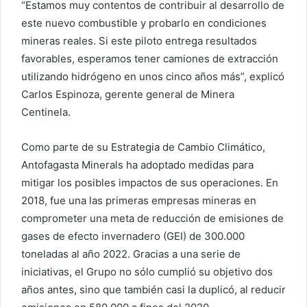
“Estamos muy contentos de contribuir al desarrollo de
este nuevo combustible y probarlo en condiciones
mineras reales. Si este piloto entrega resultados
favorables, esperamos tener camiones de extracción
utilizando hidrógeno en unos cinco años más”, explicó
Carlos Espinoza, gerente general de Minera
Centinela.
Como parte de su Estrategia de Cambio Climático,
Antofagasta Minerals ha adoptado medidas para
mitigar los posibles impactos de sus operaciones. En
2018, fue una las primeras empresas mineras en
comprometer una meta de reducción de emisiones de
gases de efecto invernadero (GEI) de 300.000
toneladas al año 2022. Gracias a una serie de
iniciativas, el Grupo no sólo cumplió su objetivo dos
años antes, sino que también casi la duplicó, al reducir