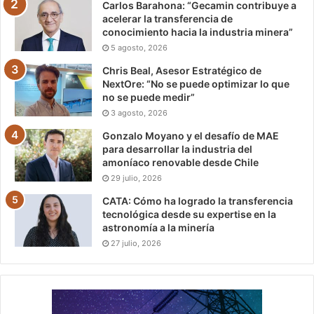
Carlos Barahona: “Gecamin contribuye a
acelerar la transferencia de
conocimiento hacia la industria minera”
5 agosto, 2026
Chris Beal, Asesor Estratégico de
NextOre: “No se puede optimizar lo que
no se puede medir”
3 agosto, 2026
Gonzalo Moyano y el desafío de MAE
para desarrollar la industria del
amoníaco renovable desde Chile
29 julio, 2026
CATA: Cómo ha logrado la transferencia
tecnológica desde su expertise en la
astronomía a la minería
27 julio, 2026