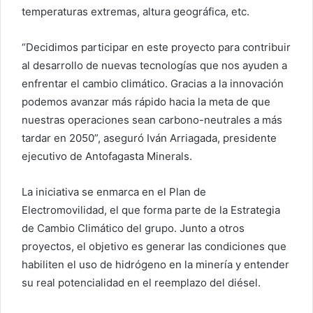
temperaturas extremas, altura geográfica, etc.
“Decidimos participar en este proyecto para contribuir
al desarrollo de nuevas tecnologías que nos ayuden a
enfrentar el cambio climático. Gracias a la innovación
podemos avanzar más rápido hacia la meta de que
nuestras operaciones sean carbono-neutrales a más
tardar en 2050”, aseguró Iván Arriagada, presidente
ejecutivo de Antofagasta Minerals.
La iniciativa se enmarca en el Plan de
Electromovilidad, el que forma parte de la Estrategia
de Cambio Climático del grupo. Junto a otros
proyectos, el objetivo es generar las condiciones que
habiliten el uso de hidrógeno en la minería y entender
su real potencialidad en el reemplazo del diésel.