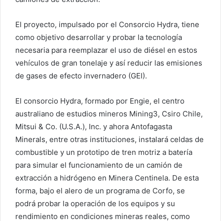
El proyecto, impulsado por el Consorcio Hydra, tiene
como objetivo desarrollar y probar la tecnología
necesaria para reemplazar el uso de diésel en estos
vehículos de gran tonelaje y así reducir las emisiones
de gases de efecto invernadero (GEI).
El consorcio Hydra, formado por Engie, el centro
australiano de estudios mineros Mining3, Csiro Chile,
Mitsui & Co. (U.S.A.), Inc. y ahora Antofagasta
Minerals, entre otras instituciones, instalará celdas de
combustible y un prototipo de tren motriz a batería
para simular el funcionamiento de un camión de
extracción a hidrógeno en Minera Centinela. De esta
forma, bajo el alero de un programa de Corfo, se
podrá probar la operación de los equipos y su
rendimiento en condiciones mineras reales, como