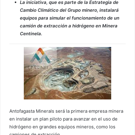
La iniciativa, que es parte de la Estrategia de
Cambio Climático del Grupo minero, instalará
equipos para simular el funcionamiento de un
camión de extracción a hidrógeno en Minera
Centinela.
Antofagasta Minerals será la primera empresa minera
en instalar un plan piloto para avanzar en el uso de
hidrógeno en grandes equipos mineros, como los
camiones de extracción.