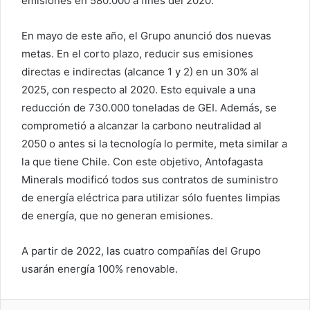
emisiones en 580.000 a fines del 2020.
En mayo de este año, el Grupo anunció dos nuevas
metas. En el corto plazo, reducir sus emisiones
directas e indirectas (alcance 1 y 2) en un 30% al
2025, con respecto al 2020. Esto equivale a una
reducción de 730.000 toneladas de GEI. Además, se
comprometió a alcanzar la carbono neutralidad al
2050 o antes si la tecnología lo permite, meta similar a
la que tiene Chile. Con este objetivo, Antofagasta
Minerals modificó todos sus contratos de suministro
de energía eléctrica para utilizar sólo fuentes limpias
de energía, que no generan emisiones.
A partir de 2022, las cuatro compañías del Grupo
usarán energía 100% renovable.