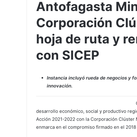
Antofagasta Min
Corporación Clú
hoja de ruta y 
con SICEP
Instancia incluyó rueda de negocios y f
innovación.
desarrollo económico, social y productivo regi
Acción 2021-2022 con la Corporación Clúster M
enmarca en el compromiso firmado en el 2018 