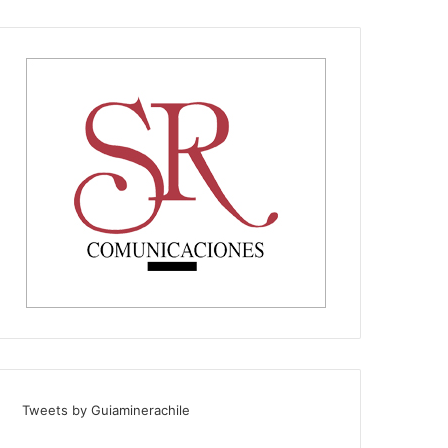
Tweets by Guiaminerachile