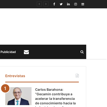
Sidebar
Buscar
Publicidad
Contacto
Entrevistas
Carlos Barahona:
“Gecamin contribuye a
acelerar la transferencia
de conocimiento hacia la