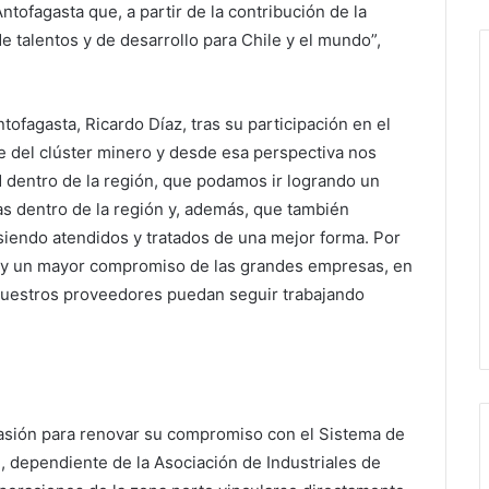
ntofagasta que, a partir de la contribución de la
e talentos y de desarrollo para Chile y el mundo”,
ofagasta, Ricardo Díaz, tras su participación en el
del clúster minero y desde esa perspectiva nos
 dentro de la región, que podamos ir logrando un
s dentro de la región y, además, que también
 siendo atendidos y tratados de una mejor forma. Por
to y un mayor compromiso de las grandes empresas, en
 nuestros proveedores puedan seguir trabajando
asión para renovar su compromiso con el Sistema de
 dependiente de la Asociación de Industriales de