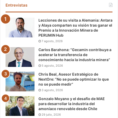
Entrevistas
Lecciones de su visita a Alemania: Antara
y Alaya comparten su visión tras ganar el
Premio a la Innovación Minera de
PERUMIN Hub
7 agosto, 2026
Carlos Barahona: “Gecamin contribuye a
acelerar la transferencia de
conocimiento hacia la industria minera”
5 agosto, 2026
Chris Beal, Asesor Estratégico de
NextOre: “No se puede optimizar lo que
no se puede medir”
3 agosto, 2026
Gonzalo Moyano y el desafío de MAE
para desarrollar la industria del
amoníaco renovable desde Chile
29 julio, 2026