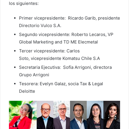
los siguientes:
Primer vicepresidente: Ricardo Garib, presidente
Directorio Vulco S.A.
Segundo vicepresidente: Roberto Lecaros, VP
Global Marketing and TD ME Elecmetal
Tercer vicepresidente: Carlos
Soto, vicepresidente Komatsu Chile S.A
Secretaria Ejecutiva: Sofía Arrigoni, directora
Grupo Arrigoni
Tesorera: Evelyn Galaz, socia Tax & Legal
Deloitte