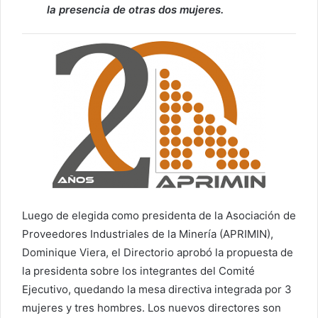
la presencia de otras dos mujeres.
Luego de elegida como presidenta de la Asociación de
Proveedores Industriales de la Minería (APRIMIN),
Dominique Viera, el Directorio aprobó la propuesta de
la presidenta sobre los integrantes del Comité
Ejecutivo, quedando la mesa directiva integrada por 3
mujeres y tres hombres. Los nuevos directores son