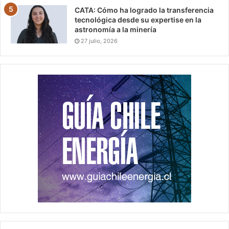
CATA: Cómo ha logrado la transferencia
tecnológica desde su expertise en la
astronomía a la minería
27 julio, 2026