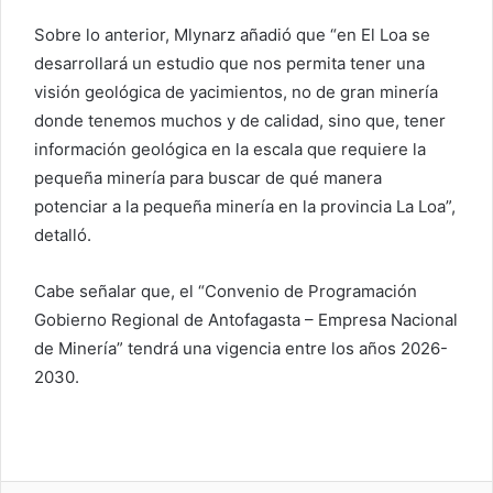
Sobre lo anterior, Mlynarz añadió que “en El Loa se
desarrollará un estudio que nos permita tener una
visión geológica de yacimientos, no de gran minería
donde tenemos muchos y de calidad, sino que, tener
información geológica en la escala que requiere la
pequeña minería para buscar de qué manera
potenciar a la pequeña minería en la provincia La Loa”,
detalló.
Cabe señalar que, el “Convenio de Programación
Gobierno Regional de Antofagasta – Empresa Nacional
de Minería” tendrá una vigencia entre los años 2026-
2030.