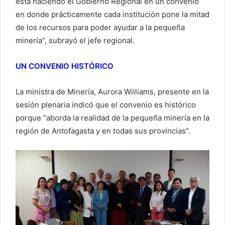
está haciendo el Gobierno Regional en un convenio
en donde prácticamente cada institución pone la mitad
de los recursos para poder ayudar a la pequeña
minería”, subrayó el jefe regional.
UN CONVENIO HISTÓRICO
La ministra de Minería, Aurora Williams, presente en la
sesión plenaria indicó que el convenio es histórico
porque “aborda la realidad de la pequeña minería en la
región de Antofagasta y en todas sus provincias”.