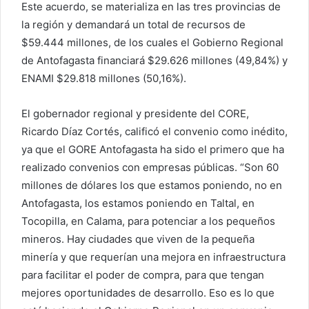
Este acuerdo, se materializa en las tres provincias de
la región y demandará un total de recursos de
$59.444 millones, de los cuales el Gobierno Regional
de Antofagasta financiará $29.626 millones (49,84%) y
ENAMI $29.818 millones (50,16%).
El gobernador regional y presidente del CORE,
Ricardo Díaz Cortés, calificó el convenio como inédito,
ya que el GORE Antofagasta ha sido el primero que ha
realizado convenios con empresas públicas. “Son 60
millones de dólares los que estamos poniendo, no en
Antofagasta, los estamos poniendo en Taltal, en
Tocopilla, en Calama, para potenciar a los pequeños
mineros. Hay ciudades que viven de la pequeña
minería y que requerían una mejora en infraestructura
para facilitar el poder de compra, para que tengan
mejores oportunidades de desarrollo. Eso es lo que