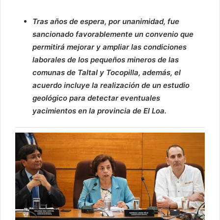
Tras años de espera, por unanimidad, fue
sancionado favorablemente un convenio que
permitirá mejorar y ampliar las condiciones
laborales de los pequeños mineros de las
comunas de Taltal y Tocopilla, además, el
acuerdo incluye la realización de un estudio
geológico para detectar eventuales
yacimientos en la provincia de El Loa.