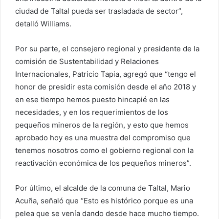
ciudad de Taltal pueda ser trasladada de sector”,
detalló Williams.
Por su parte, el consejero regional y presidente de la
comisión de Sustentabilidad y Relaciones
Internacionales, Patricio Tapia, agregó que “tengo el
honor de presidir esta comisión desde el año 2018 y
en ese tiempo hemos puesto hincapié en las
necesidades, y en los requerimientos de los
pequeños mineros de la región, y esto que hemos
aprobado hoy es una muestra del compromiso que
tenemos nosotros como el gobierno regional con la
reactivación económica de los pequeños mineros”.
Por último, el alcalde de la comuna de Taltal, Mario
Acuña, señaló que “Esto es histórico porque es una
pelea que se venía dando desde hace mucho tiempo.