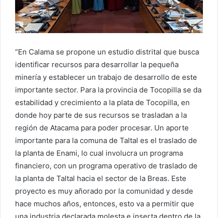
“En Calama se propone un estudio distrital que busca
identificar recursos para desarrollar la pequeña
minería y establecer un trabajo de desarrollo de este
importante sector. Para la provincia de Tocopilla se da
estabilidad y crecimiento a la plata de Tocopilla, en
donde hoy parte de sus recursos se trasladan a la
región de Atacama para poder procesar. Un aporte
importante para la comuna de Taltal es el traslado de
la planta de Enami, lo cual involucra un programa
financiero, con un programa operativo de traslado de
la planta de Taltal hacia el sector de la Breas. Este
proyecto es muy añorado por la comunidad y desde
hace muchos años, entonces, esto va a permitir que
una industria declarada molesta e inserta dentro de la