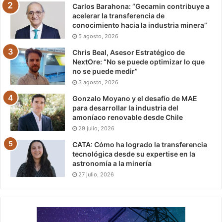
Carlos Barahona: “Gecamin contribuye a
acelerar la transferencia de
conocimiento hacia la industria minera”
5 agosto, 2026
Chris Beal, Asesor Estratégico de
NextOre: “No se puede optimizar lo que
no se puede medir”
3 agosto, 2026
Gonzalo Moyano y el desafío de MAE
para desarrollar la industria del
amoníaco renovable desde Chile
29 julio, 2026
CATA: Cómo ha logrado la transferencia
tecnológica desde su expertise en la
astronomía a la minería
27 julio, 2026