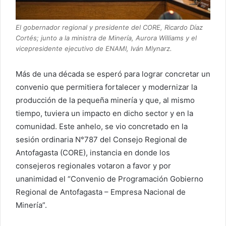
El gobernador regional y presidente del CORE, Ricardo Díaz
Cortés; junto a la ministra de Minería, Aurora Williams y el
vicepresidente ejecutivo de ENAMI, Iván Mlynarz.
Más de una década se esperó para lograr concretar un
convenio que permitiera fortalecer y modernizar la
producción de la pequeña minería y que, al mismo
tiempo, tuviera un impacto en dicho sector y en la
comunidad. Este anhelo, se vio concretado en la
sesión ordinaria N°787 del Consejo Regional de
Antofagasta (CORE), instancia en donde los
consejeros regionales votaron a favor y por
unanimidad el “Convenio de Programación Gobierno
Regional de Antofagasta – Empresa Nacional de
Minería”.