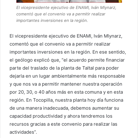
El vicepresidente ejecutivo de ENAMI, Iván Mlynarz,
comentó que el convenio va a permitir realizar
importantes inversiones en la región.
El vicepresidente ejecutivo de ENAMI, Iván Mlynarz,
comentó que el convenio va a permitir realizar
importantes inversiones en la región. En ese sentido,
el geólogo explicó que, “el acuerdo permite financiar
parte del traslado de la planta de Taltal para poder
dejarla en un lugar ambientalmente más responsable
y que nos va a permitir mantener nuestra operación
por 20, 30, o 40 años más en esta comuna y en esta
región. En Tocopilla, nuestra planta hoy día funciona
de una manera inadecuada, debemos aumentar su
capacidad productividad y ahora tendremos los
recursos gracias a este convenio para realizar las
actividades”.