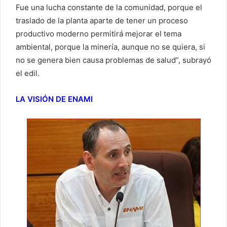
Fue una lucha constante de la comunidad, porque el
traslado de la planta aparte de tener un proceso
productivo moderno permitirá mejorar el tema
ambiental, porque la minería, aunque no se quiera, si
no se genera bien causa problemas de salud”, subrayó
el edil.
LA VISIÓN DE ENAMI