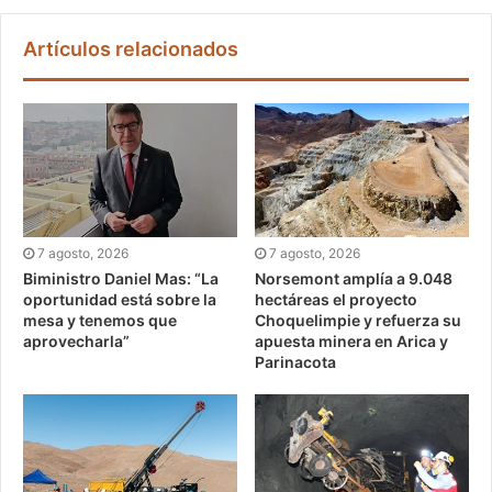
Artículos relacionados
7 agosto, 2026
7 agosto, 2026
Biministro Daniel Mas: “La
Norsemont amplía a 9.048
oportunidad está sobre la
hectáreas el proyecto
mesa y tenemos que
Choquelimpie y refuerza su
aprovecharla”
apuesta minera en Arica y
Parinacota