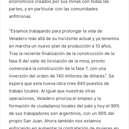
económicos creados por sus minas con todas las
partes, y en particular con las comunidades
anfitrionas.
“Estamos trabajando para prolongar la vida de
Veladero más allá de su horizonte actual y ya tenemos
en marcha un nuevo plan de producción a 10 años.
Tras la reciente finalización de la construcción de la
fase 6 del valle de lixiviación de la mina, pronto
comenzará la construcción de la fase 7, con una
1
inversión del orden de 140 millones de dólares
. Se
espera que esta nueva obra cree 640 puestos de
trabajo locales. Al igual que nuestras otras
operaciones, Veladero prioriza el empleo y la
formación de ciudadanos locales del país y hoy el 99%
de sus trabajadores son argentinos, con un 90% del
propio San Juan. Ahora también nos estamos
enfocando en aumentar la contratación de mujeres en