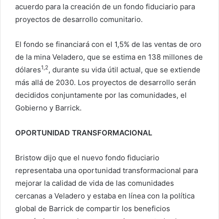
acuerdo para la creación de un fondo fiduciario para
proyectos de desarrollo comunitario.
El fondo se financiará con el 1,5% de las ventas de oro
de la mina Veladero, que se estima en 138 millones de
1,2
dólares
, durante su vida útil actual, que se extiende
más allá de 2030. Los proyectos de desarrollo serán
decididos conjuntamente por las comunidades, el
Gobierno y Barrick.
OPORTUNIDAD TRANSFORMACIONAL
Bristow dijo que el nuevo fondo fiduciario
representaba una oportunidad transformacional para
mejorar la calidad de vida de las comunidades
cercanas a Veladero y estaba en línea con la política
global de Barrick de compartir los beneficios