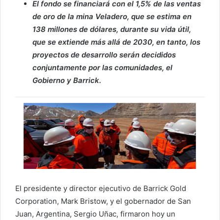
El fondo se financiará con el 1,5% de las ventas
de oro de la mina Veladero, que se estima en
138 millones de dólares, durante su vida útil,
que se extiende más allá de 2030, en tanto, los
proyectos de desarrollo serán decididos
conjuntamente por las comunidades, el
Gobierno y Barrick.
El presidente y director ejecutivo de Barrick Gold
Corporation, Mark Bristow, y el gobernador de San
Juan, Argentina, Sergio Uñac, firmaron hoy un