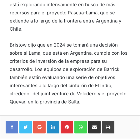
está explorando intensamente en busca de más
recursos para el proyecto Pascua-Lama, que se
extiende a lo largo de la frontera entre Argentina y
Chile.
Bristow dijo que en 2024 se tomará una decisión
sobre si Lama, que está en Argentina, cumple con los
criterios de inversión de la empresa para su
desarrollo. Los equipos de exploración de Barrick
también están evaluando una serie de objetivos
interesantes a lo largo del cinturón de El Indio,
alrededor del joint venture de Veladero y el proyecto
Quevar, en la provincia de Salta.
Google+
LinkedIn
Pinterest
WhatsApp
Compartir vía email
Imprimir