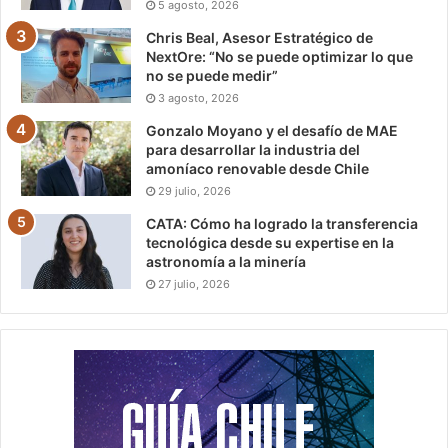
5 agosto, 2026
Chris Beal, Asesor Estratégico de
NextOre: “No se puede optimizar lo que
no se puede medir”
3 agosto, 2026
Gonzalo Moyano y el desafío de MAE
para desarrollar la industria del
amoníaco renovable desde Chile
29 julio, 2026
CATA: Cómo ha logrado la transferencia
tecnológica desde su expertise en la
astronomía a la minería
27 julio, 2026