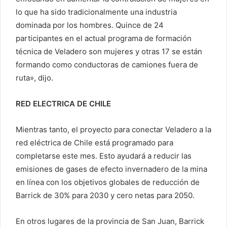
lo que ha sido tradicionalmente una industria
dominada por los hombres. Quince de 24
participantes en el actual programa de formación
técnica de Veladero son mujeres y otras 17 se están
formando como conductoras de camiones fuera de
ruta», dijo.
RED ELECTRICA DE CHILE
Mientras tanto, el proyecto para conectar Veladero a la
red eléctrica de Chile está programado para
completarse este mes. Esto ayudará a reducir las
emisiones de gases de efecto invernadero de la mina
en línea con los objetivos globales de reducción de
Barrick de 30% para 2030 y cero netas para 2050.
En otros lugares de la provincia de San Juan, Barrick