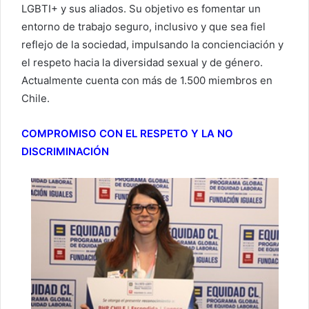
LGBTI+ y sus aliados. Su objetivo es fomentar un
entorno de trabajo seguro, inclusivo y que sea fiel
reflejo de la sociedad, impulsando la concienciación y
el respeto hacia la diversidad sexual y de género.
Actualmente cuenta con más de 1.500 miembros en
Chile.
COMPROMISO CON EL RESPETO Y LA NO
DISCRIMINACIÓN