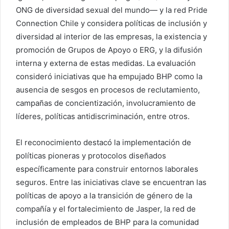
ONG de diversidad sexual del mundo— y la red Pride
Connection Chile y considera políticas de inclusión y
diversidad al interior de las empresas, la existencia y
promoción de Grupos de Apoyo o ERG, y la difusión
interna y externa de estas medidas. La evaluación
consideró iniciativas que ha empujado BHP como la
ausencia de sesgos en procesos de reclutamiento,
campañas de concientización, involucramiento de
líderes, políticas antidiscriminación, entre otros.
El reconocimiento destacó la implementación de
políticas pioneras y protocolos diseñados
específicamente para construir entornos laborales
seguros. Entre las iniciativas clave se encuentran las
políticas de apoyo a la transición de género de la
compañía y el fortalecimiento de Jasper, la red de
inclusión de empleados de BHP para la comunidad