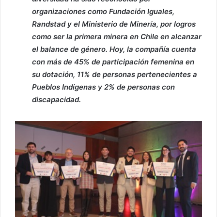
organizaciones como Fundación Iguales,
Randstad y el Ministerio de Minería, por logros
como ser la primera minera en Chile en alcanzar
el balance de género. Hoy, la compañía cuenta
con más de 45% de participación femenina en
su dotación, 11% de personas pertenecientes a
Pueblos Indígenas y 2% de personas con
discapacidad.