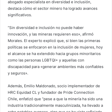
abogado especialista en diversidad e inclusión,
destaca cómo el sector minero ha logrado avances
significativos.
“Sin diversidad e inclusión no puede haber
innovación, y las mineras requieren eso», afirmó
Morales. El experto explicó que, si bien las primeras
políticas se enfocaron en la inclusión de mujeres, hoy
el alcance se ha extendido hacia grupos minoritarios
como las personas LGBTQI+ y aquellas con
discapacidad para «generar ambientes más confiables
y seguros».
Además, Emilio Maldonado, socio implementador de
HRC Equidad CL y fundador de Pride Connection
Chile, enfatizó que “pese a que la minería ha sido una
industria tradicionalmente masculinizada, ha llevado a
cabo notables avances, algo que se ha visto reflejado