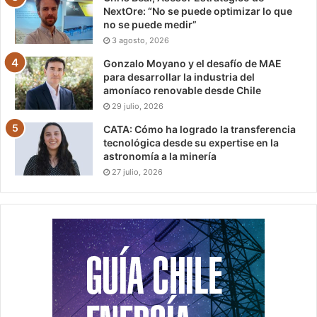
NextOre: “No se puede optimizar lo que
no se puede medir”
3 agosto, 2026
Gonzalo Moyano y el desafío de MAE
para desarrollar la industria del
amoníaco renovable desde Chile
29 julio, 2026
CATA: Cómo ha logrado la transferencia
tecnológica desde su expertise en la
astronomía a la minería
27 julio, 2026