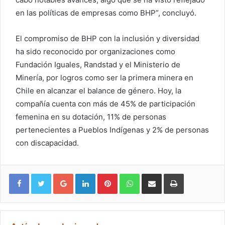
en las políticas de empresas como BHP”, concluyó.
El compromiso de BHP con la inclusión y diversidad
ha sido reconocido por organizaciones como
Fundación Iguales, Randstad y el Ministerio de
Minería, por logros como ser la primera minera en
Chile en alcanzar el balance de género. Hoy, la
compañía cuenta con más de 45% de participación
femenina en su dotación, 11% de personas
pertenecientes a Pueblos Indígenas y 2% de personas
con discapacidad.
Google+
LinkedIn
Pinterest
WhatsApp
Compartir vía email
Imprimir