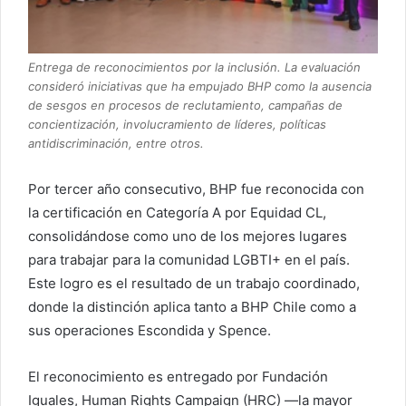
Entrega de reconocimientos por la inclusión. La evaluación
consideró iniciativas que ha empujado BHP como la ausencia
de sesgos en procesos de reclutamiento, campañas de
concientización, involucramiento de líderes, políticas
antidiscriminación, entre otros.
Por tercer año consecutivo, BHP fue reconocida con
la certificación en Categoría A por Equidad CL,
consolidándose como uno de los mejores lugares
para trabajar para la comunidad LGBTI+ en el país.
Este logro es el resultado de un trabajo coordinado,
donde la distinción aplica tanto a BHP Chile como a
sus operaciones Escondida y Spence.
El reconocimiento es entregado por Fundación
Iguales, Human Rights Campaign (HRC) —la mayor