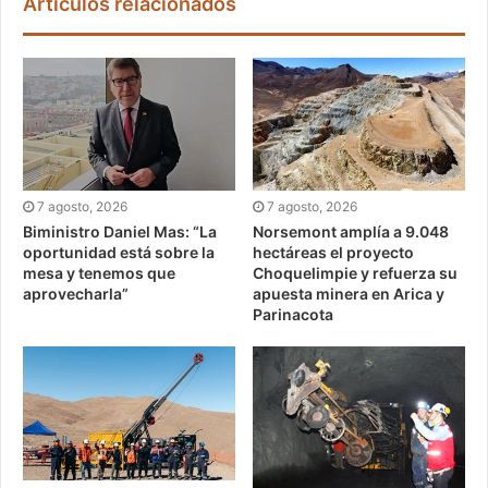
Artículos relacionados
7 agosto, 2026
7 agosto, 2026
Biministro Daniel Mas: “La
Norsemont amplía a 9.048
oportunidad está sobre la
hectáreas el proyecto
mesa y tenemos que
Choquelimpie y refuerza su
aprovecharla”
apuesta minera en Arica y
Parinacota