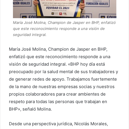
María José Molina, Champion de Jasper en BHP, enfatizó
que este reconocimiento responde a una visión de
seguridad integral.
María José Molina, Champion de Jasper en BHP,
enfatizó que este reconocimiento responde a una
visión de seguridad integral. «BHP hoy día está
preocupado por la salud mental de sus trabajadores y
de generar redes de apoyo. Trabajamos fuertemente
de la mano de nuestras empresas socias y nuestros
propios colaboradores para crear ambientes de
respeto para todas las personas que trabajan en
BHP», señaló Molina.
Desde una perspectiva jurídica, Nicolás Morales,