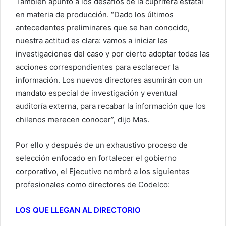
También apuntó a los desafíos de la cuprífera estatal
en materia de producción. “Dado los últimos
antecedentes preliminares que se han conocido,
nuestra actitud es clara: vamos a iniciar las
investigaciones del caso y por cierto adoptar todas las
acciones correspondientes para esclarecer la
información. Los nuevos directores asumirán con un
mandato especial de investigación y eventual
auditoría externa, para recabar la información que los
chilenos merecen conocer”, dijo Mas.
Por ello y después de un exhaustivo proceso de
selección enfocado en fortalecer el gobierno
corporativo, el Ejecutivo nombró a los siguientes
profesionales como directores de Codelco:
LOS QUE LLEGAN AL DIRECTORIO