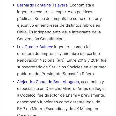
Bernardo Fontaine Talavera
: Economista e
ingeniero comercial, experto en políticas
públicas. Se ha desempeñado como director y
ejecutivo en empresas de distintos rubros en
Chile. Es independiente y fue integrante de la
Convención Constitucional.
Luz Granier Bulnes:
Ingeniera comercial,
directora de empresas y miembro del partido
Renovación Nacional (RN). Entre 2013 y 2014 fue
subsecretaria de Servicios Sociales en el primer
gobierno del Presidente Sebastián Piñera.
Alejandro Canut de Bon: Abogado
, académico y
especialista en Derecho Minero. Antes de llegar
a Codelco, fue director de Enami y previamente,
desempeñó funciones como gerente legal de
BHP en Minera Escondida y de JX Mining en
Caserones.