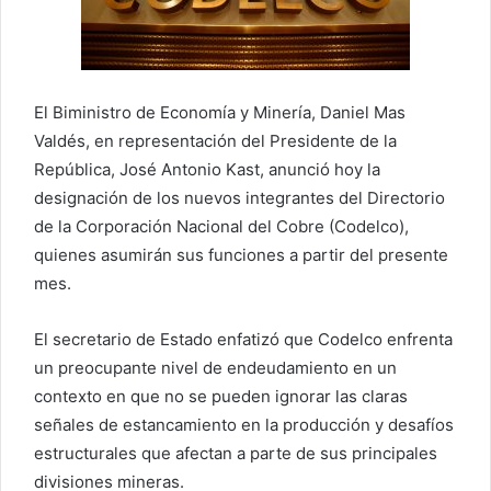
El Biministro de Economía y Minería, Daniel Mas
Valdés, en representación del Presidente de la
República, José Antonio Kast, anunció hoy la
designación de los nuevos integrantes del Directorio
de la Corporación Nacional del Cobre (Codelco),
quienes asumirán sus funciones a partir del presente
mes.
El secretario de Estado enfatizó que Codelco enfrenta
un preocupante nivel de endeudamiento en un
contexto en que no se pueden ignorar las claras
señales de estancamiento en la producción y desafíos
estructurales que afectan a parte de sus principales
divisiones mineras.