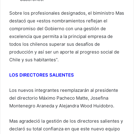
Sobre los profesionales designados, el biministro Mas
destacó que «estos nombramientos reflejan el
compromiso del Gobierno con una gestión de
excelencia que permita a la principal empresa de
todos los chilenos superar sus desafíos de
producción y así ser un aporte al progreso social de
Chile y sus habitantes”.
LOS DIRECTORES SALIENTES
Los nuevos integrantes reemplazarán al presidente
del directorio Máximo Pacheco Matte, Josefina
Montenegro Araneda y Alejandra Wood Huidobro.
Mas agradeció la gestión de los directores salientes y
declaró su total confianza en que este nuevo equipo