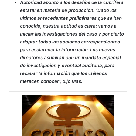
Autoridad apuntó a los desafíos de la cuprífera
estatal en materia de producción. “Dado los
últimos antecedentes preliminares que se han
conocido, nuestra actitud es clara: vamos a
iniciar las investigaciones del caso y por cierto
adoptar todas las acciones correspondientes
para esclarecer la información. Los nuevos
directores asumirán con un mandato especial
de investigación y eventual auditoria, para
recabar la información que los chilenos
merecen conocer”, dijo Mas.