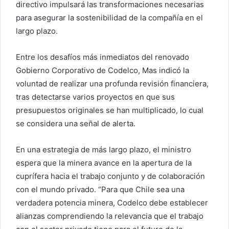
directivo impulsará las transformaciones necesarias
para asegurar la sostenibilidad de la compañía en el
largo plazo.
Entre los desafíos más inmediatos del renovado
Gobierno Corporativo de Codelco, Mas indicó la
voluntad de realizar una profunda revisión financiera,
tras detectarse varios proyectos en que sus
presupuestos originales se han multiplicado, lo cual
se considera una señal de alerta.
En una estrategia de más largo plazo, el ministro
espera que la minera avance en la apertura de la
cuprífera hacia el trabajo conjunto y de colaboración
con el mundo privado. “Para que Chile sea una
verdadera potencia minera, Codelco debe establecer
alianzas comprendiendo la relevancia que el trabajo