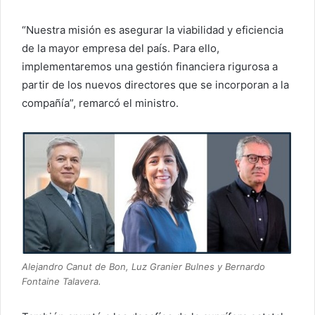
“Nuestra misión es asegurar la viabilidad y eficiencia
de la mayor empresa del país. Para ello,
implementaremos una gestión financiera rigurosa a
partir de los nuevos directores que se incorporan a la
compañía”, remarcó el ministro.
Alejandro Canut de Bon, Luz Granier Bulnes y Bernardo
Fontaine Talavera.