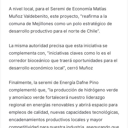
A nivel local, para el Seremi de Economía Matías
Muñoz Valdebenito, este proyecto, “reafirma a la
comuna de Mejillones como un polo estratégico de
desarrollo productivo para el norte de Chile”.
La misma autoridad precisa que esta iniciativa se
complementa con, “iniciativas claves como lo es el
corredor bioceánico que traerá oportunidades para el
desarrollo económico local”, cerró Muñoz
Finalmente, la seremi de Energía Dafne Pino
complementó que, “la producción de hidrógeno verde
y amoníaco verde fortalecerá nuestro liderazgo
regional en energías renovables y abrirá espacio para
empleos de calidad, nuevas capacidades tecnológicas,
encadenamientos productivos locales y mayor
competitividad para nuestra industria, asegurando que