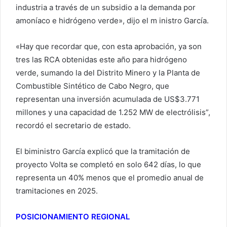
industria a través de un subsidio a la demanda por
amoníaco e hidrógeno verde», dijo el m inistro García.
«Hay que recordar que, con esta aprobación, ya son
tres las RCA obtenidas este año para hidrógeno
verde, sumando la del Distrito Minero y la Planta de
Combustible Sintético de Cabo Negro, que
representan una inversión acumulada de US$3.771
millones y una capacidad de 1.252 MW de electrólisis”,
recordó el secretario de estado.
El biministro García explicó que la tramitación de
proyecto Volta se completó en solo 642 días, lo que
representa un 40% menos que el promedio anual de
tramitaciones en 2025.
POSICIONAMIENTO REGIONAL