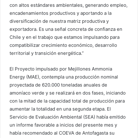
con altos estándares ambientales, generando empleo,
encadenamientos productivos y aportando a la
diversificación de nuestra matriz productiva y
exportadora. Es una señal concreta de confianza en
Chile y en el trabajo que estamos impulsando para
compatibilizar crecimiento económico, desarrollo
territorial y transición energética.”
El Proyecto impulsado por Mejillones Ammonia
Energy (MAE), contempla una producción nominal
proyectada de 620.000 toneladas anuales de
amoníaco verde y se realizará en dos fases, iniciando
con la mitad de la capacidad total de producción para
aumentar la totalidad en una segunda etapa. El
Servicio de Evaluación Ambiental (SEA) había emitido
un informe favorable a inicios del presente mes y
había recomendado al COEVA de Antofagasta su