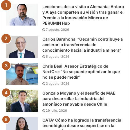
Lecciones de su visita a Alemania: Antara
y Alaya comparten su visión tras ganar el
Premio a la Innovación Minera de
PERUMIN Hub
7 agosto, 2026
Carlos Barahona: “Gecamin contribuye a
acelerar la transferencia de
conocimiento hacia la industria minera”
5 agosto, 2026
Chris Beal, Asesor Estratégico de
NextOre: “No se puede optimizar lo que
no se puede medir”
3 agosto, 2026
Gonzalo Moyano y el desafío de MAE
para desarrollar la industria del
amoníaco renovable desde Chile
29 julio, 2026
CATA: Cómo ha logrado la transferencia
tecnológica desde su expertise en la