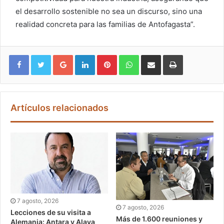
el desarrollo sostenible no sea un discurso, sino una
realidad concreta para las familias de Antofagasta”.
Google+
LinkedIn
Pinterest
WhatsApp
Compartir vía email
Imprimir
Artículos relacionados
7 agosto, 2026
7 agosto, 2026
Lecciones de su visita a
Más de 1.600 reuniones y
Alemania: Antara y Alaya