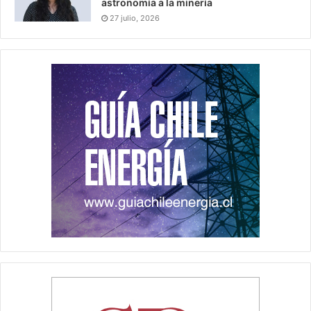
astronomía a la minería
27 julio, 2026