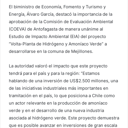
El biministro de Economía, Fomento y Turismo y
Energía, Álvaro García, destacó la importancia de la
aprobación de la Comisión de Evaluación Ambiental
(COEVA) de Antofagasta de manera unánime al
Estudio de Impacto Ambiental (EIA) del proyecto
“Volta-Planta de Hidrógeno y Amoníaco Verde” a
desarrollarse en la comuna de Mejillones.
La autoridad valoró el impacto que este proyecto
tendrá para el país y para la región: “Estamos
hablando de una inversión de US$2.500 millones, una
de las iniciativas industriales más importantes en
tramitación en el país, lo que posiciona a Chile como
un actor relevante en la producción de amoníaco
verde y en el desarrollo de una nueva industria
asociada al hidrógeno verde. Este proyecto demuestra
que es posible avanzar en inversiones de gran escala