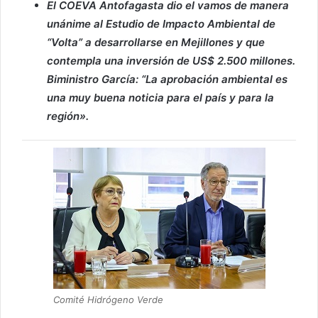
El COEVA Antofagasta dio el vamos de manera
unánime al Estudio de Impacto Ambiental de
“Volta” a desarrollarse en Mejillones y que
contempla una inversión de US$ 2.500 millones.
Biministro García: “La aprobación ambiental es
una muy buena noticia para el país y para la
región».
Comité Hidrógeno Verde