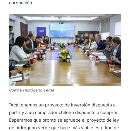
aprobación.
Comité Hidrógeno Verde
“Acá tenemos un proyecto de inversión dispuesto a
partir y a un comprador chileno dispuesto a comprar.
Esperamos que pronto se apruebe el proyecto de ley
de hidrógeno verde que hace más viable este tipo de