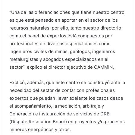
“Una de las diferenciaciones que tiene nuestro centro,
es que está pensado en aportar en el sector de los
recursos naturales, por ello, tanto nuestro directorio
como el panel de expertos está compuestos por
profesionales de diversas especialidades como
ingenieros civiles de minas; geólogos; ingenieros
metalurgistas y abogados especializados en el
sector”, explicó el director ejecutivo de CAMMIN.
Explicó, además, que este centro se constituyó ante la
necesidad del sector de contar con profesionales
expertos que puedan llevar adelante los casos desde
el acompañamiento, la mediación, arbitraje y
Generación e instauración de servicios de DRB
(Dispute Resolution Board) en proyectos y/o procesos
mineros energéticos y otros.