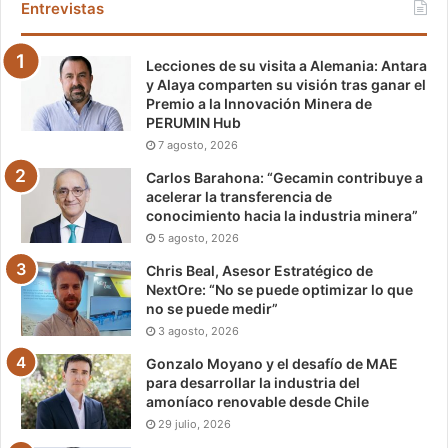
Entrevistas
Lecciones de su visita a Alemania: Antara
y Alaya comparten su visión tras ganar el
Premio a la Innovación Minera de
PERUMIN Hub
7 agosto, 2026
Carlos Barahona: “Gecamin contribuye a
acelerar la transferencia de
conocimiento hacia la industria minera”
5 agosto, 2026
Chris Beal, Asesor Estratégico de
NextOre: “No se puede optimizar lo que
no se puede medir”
3 agosto, 2026
Gonzalo Moyano y el desafío de MAE
para desarrollar la industria del
amoníaco renovable desde Chile
29 julio, 2026