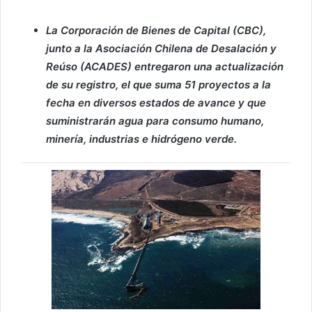
La Corporación de Bienes de Capital (CBC),
junto a la Asociación Chilena de Desalación y
Reúso (ACADES) entregaron una actualización
de su registro, el que suma 51 proyectos a la
fecha en diversos estados de avance y que
suministrarán agua para consumo humano,
minería, industrias e hidrógeno verde.