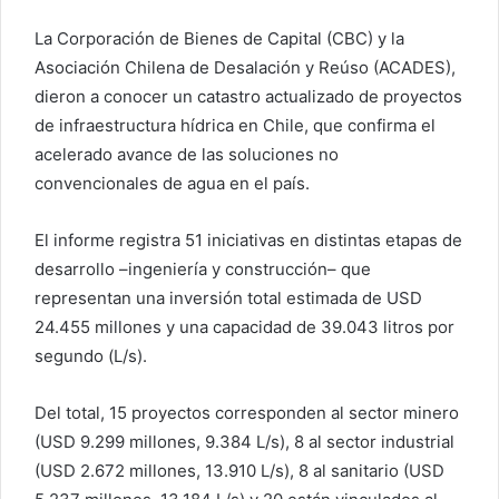
La Corporación de Bienes de Capital (CBC) y la
Asociación Chilena de Desalación y Reúso (ACADES),
dieron a conocer un catastro actualizado de proyectos
de infraestructura hídrica en Chile, que confirma el
acelerado avance de las soluciones no
convencionales de agua en el país.
El informe registra 51 iniciativas en distintas etapas de
desarrollo –ingeniería y construcción– que
representan una inversión total estimada de USD
24.455 millones y una capacidad de 39.043 litros por
segundo (L/s).
Del total, 15 proyectos corresponden al sector minero
(USD 9.299 millones, 9.384 L/s), 8 al sector industrial
(USD 2.672 millones, 13.910 L/s), 8 al sanitario (USD