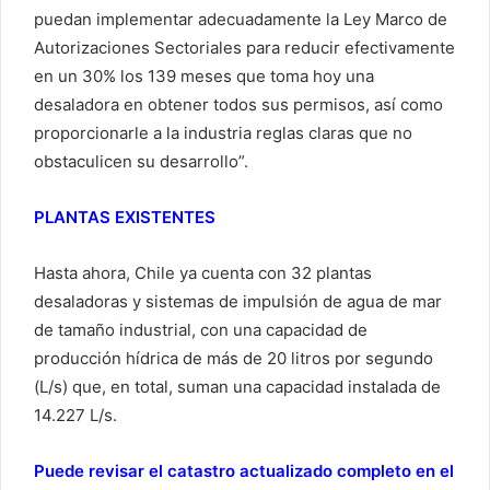
puedan implementar adecuadamente la Ley Marco de
Autorizaciones Sectoriales para reducir efectivamente
en un 30% los 139 meses que toma hoy una
desaladora en obtener todos sus permisos, así como
proporcionarle a la industria reglas claras que no
obstaculicen su desarrollo”.
PLANTAS EXISTENTES
Hasta ahora, Chile ya cuenta con 32 plantas
desaladoras y sistemas de impulsión de agua de mar
de tamaño industrial, con una capacidad de
producción hídrica de más de 20 litros por segundo
(L/s) que, en total, suman una capacidad instalada de
14.227 L/s.
Puede revisar el catastro actualizado completo en el