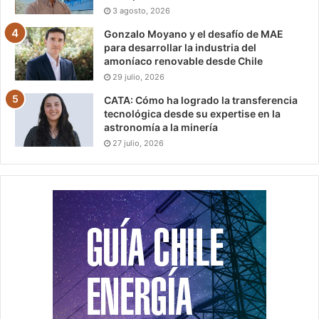
3 agosto, 2026
Gonzalo Moyano y el desafío de MAE
para desarrollar la industria del
amoníaco renovable desde Chile
29 julio, 2026
CATA: Cómo ha logrado la transferencia
tecnológica desde su expertise en la
astronomía a la minería
27 julio, 2026