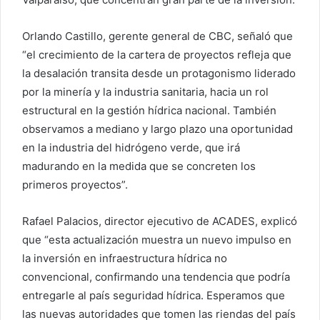
Orlando Castillo, gerente general de CBC, señaló que
“el crecimiento de la cartera de proyectos refleja que
la desalación transita desde un protagonismo liderado
por la minería y la industria sanitaria, hacia un rol
estructural en la gestión hídrica nacional. También
observamos a mediano y largo plazo una oportunidad
en la industria del hidrógeno verde, que irá
madurando en la medida que se concreten los
primeros proyectos”.
Rafael Palacios, director ejecutivo de ACADES, explicó
que “esta actualización muestra un nuevo impulso en
la inversión en infraestructura hídrica no
convencional, confirmando una tendencia que podría
entregarle al país seguridad hídrica. Esperamos que
las nuevas autoridades que tomen las riendas del país