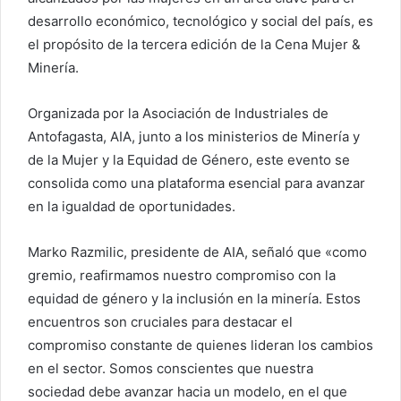
desarrollo económico, tecnológico y social del país, es
el propósito de la tercera edición de la Cena Mujer &
Minería.
Organizada por la Asociación de Industriales de
Antofagasta, AIA, junto a los ministerios de Minería y
de la Mujer y la Equidad de Género, este evento se
consolida como una plataforma esencial para avanzar
en la igualdad de oportunidades.
Marko Razmilic, presidente de AIA, señaló que «como
gremio, reafirmamos nuestro compromiso con la
equidad de género y la inclusión en la minería. Estos
encuentros son cruciales para destacar el
compromiso constante de quienes lideran los cambios
en el sector. Somos conscientes que nuestra
sociedad debe avanzar hacia un modelo, en el que