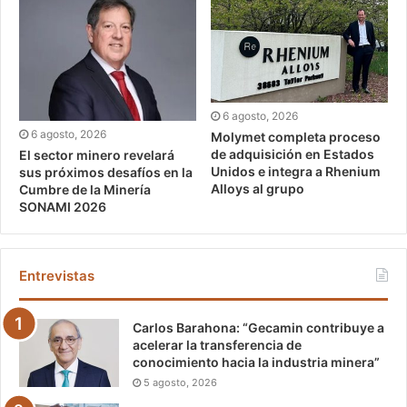
6 agosto, 2026
6 agosto, 2026
Molymet completa proceso
de adquisición en Estados
El sector minero revelará
Unidos e integra a Rhenium
sus próximos desafíos en la
Alloys al grupo
Cumbre de la Minería
SONAMI 2026
Entrevistas
Carlos Barahona: “Gecamin contribuye a
acelerar la transferencia de
conocimiento hacia la industria minera”
5 agosto, 2026