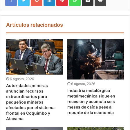
Artículos relacionados
6 agosto, 2026
6 agosto, 2026
Autoridades mineras
Industria metalúrgica
anuncian recursos
metalmecánica sigue en
extraordinarios para
recesión y acumula seis
pequeños mineros
meses de caída pese al
afectados por el sistema
repunte de la economía
frontal en Coquimbo y
Atacama