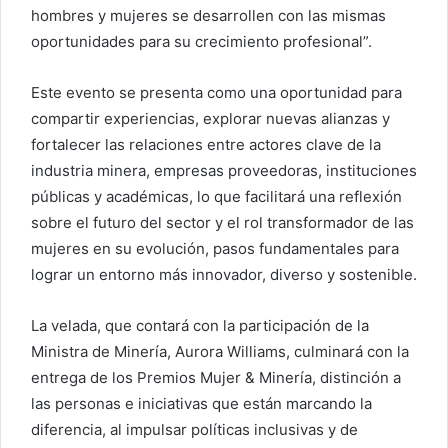
hombres y mujeres se desarrollen con las mismas
oportunidades para su crecimiento profesional”.
Este evento se presenta como una oportunidad para
compartir experiencias, explorar nuevas alianzas y
fortalecer las relaciones entre actores clave de la
industria minera, empresas proveedoras, instituciones
públicas y académicas, lo que facilitará una reflexión
sobre el futuro del sector y el rol transformador de las
mujeres en su evolución, pasos fundamentales para
lograr un entorno más innovador, diverso y sostenible.
La velada, que contará con la participación de la
Ministra de Minería, Aurora Williams, culminará con la
entrega de los Premios Mujer & Minería, distinción a
las personas e iniciativas que están marcando la
diferencia, al impulsar políticas inclusivas y de