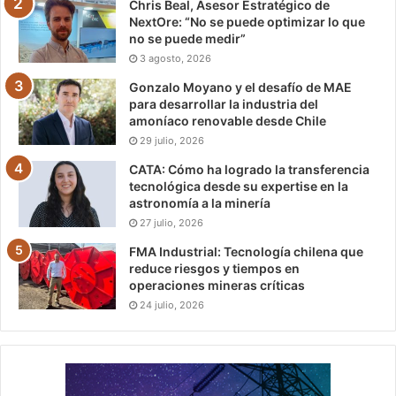
Chris Beal, Asesor Estratégico de
NextOre: “No se puede optimizar lo que
no se puede medir”
3 agosto, 2026
Gonzalo Moyano y el desafío de MAE
para desarrollar la industria del
amoníaco renovable desde Chile
29 julio, 2026
CATA: Cómo ha logrado la transferencia
tecnológica desde su expertise en la
astronomía a la minería
27 julio, 2026
FMA Industrial: Tecnología chilena que
reduce riesgos y tiempos en
operaciones mineras críticas
24 julio, 2026