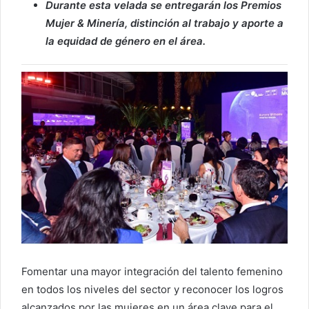
Durante esta velada se entregarán los Premios
Mujer & Minería, distinción al trabajo y aporte a
la equidad de género en el área.
Fomentar una mayor integración del talento femenino
en todos los niveles del sector y reconocer los logros
alcanzados por las mujeres en un área clave para el