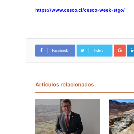
https://www.cesco.cl/cesco-week-stgo/
Google+
Facebook
Twitter
Artículos relacionados