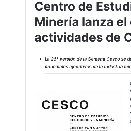
Centro de Estudi
Minería lanza el
actividades de
La 26° versión de la Semana Cesco se desa
principales ejecutivos de la industria mi