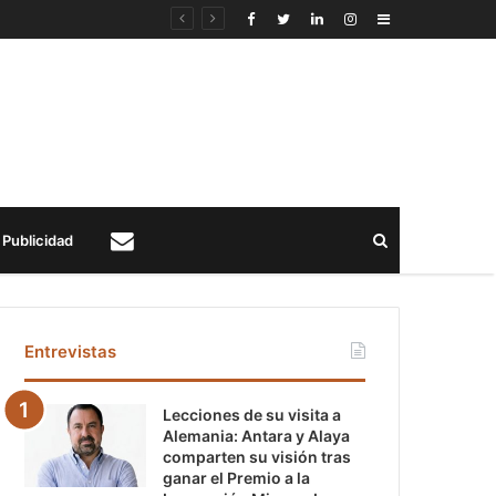
Sidebar
Buscar
Publicidad
Contacto
Entrevistas
Lecciones de su visita a
Alemania: Antara y Alaya
comparten su visión tras
ganar el Premio a la