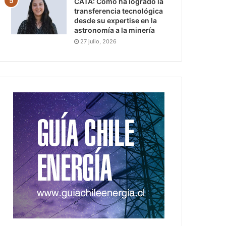
CATA: Cómo ha logrado la
transferencia tecnológica
desde su expertise en la
astronomía a la minería
27 julio, 2026