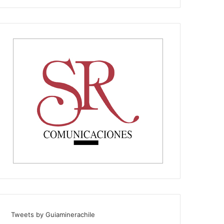
Tweets by Guiaminerachile