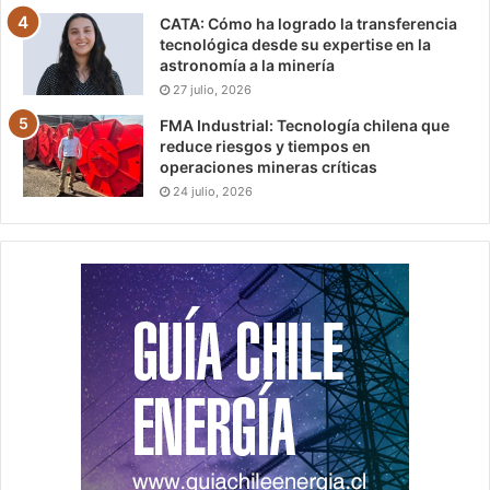
CATA: Cómo ha logrado la transferencia
tecnológica desde su expertise en la
astronomía a la minería
27 julio, 2026
FMA Industrial: Tecnología chilena que
reduce riesgos y tiempos en
operaciones mineras críticas
24 julio, 2026