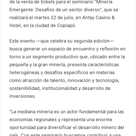
de la venta de tickets para el seminario “Minería
Emergente: Desafíos de un sector diverso”, que se
realizará el martes 22 de julio, en Antay Casino &
Hotel, en la ciudad de Copiapó.
Este evento —que celebra su segunda edición—
busca generar un espacio de encuentro y reflexión en
torno a un segmento productivo que, ubicado entre la
pequeña y la gran minería, presenta características
heterogéneas y desafíos específicos en materias
como atracción de talento, innovación y tecnología,
sostenibilidad, institucionalidad y desarrollo de
inversiones.
“La mediana minería es un actor fundamental para las
economías regionales y representa una enorme
oportunidad para diversificar el desarrollo minero del
país. Con este seminario buscamos contribuir a una