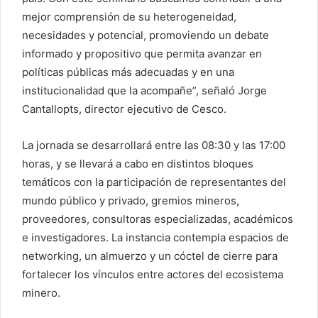
mejor comprensión de su heterogeneidad,
necesidades y potencial, promoviendo un debate
informado y propositivo que permita avanzar en
políticas públicas más adecuadas y en una
institucionalidad que la acompañe”, señaló Jorge
Cantallopts, director ejecutivo de Cesco.
La jornada se desarrollará entre las 08:30 y las 17:00
horas, y se llevará a cabo en distintos bloques
temáticos con la participación de representantes del
mundo público y privado, gremios mineros,
proveedores, consultoras especializadas, académicos
e investigadores. La instancia contempla espacios de
networking, un almuerzo y un cóctel de cierre para
fortalecer los vínculos entre actores del ecosistema
minero.