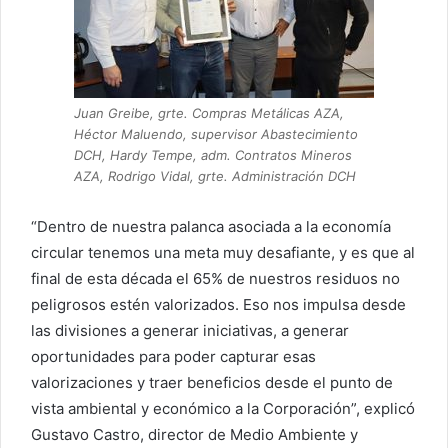
Juan Greibe, grte. Compras Metálicas AZA,
Héctor Maluendo, supervisor Abastecimiento
DCH, Hardy Tempe, adm. Contratos Mineros
AZA, Rodrigo Vidal, grte. Administración DCH
“Dentro de nuestra palanca asociada a la economía
circular tenemos una meta muy desafiante, y es que al
final de esta década el 65% de nuestros residuos no
peligrosos estén valorizados. Eso nos impulsa desde
las divisiones a generar iniciativas, a generar
oportunidades para poder capturar esas
valorizaciones y traer beneficios desde el punto de
vista ambiental y económico a la Corporación”, explicó
Gustavo Castro, director de Medio Ambiente y