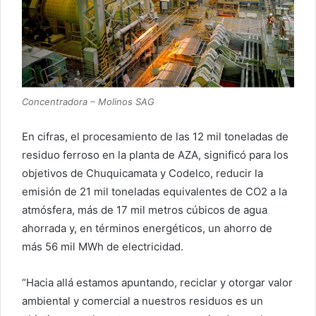
Concentradora – Molinos SAG
En cifras, el procesamiento de las 12 mil toneladas de
residuo ferroso en la planta de AZA, significó para los
objetivos de Chuquicamata y Codelco, reducir la
emisión de 21 mil toneladas equivalentes de CO2 a la
atmósfera, más de 17 mil metros cúbicos de agua
ahorrada y, en términos energéticos, un ahorro de
más 56 mil MWh de electricidad.
“Hacia allá estamos apuntando, reciclar y otorgar valor
ambiental y comercial a nuestros residuos es un