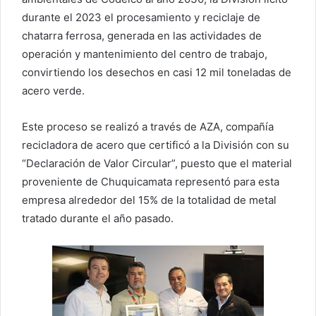
durante el 2023 el procesamiento y reciclaje de
chatarra ferrosa, generada en las actividades de
operación y mantenimiento del centro de trabajo,
convirtiendo los desechos en casi 12 mil toneladas de
acero verde.
Este proceso se realizó a través de AZA, compañía
recicladora de acero que certificó a la División con su
“Declaración de Valor Circular”, puesto que el material
proveniente de Chuquicamata representó para esta
empresa alrededor del 15% de la totalidad de metal
tratado durante el año pasado.