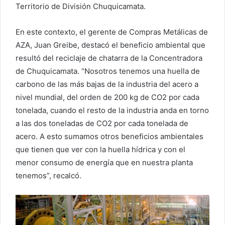
Territorio de División Chuquicamata.
En este contexto, el gerente de Compras Metálicas de
AZA, Juan Greibe, destacó el beneficio ambiental que
resultó del reciclaje de chatarra de la Concentradora
de Chuquicamata. “Nosotros tenemos una huella de
carbono de las más bajas de la industria del acero a
nivel mundial, del orden de 200 kg de CO2 por cada
tonelada, cuando el resto de la industria anda en torno
a las dos toneladas de CO2 por cada tonelada de
acero. A esto sumamos otros beneficios ambientales
que tienen que ver con la huella hídrica y con el
menor consumo de energía que en nuestra planta
tenemos”, recalcó.