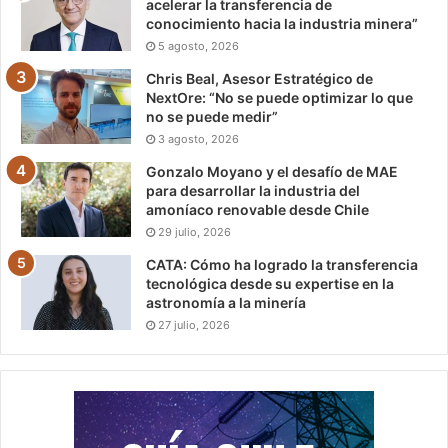
acelerar la transferencia de
conocimiento hacia la industria minera”
5 agosto, 2026
Chris Beal, Asesor Estratégico de
NextOre: “No se puede optimizar lo que
no se puede medir”
3 agosto, 2026
Gonzalo Moyano y el desafío de MAE
para desarrollar la industria del
amoníaco renovable desde Chile
29 julio, 2026
CATA: Cómo ha logrado la transferencia
tecnológica desde su expertise en la
astronomía a la minería
27 julio, 2026