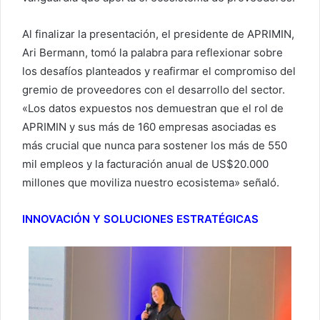
Al finalizar la presentación, el presidente de APRIMIN,
Ari Bermann, tomó la palabra para reflexionar sobre
los desafíos planteados y reafirmar el compromiso del
gremio de proveedores con el desarrollo del sector.
«Los datos expuestos nos demuestran que el rol de
APRIMIN y sus más de 160 empresas asociadas es
más crucial que nunca para sostener los más de 550
mil empleos y la facturación anual de US$20.000
millones que moviliza nuestro ecosistema» señaló.
INNOVACIÓN Y SOLUCIONES ESTRATÉGICAS