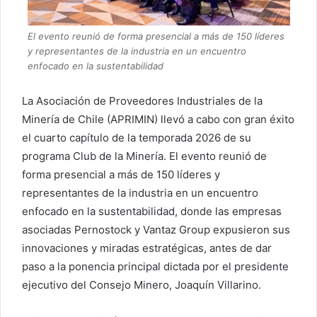
El evento reunió de forma presencial a más de 150 líderes
y representantes de la industria en un encuentro
enfocado en la sustentabilidad
La Asociación de Proveedores Industriales de la
Minería de Chile (APRIMIN) llevó a cabo con gran éxito
el cuarto capítulo de la temporada 2026 de su
programa Club de la Minería. El evento reunió de
forma presencial a más de 150 líderes y
representantes de la industria en un encuentro
enfocado en la sustentabilidad, donde las empresas
asociadas Pernostock y Vantaz Group expusieron sus
innovaciones y miradas estratégicas, antes de dar
paso a la ponencia principal dictada por el presidente
ejecutivo del Consejo Minero, Joaquín Villarino.