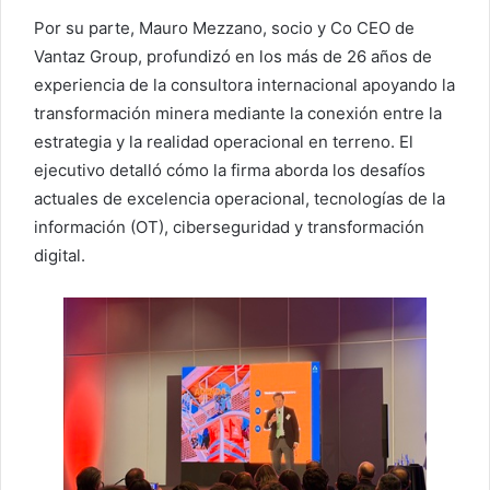
Por su parte, Mauro Mezzano, socio y Co CEO de
Vantaz Group, profundizó en los más de 26 años de
experiencia de la consultora internacional apoyando la
transformación minera mediante la conexión entre la
estrategia y la realidad operacional en terreno. El
ejecutivo detalló cómo la firma aborda los desafíos
actuales de excelencia operacional, tecnologías de la
información (OT), ciberseguridad y transformación
digital.