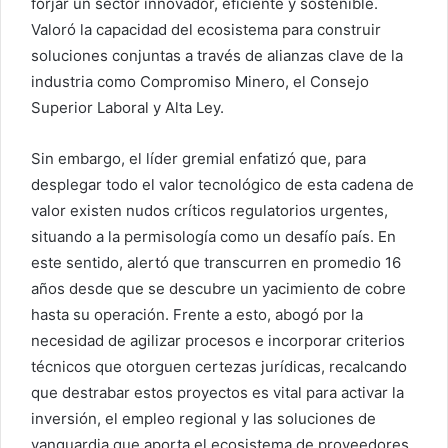
forjar un sector innovador, eficiente y sostenible.
Valoró la capacidad del ecosistema para construir
soluciones conjuntas a través de alianzas clave de la
industria como Compromiso Minero, el Consejo
Superior Laboral y Alta Ley.
Sin embargo, el líder gremial enfatizó que, para
desplegar todo el valor tecnológico de esta cadena de
valor existen nudos críticos regulatorios urgentes,
situando a la permisología como un desafío país. En
este sentido, alertó que transcurren en promedio 16
años desde que se descubre un yacimiento de cobre
hasta su operación. Frente a esto, abogó por la
necesidad de agilizar procesos e incorporar criterios
técnicos que otorguen certezas jurídicas, recalcando
que destrabar estos proyectos es vital para activar la
inversión, el empleo regional y las soluciones de
vanguardia que aporta el ecosistema de proveedores.