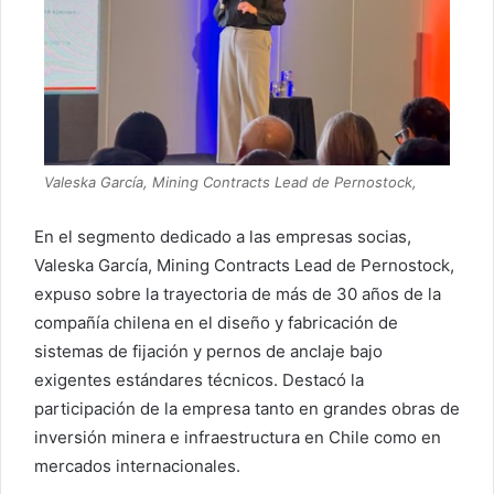
Valeska García, Mining Contracts Lead de Pernostock,
En el segmento dedicado a las empresas socias,
Valeska García, Mining Contracts Lead de Pernostock,
expuso sobre la trayectoria de más de 30 años de la
compañía chilena en el diseño y fabricación de
sistemas de fijación y pernos de anclaje bajo
exigentes estándares técnicos. Destacó la
participación de la empresa tanto en grandes obras de
inversión minera e infraestructura en Chile como en
mercados internacionales.