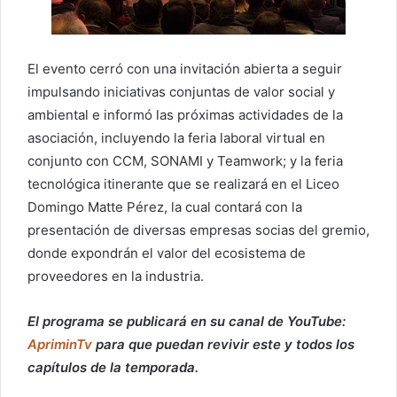
El evento cerró con una invitación abierta a seguir
impulsando iniciativas conjuntas de valor social y
ambiental e informó las próximas actividades de la
asociación, incluyendo la feria laboral virtual en
conjunto con CCM, SONAMI y Teamwork; y la feria
tecnológica itinerante que se realizará en el Liceo
Domingo Matte Pérez, la cual contará con la
presentación de diversas empresas socias del gremio,
donde expondrán el valor del ecosistema de
proveedores en la industria.
El programa se publicará en su canal de YouTube:
ApriminTv
para que puedan revivir este y todos los
capítulos de la temporada.