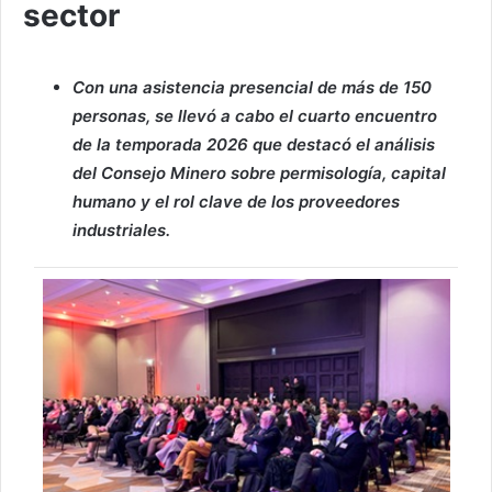
sector
Con una asistencia presencial de más de 150
personas, se llevó a cabo el cuarto encuentro
de la temporada 2026 que destacó el análisis
del Consejo Minero sobre permisología, capital
humano y el rol clave de los proveedores
industriales.