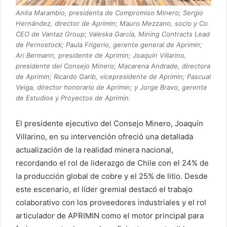
Anita Marambio, presidenta de Compromiso Minero; Sergio
Hernández, director de Aprimin; Mauro Mezzano, socio y Co
CEO de Vantaz Group; Valeska García, Mining Contracts Lead
de Pernostock; Paula Frigerio, gerente general de Aprimin;
Ari Bermann, presidente de Aprimin; Joaquín Villarino,
presidente del Consejo Minero; Macarena Andrade, directora
de Aprimin; Ricardo Garib, vicepresidente de Aprimin; Pascual
Veiga, director honorario de Aprimin; y Jorge Bravo, gerente
de Estudios y Proyectos de Aprimin.
El presidente ejecutivo del Consejo Minero, Joaquín
Villarino, en su intervención ofreció una detallada
actualización de la realidad minera nacional,
recordando el rol de liderazgo de Chile con el 24% de
la producción global de cobre y el 25% de litio. Desde
este escenario, el líder gremial destacó el trabajo
colaborativo con los proveedores industriales y el rol
articulador de APRIMIN como el motor principal para