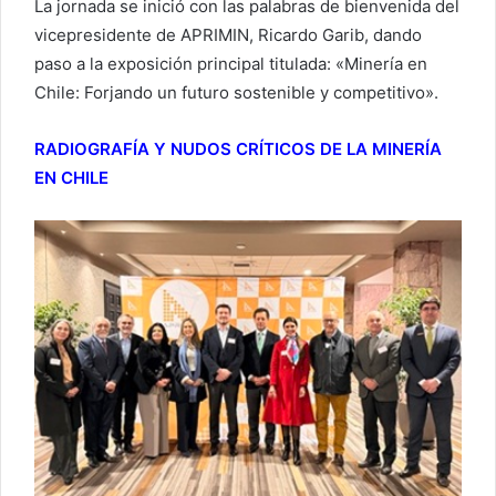
La jornada se inició con las palabras de bienvenida del
vicepresidente de APRIMIN, Ricardo Garib, dando
paso a la exposición principal titulada: «Minería en
Chile: Forjando un futuro sostenible y competitivo».
RADIOGRAFÍA Y NUDOS CRÍTICOS DE LA MINERÍA
EN CHILE