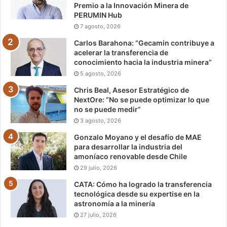
Premio a la Innovación Minera de
PERUMIN Hub
7 agosto, 2026
Carlos Barahona: “Gecamin contribuye a
acelerar la transferencia de
conocimiento hacia la industria minera”
5 agosto, 2026
Chris Beal, Asesor Estratégico de
NextOre: “No se puede optimizar lo que
no se puede medir”
3 agosto, 2026
Gonzalo Moyano y el desafío de MAE
para desarrollar la industria del
amoníaco renovable desde Chile
29 julio, 2026
CATA: Cómo ha logrado la transferencia
tecnológica desde su expertise en la
astronomía a la minería
27 julio, 2026