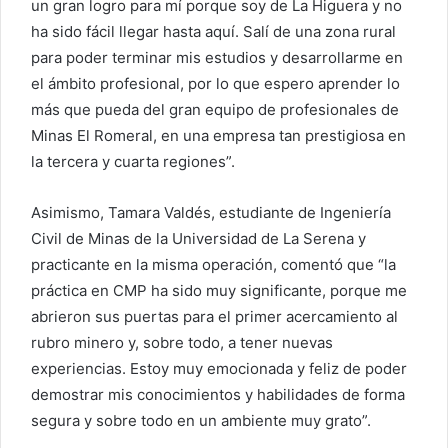
un gran logro para mí porque soy de La Higuera y no
ha sido fácil llegar hasta aquí. Salí de una zona rural
para poder terminar mis estudios y desarrollarme en
el ámbito profesional, por lo que espero aprender lo
más que pueda del gran equipo de profesionales de
Minas El Romeral, en una empresa tan prestigiosa en
la tercera y cuarta regiones”.
Asimismo, Tamara Valdés, estudiante de Ingeniería
Civil de Minas de la Universidad de La Serena y
practicante en la misma operación, comentó que “la
práctica en CMP ha sido muy significante, porque me
abrieron sus puertas para el primer acercamiento al
rubro minero y, sobre todo, a tener nuevas
experiencias. Estoy muy emocionada y feliz de poder
demostrar mis conocimientos y habilidades de forma
segura y sobre todo en un ambiente muy grato”.