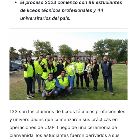
El proceso 2023 comenzó con 89 estudiantes
de liceos técnicos profesionales y 44
universitarios del país.
133 son los alumnos de liceos técnicos profesionales
y universidades que comenzaron sus prácticas en
operaciones de CMP. Luego de una ceremonia de
bienvenida, los estudiantes fueron derivados a sus