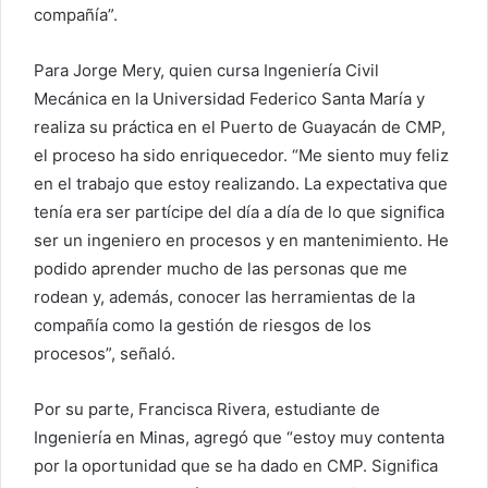
compañía”.
Para Jorge Mery, quien cursa Ingeniería Civil
Mecánica en la Universidad Federico Santa María y
realiza su práctica en el Puerto de Guayacán de CMP,
el proceso ha sido enriquecedor. “Me siento muy feliz
en el trabajo que estoy realizando. La expectativa que
tenía era ser partícipe del día a día de lo que significa
ser un ingeniero en procesos y en mantenimiento. He
podido aprender mucho de las personas que me
rodean y, además, conocer las herramientas de la
compañía como la gestión de riesgos de los
procesos”, señaló.
Por su parte, Francisca Rivera, estudiante de
Ingeniería en Minas, agregó que “estoy muy contenta
por la oportunidad que se ha dado en CMP. Significa