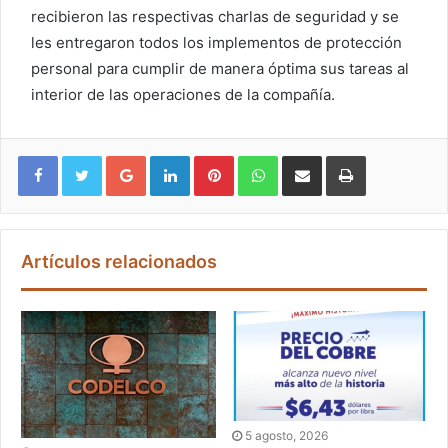
recibieron las respectivas charlas de seguridad y se
les entregaron todos los implementos de protección
personal para cumplir de manera óptima sus tareas al
interior de las operaciones de la compañía.
Google+
LinkedIn
Pinterest
WhatsApp
Compartir vía email
Imprimir
Artículos relacionados
5 agosto, 2026