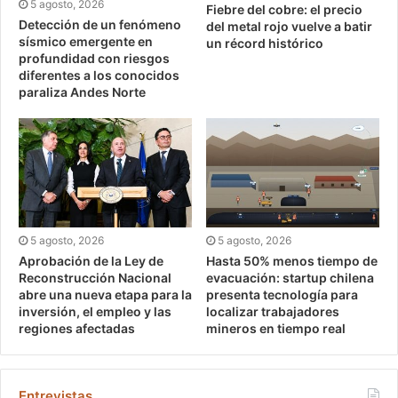
5 agosto, 2026
Fiebre del cobre: el precio
Detección de un fenómeno
del metal rojo vuelve a batir
sísmico emergente en
un récord histórico
profundidad con riesgos
diferentes a los conocidos
paraliza Andes Norte
5 agosto, 2026
5 agosto, 2026
Aprobación de la Ley de
Hasta 50% menos tiempo de
Reconstrucción Nacional
evacuación: startup chilena
abre una nueva etapa para la
presenta tecnología para
inversión, el empleo y las
localizar trabajadores
regiones afectadas
mineros en tiempo real
Entrevistas