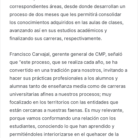
correspondientes áreas, desde donde desarrollan un
proceso de dos meses que les permitirá consolidar
los conocimientos adquiridos en las aulas de clases,
avanzando así en sus estudios académicos y
finalizando sus carreras, respectivamente.
Francisco Carvajal, gerente general de CMP, señaló
que “este proceso, que se realiza cada año, se ha
convertido en una tradición para nosotros, invitando a
hacer sus prácticas profesionales a los alumnos y
alumnas tanto de enseñanza media como de carreras
universitarias afines a nuestros procesos; muy
focalizado en los territorios con las entidades que
están cercanas a nuestras faenas. Es muy relevante,
porque vamos conformando una relación con los
estudiantes, conociendo lo que han aprendido y
permitiéndoles interiorizarse en el quehacer de la