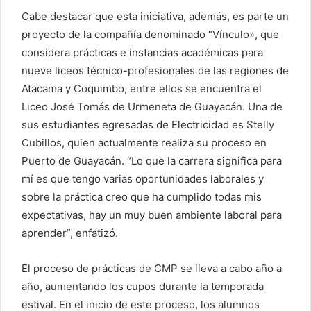
Cabe destacar que esta iniciativa, además, es parte un
proyecto de la compañía denominado “Vínculo», que
considera prácticas e instancias académicas para
nueve liceos técnico-profesionales de las regiones de
Atacama y Coquimbo, entre ellos se encuentra el
Liceo José Tomás de Urmeneta de Guayacán. Una de
sus estudiantes egresadas de Electricidad es Stelly
Cubillos, quien actualmente realiza su proceso en
Puerto de Guayacán. “Lo que la carrera significa para
mí es que tengo varias oportunidades laborales y
sobre la práctica creo que ha cumplido todas mis
expectativas, hay un muy buen ambiente laboral para
aprender”, enfatizó.
El proceso de prácticas de CMP se lleva a cabo año a
año, aumentando los cupos durante la temporada
estival. En el inicio de este proceso, los alumnos