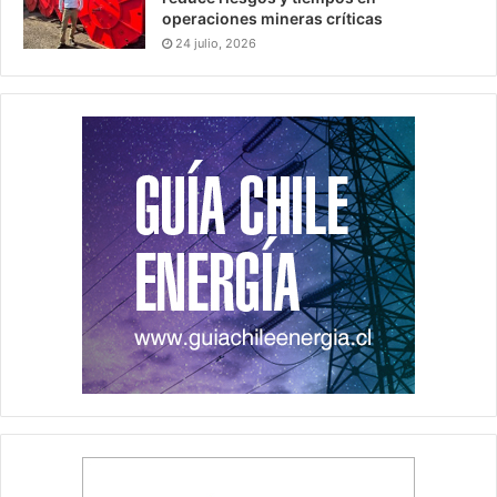
operaciones mineras críticas
24 julio, 2026