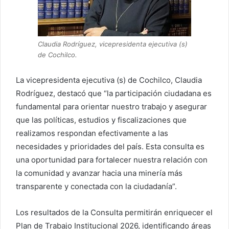
Claudia Rodríguez, vicepresidenta ejecutiva (s)
de Cochilco.
La vicepresidenta ejecutiva (s) de Cochilco, Claudia
Rodríguez, destacó que “la participación ciudadana es
fundamental para orientar nuestro trabajo y asegurar
que las políticas, estudios y fiscalizaciones que
realizamos respondan efectivamente a las
necesidades y prioridades del país. Esta consulta es
una oportunidad para fortalecer nuestra relación con
la comunidad y avanzar hacia una minería más
transparente y conectada con la ciudadanía”.
Los resultados de la Consulta permitirán enriquecer el
Plan de Trabajo Institucional 2026, identificando áreas