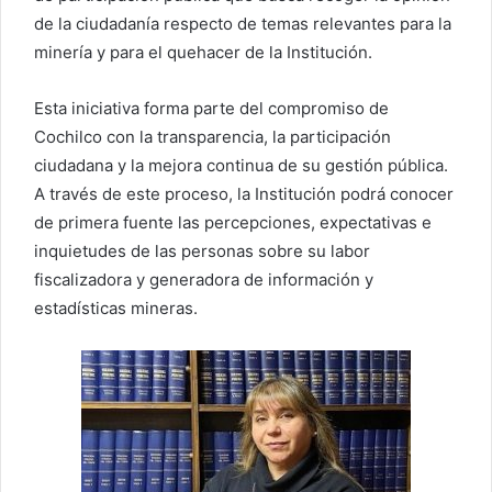
de la ciudadanía respecto de temas relevantes para la
minería y para el quehacer de la Institución.
Esta iniciativa forma parte del compromiso de
Cochilco con la transparencia, la participación
ciudadana y la mejora continua de su gestión pública.
A través de este proceso, la Institución podrá conocer
de primera fuente las percepciones, expectativas e
inquietudes de las personas sobre su labor
fiscalizadora y generadora de información y
estadísticas mineras.