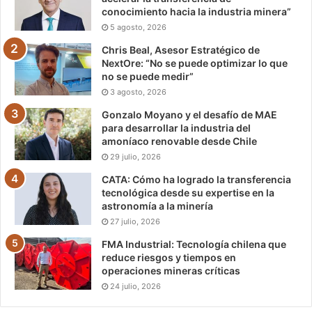
conocimiento hacia la industria minera”
5 agosto, 2026
Chris Beal, Asesor Estratégico de
NextOre: “No se puede optimizar lo que
no se puede medir”
3 agosto, 2026
Gonzalo Moyano y el desafío de MAE
para desarrollar la industria del
amoníaco renovable desde Chile
29 julio, 2026
CATA: Cómo ha logrado la transferencia
tecnológica desde su expertise en la
astronomía a la minería
27 julio, 2026
FMA Industrial: Tecnología chilena que
reduce riesgos y tiempos en
operaciones mineras críticas
24 julio, 2026