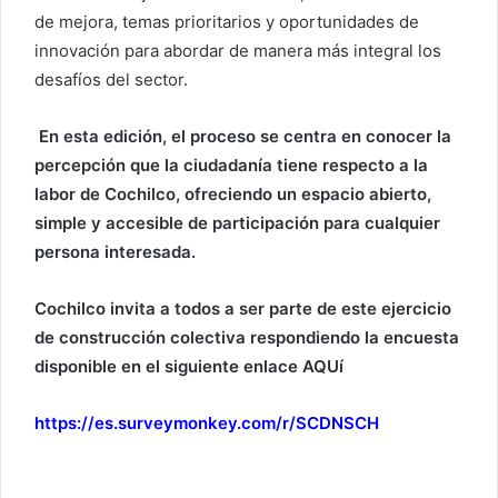
de mejora, temas prioritarios y oportunidades de
innovación para abordar de manera más integral los
desafíos del sector.
En esta edición, el proceso se centra en conocer la
percepción que la ciudadanía tiene respecto a la
labor de Cochilco, ofreciendo un espacio abierto,
simple y accesible de participación para cualquier
persona interesada.
Cochilco invita a todos a ser parte de este ejercicio
de construcción colectiva respondiendo la encuesta
disponible en el siguiente enlace AQUí
https://es.surveymonkey.com/r/SCDNSCH