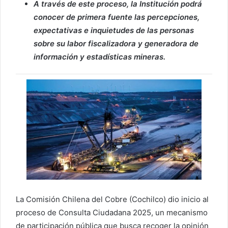
A través de este proceso, la Institución podrá
conocer de primera fuente las percepciones,
expectativas e inquietudes de las personas
sobre su labor fiscalizadora y generadora de
información y estadísticas mineras.
La Comisión Chilena del Cobre (Cochilco) dio inicio al
proceso de Consulta Ciudadana 2025, un mecanismo
de participación pública que busca recoger la opinión