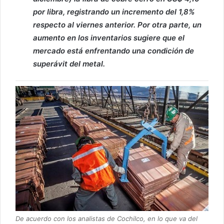
por libra, registrando un incremento del 1,8%
respecto al viernes anterior. Por otra parte, un
aumento en los inventarios sugiere que el
mercado está enfrentando una condición de
superávit del metal.
De acuerdo con los analistas de Cochilco, en lo que va del