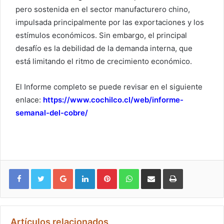
pero sostenida en el sector manufacturero chino,
impulsada principalmente por las exportaciones y los
estímulos económicos. Sin embargo, el principal
desafío es la debilidad de la demanda interna, que
está limitando el ritmo de crecimiento económico.
El Informe completo se puede revisar en el siguiente
enlace:
https://www.cochilco.cl/web/informe-
semanal-del-cobre/
Google+
LinkedIn
Pinterest
WhatsApp
Compartir vía email
Imprimir
Artículos relacionados