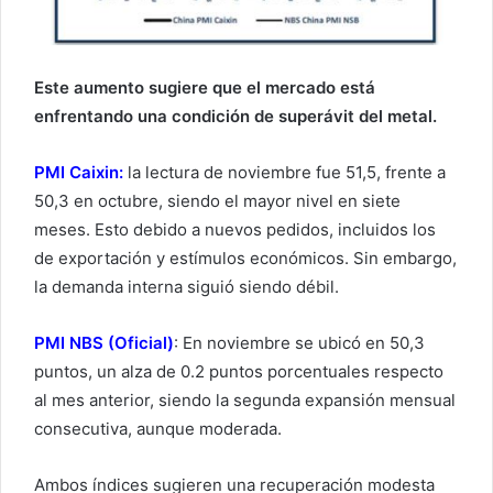
Este aumento sugiere que el mercado está
enfrentando una condición de superávit del metal.
PMI Caixin:
la lectura de noviembre fue 51,5, frente a
50,3 en octubre, siendo el mayor nivel en siete
meses. Esto debido a nuevos pedidos, incluidos los
de exportación y estímulos económicos. Sin embargo,
la demanda interna siguió siendo débil.
PMI NBS (Oficial)
: En noviembre se ubicó en 50,3
puntos, un alza de 0.2 puntos porcentuales respecto
al mes anterior, siendo la segunda expansión mensual
consecutiva, aunque moderada.
Ambos índices sugieren una recuperación modesta