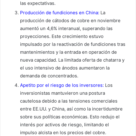
las expectativas.
Producción de fundiciones en China:
La
producción de cátodos de cobre en noviembre
aumentó un 4,6% interanual, superando las
proyecciones. Este crecimiento estuvo
impulsado por la reactivación de fundiciones tras
mantenimientos y la entrada en operación de
nueva capacidad. La limitada oferta de chatarra y
el uso intensivo de ánodos aumentaron la
demanda de concentrados.
Apetito por el riesgo de los inversores:
Los
inversionistas mantuvieron una postura
cautelosa debido a las tensiones comerciales
entre EE.UU. y China, así como la incertidumbre
sobre sus políticas económicas. Esto redujo el
interés por activos de riesgo, limitando el
impulso alcista en los precios del cobre.