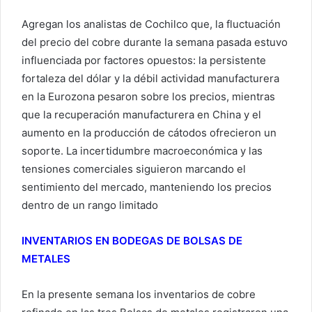
Agregan los analistas de Cochilco que, la fluctuación
del precio del cobre durante la semana pasada estuvo
influenciada por factores opuestos: la persistente
fortaleza del dólar y la débil actividad manufacturera
en la Eurozona pesaron sobre los precios, mientras
que la recuperación manufacturera en China y el
aumento en la producción de cátodos ofrecieron un
soporte. La incertidumbre macroeconómica y las
tensiones comerciales siguieron marcando el
sentimiento del mercado, manteniendo los precios
dentro de un rango limitado
INVENTARIOS EN BODEGAS DE BOLSAS DE
METALES
En la presente semana los inventarios de cobre