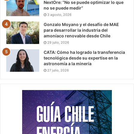
NextOre: “No se puede optimizar lo que
no se puede medir”
3 agosto, 2026
Gonzalo Moyano y el desafío de MAE
para desarrollar la industria del
amoníaco renovable desde Chile
29 julio, 2026
CATA: Cómo ha logrado la transferencia
tecnológica desde su expertise en la
astronomía a la minería
27 julio, 2026