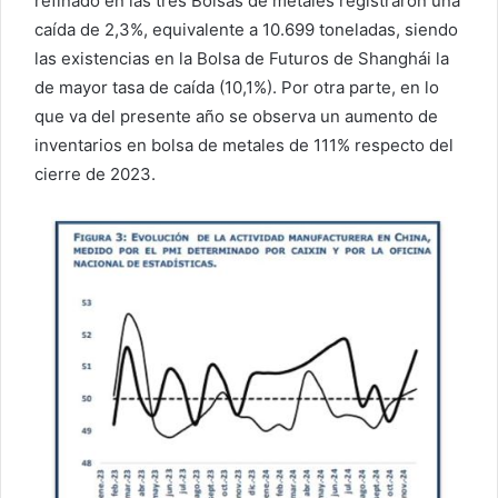
refinado en las tres Bolsas de metales registraron una
caída de 2,3%, equivalente a 10.699 toneladas, siendo
las existencias en la Bolsa de Futuros de Shanghái la
de mayor tasa de caída (10,1%). Por otra parte, en lo
que va del presente año se observa un aumento de
inventarios en bolsa de metales de 111% respecto del
cierre de 2023.