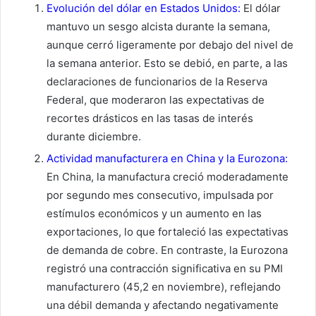
Evolución del dólar en Estados Unidos:
El dólar
mantuvo un sesgo alcista durante la semana,
aunque cerró ligeramente por debajo del nivel de
la semana anterior. Esto se debió, en parte, a las
declaraciones de funcionarios de la Reserva
Federal, que moderaron las expectativas de
recortes drásticos en las tasas de interés
durante diciembre.
Actividad manufacturera en China y la Eurozona:
En China, la manufactura creció moderadamente
por segundo mes consecutivo, impulsada por
estímulos económicos y un aumento en las
exportaciones, lo que fortaleció las expectativas
de demanda de cobre. En contraste, la Eurozona
registró una contracción significativa en su PMI
manufacturero (45,2 en noviembre), reflejando
una débil demanda y afectando negativamente