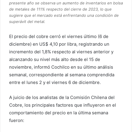
presente año se observa un aumento de inventarios en bolsa
de metales de 111% respecto del cierre de 2023, lo que
sugiere que el mercado está enfrentando una condición de
superávit del metal.
El precio del cobre cerró el viernes último (6 de
diciembre) en US$ 4,10 por libra, registrando un
incremento del 1,8% respecto al viernes anterior y
alcanzando su nivel más alto desde el 15 de
noviembre, informó Cochilco en su último análisis
semanal, correspondiente al semana comprendida
entre el lunes 2 y el viernes 6 de diciembre.
A juicio de los analistas de la Comisión Chilena del
Cobre, los principales factores que influyeron en el
comportamiento del precio en la última semana
fueron: