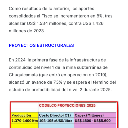
Como resultado de lo anterior, los aportes
consolidados al Fisco se incrementaron en 8%, tras
alcanzar US$ 1.534 millones, contra US$ 1.426
millones de 2023.
PROYECTOS ESTRUCTURALES
En 2024, la primera fase de la infraestructura de
continuidad del nivel 1 de la mina subterránea de
Chuquicamata (que entró en operación en 2019),
alcanzó un avance de 73% y se espera el término del
estudio de prefactibilidad del nivel 2 durante 2025.