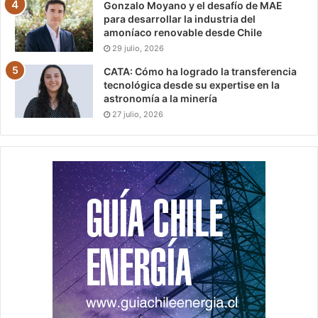
Gonzalo Moyano y el desafío de MAE
para desarrollar la industria del
amoníaco renovable desde Chile
29 julio, 2026
CATA: Cómo ha logrado la transferencia
tecnológica desde su expertise en la
astronomía a la minería
27 julio, 2026