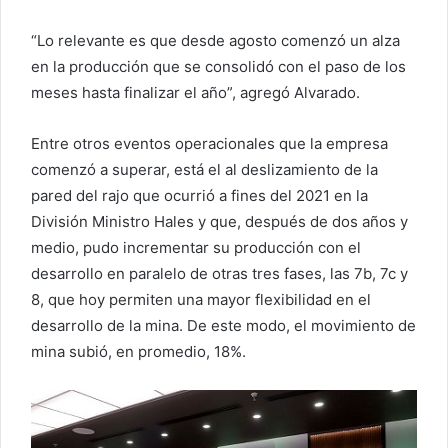
“Lo relevante es que desde agosto comenzó un alza
en la producción que se consolidó con el paso de los
meses hasta finalizar el año”, agregó Alvarado.
Entre otros eventos operacionales que la empresa
comenzó a superar, está el al deslizamiento de la
pared del rajo que ocurrió a fines del 2021 en la
División Ministro Hales y que, después de dos años y
medio, pudo incrementar su producción con el
desarrollo en paralelo de otras tres fases, las 7b, 7c y
8, que hoy permiten una mayor flexibilidad en el
desarrollo de la mina. De este modo, el movimiento de
mina subió, en promedio, 18%.