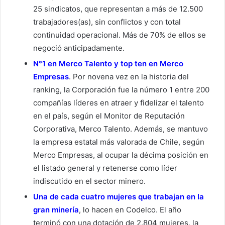
25 sindicatos, que representan a más de 12.500
trabajadores(as), sin conflictos y con total
continuidad operacional. Más de 70% de ellos se
negoció anticipadamente.
N°1 en Merco Talento y top ten en Merco
Empresas
. Por novena vez en la historia del
ranking, la Corporación fue la número 1 entre 200
compañías líderes en atraer y fidelizar el talento
en el país, según el Monitor de Reputación
Corporativa, Merco Talento. Además, se mantuvo
la empresa estatal más valorada de Chile, según
Merco Empresas, al ocupar la décima posición en
el listado general y retenerse como líder
indiscutido en el sector minero.
Una de cada cuatro mujeres que trabajan en la
gran minería
, lo hacen en Codelco. El año
terminó con una dotación de 2.804 mujeres, la