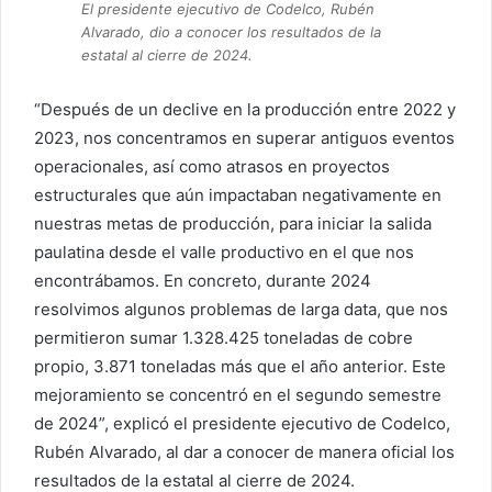
El presidente ejecutivo de Codelco, Rubén
Alvarado, dio a conocer los resultados de la
estatal al cierre de 2024.
“Después de un declive en la producción entre 2022 y
2023, nos concentramos en superar antiguos eventos
operacionales, así como atrasos en proyectos
estructurales que aún impactaban negativamente en
nuestras metas de producción, para iniciar la salida
paulatina desde el valle productivo en el que nos
encontrábamos. En concreto, durante 2024
resolvimos algunos problemas de larga data, que nos
permitieron sumar 1.328.425 toneladas de cobre
propio, 3.871 toneladas más que el año anterior. Este
mejoramiento se concentró en el segundo semestre
de 2024”, explicó el presidente ejecutivo de Codelco,
Rubén Alvarado, al dar a conocer de manera oficial los
resultados de la estatal al cierre de 2024.