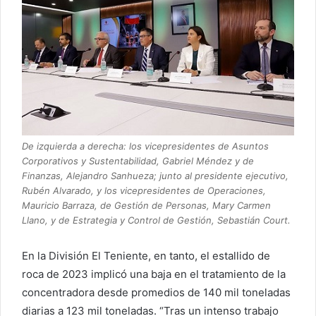
De izquierda a derecha: los vicepresidentes de Asuntos
Corporativos y Sustentabilidad, Gabriel Méndez y de
Finanzas, Alejandro Sanhueza; junto al presidente ejecutivo,
Rubén Alvarado, y los vicepresidentes de Operaciones,
Mauricio Barraza, de Gestión de Personas, Mary Carmen
Llano, y de Estrategia y Control de Gestión, Sebastián Court.
En la División El Teniente, en tanto, el estallido de
roca de 2023 implicó una baja en el tratamiento de la
concentradora desde promedios de 140 mil toneladas
diarias a 123 mil toneladas. “Tras un intenso trabajo