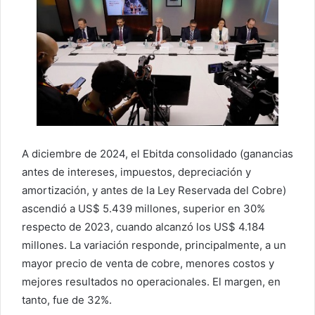
A diciembre de 2024, el Ebitda consolidado (ganancias
antes de intereses, impuestos, depreciación y
amortización, y antes de la Ley Reservada del Cobre)
ascendió a US$ 5.439 millones, superior en 30%
respecto de 2023, cuando alcanzó los US$ 4.184
millones. La variación responde, principalmente, a un
mayor precio de venta de cobre, menores costos y
mejores resultados no operacionales. El margen, en
tanto, fue de 32%.