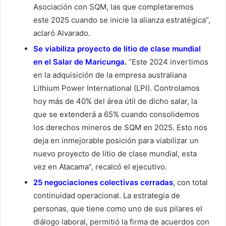
Asociación con SQM, las que completaremos
este 2025 cuando se inicie la alianza estratégica”,
aclaró Alvarado.
Se viabiliza proyecto de litio de clase mundial
en el Salar de Maricunga
.
“Este 2024 invertimos
en la adquisición de la empresa australiana
Lithium Power International (LPI). Controlamos
hoy más de 40% del área útil de dicho salar, la
que se extenderá a 65% cuando consolidemos
los derechos mineros de SQM en 2025. Esto nos
deja en inmejorable posición para viabilizar un
nuevo proyecto de litio de clase mundial, esta
vez en Atacama”, recalcó el ejecutivo.
25 negociaciones colectivas cerradas
, con total
continuidad operacional. La estrategia de
personas, que tiene como uno de sus pilares el
diálogo laboral, permitió la firma de acuerdos con