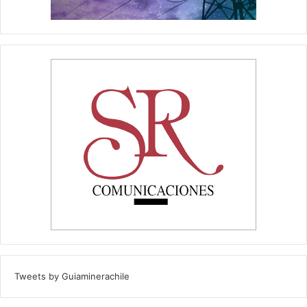
Tweets by Guiaminerachile