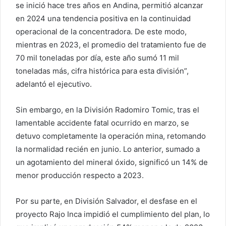
se inició hace tres años en Andina, permitió alcanzar
en 2024 una tendencia positiva en la continuidad
operacional de la concentradora. De este modo,
mientras en 2023, el promedio del tratamiento fue de
70 mil toneladas por día, este año sumó 11 mil
toneladas más, cifra histórica para esta división”,
adelantó el ejecutivo.
Sin embargo, en la División Radomiro Tomic, tras el
lamentable accidente fatal ocurrido en marzo, se
detuvo completamente la operación mina, retomando
la normalidad recién en junio. Lo anterior, sumado a
un agotamiento del mineral óxido, significó un 14% de
menor producción respecto a 2023.
Por su parte, en División Salvador, el desfase en el
proyecto Rajo Inca impidió el cumplimiento del plan, lo