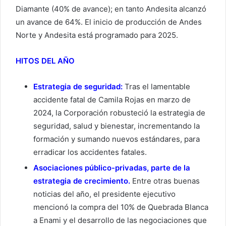
Diamante (40% de avance); en tanto Andesita alcanzó
un avance de 64%. El inicio de producción de Andes
Norte y Andesita está programado para 2025.
HITOS DEL AÑO
Estrategia de seguridad:
Tras el lamentable
accidente fatal de Camila Rojas en marzo de
2024, la Corporación robusteció la estrategia de
seguridad, salud y bienestar, incrementando la
formación y sumando nuevos estándares, para
erradicar los accidentes fatales.
Asociaciones público-privadas, parte de la
estrategia de crecimiento.
Entre otras buenas
noticias del año, el presidente ejecutivo
mencionó la compra del 10% de Quebrada Blanca
a Enami y el desarrollo de las negociaciones que