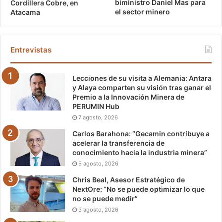
biministro Daniel Mas para
Cordillera Cobre, en
el sector minero
Atacama
Entrevistas
Lecciones de su visita a Alemania: Antara
y Alaya comparten su visión tras ganar el
Premio a la Innovación Minera de
PERUMIN Hub
7 agosto, 2026
Carlos Barahona: “Gecamin contribuye a
acelerar la transferencia de
conocimiento hacia la industria minera”
5 agosto, 2026
Chris Beal, Asesor Estratégico de
NextOre: “No se puede optimizar lo que
no se puede medir”
3 agosto, 2026