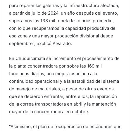
para reparar las galerías y la infraestructura afectada,
a partir de julio de 2024, un año después del evento,
superamos las 138 mil toneladas diarias promedio,
con lo que recuperamos la capacidad productiva de
esa zona y una mayor producción divisional desde
septiembre”, explicó Alvarado.
En Chuquicamata se incrementó el procesamiento de
la planta concentradora por sobre las 169 mil
toneladas diarias, una mejora asociada a la
continuidad operacional y a la estabilidad del sistema
de manejo de materiales, a pesar de otros eventos
que se debieron enfrentar, entre ellos, la reparación
de la correa transportadora en abril y la mantención
mayor de la concentradora en octubre.
“Asimismo, el plan de recuperación de estándares que