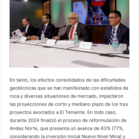
En tanto, los efectos consolidados de las dificultades
geotécnicas que se han manifestado con estallidos de
roca y diversas situaciones de mercado, impactaron
las proyecciones de corto y mediano plazo de los tres
proyectos asociados a El Teniente. En todo caso,
durante 2024 finalizó el proceso de reformulación de
Andes Norte, que presenta un avance de 63% (77%,
considerando la inversión inicial Nuevo Nivel Mina) y