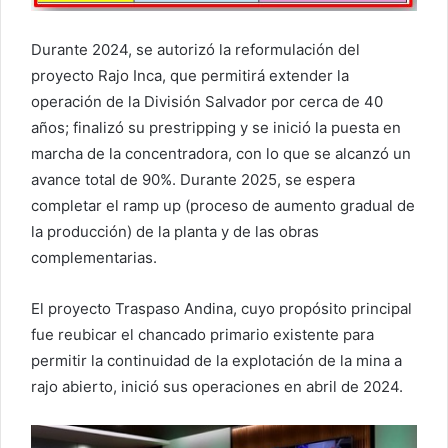
Durante 2024, se autorizó la reformulación del
proyecto Rajo Inca, que permitirá extender la
operación de la División Salvador por cerca de 40
años; finalizó su prestripping y se inició la puesta en
marcha de la concentradora, con lo que se alcanzó un
avance total de 90%. Durante 2025, se espera
completar el ramp up (proceso de aumento gradual de
la producción) de la planta y de las obras
complementarias.
El proyecto Traspaso Andina, cuyo propósito principal
fue reubicar el chancado primario existente para
permitir la continuidad de la explotación de la mina a
rajo abierto, inició sus operaciones en abril de 2024.