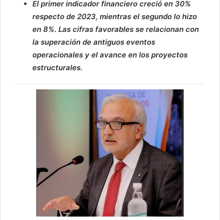
El primer indicador financiero creció en 30%
respecto de 2023, mientras el segundo lo hizo
en 8%. Las cifras favorables se relacionan con
la superación de antiguos eventos
operacionales y el avance en los proyectos
estructurales.