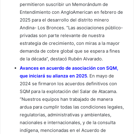
permitieron suscribir un Memorándum de
Entendimiento con AngloAmerican en febrero de
2025 para el desarrollo del distrito minero
Andina- Los Bronces. “Las asociaciones público-
privadas son parte relevante de nuestra
estrategia de crecimiento, con miras a la mayor
demanda de cobre global que se espera a fines
de la década”, destacó Rubén Alvarado.
Avances en acuerdo de asociación con SQM,
que iniciará su alianza en 2025
. En mayo de
2024 se firmaron los acuerdos definitivos con
SQM para la explotación del Salar de Atacama.
“Nuestros equipos han trabajado de manera
ardua para cumplir todas las condiciones legales,
regulatorias, administrativas y ambientales,
nacionales e internacionales, y de la consulta
indígena, mencionadas en el Acuerdo de