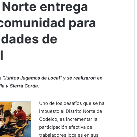
 Norte entrega
a comunidad para
idades de
l
 “Juntos Jugamos de Local” y se realizaron en
la y Sierra Gorda.
Uno de los desafíos que se ha
impuesto el Distrito Norte de
Codelco, es incrementar la
participación efectiva de
trabajadores locales en sus