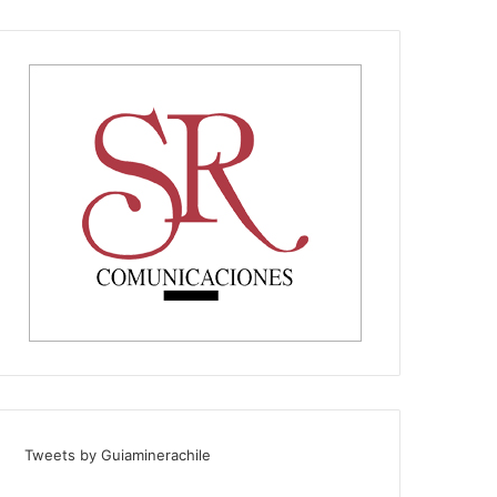
Tweets by Guiaminerachile