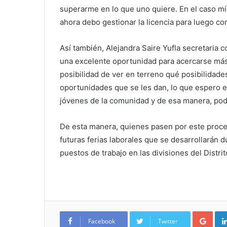
superarme en lo que uno quiere. En el caso mí
ahora debo gestionar la licencia para luego co
Así también, Alejandra Saire Yufla secretari
una excelente oportunidad para acercarse más 
posibilidad de ver en terreno qué posibilidades
oportunidades que se les dan, lo que espero e
jóvenes de la comunidad y de esa manera, pod
De esta manera, quienes pasen por este proce
futuras ferias laborales que se desarrollarán
puestos de trabajo en las divisiones del Distrit
Google+
Facebook
Twitter