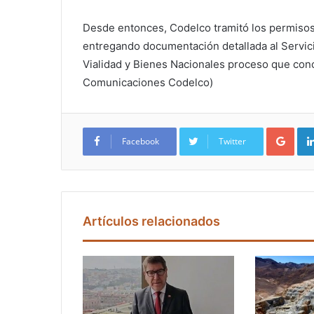
Desde entonces, Codelco tramitó los permisos se
entregando documentación detallada al Servic
Vialidad y Bienes Nacionales proceso que con
Comunicaciones Codelco)
Google+
Facebook
Twitter
Artículos relacionados