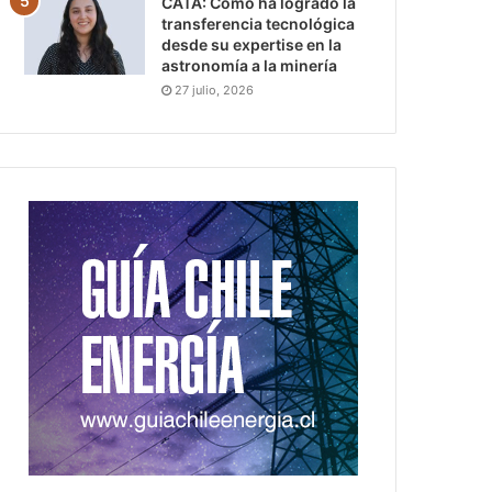
CATA: Cómo ha logrado la
transferencia tecnológica
desde su expertise en la
astronomía a la minería
27 julio, 2026