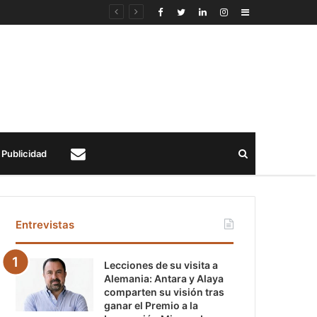
Sidebar
Buscar
Publicidad
Contacto
Entrevistas
Lecciones de su visita a
Alemania: Antara y Alaya
comparten su visión tras
ganar el Premio a la