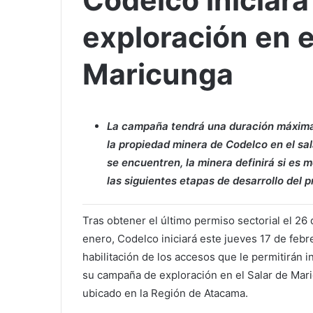
Codelco iniciará
exploración en e
Maricunga
La campaña tendrá una duración máxima 
la propiedad minera de Codelco en el sal
se encuentren, la minera definirá si es
las siguientes etapas de desarrollo del 
Tras obtener el último permiso sectorial el 26 
enero, Codelco iniciará este jueves 17 de febre
habilitación de los accesos que le permitirán in
su campaña de exploración en el Salar de Mar
ubicado en la Región de Atacama.