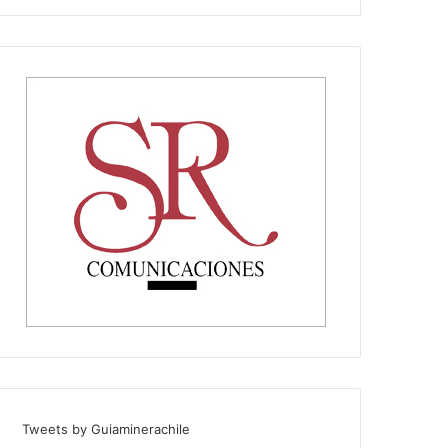
Tweets by Guiaminerachile