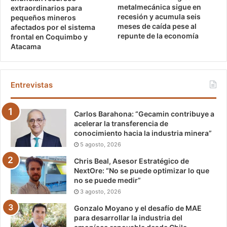
metalmecánica sigue en
extraordinarios para
recesión y acumula seis
pequeños mineros
meses de caída pese al
afectados por el sistema
repunte de la economía
frontal en Coquimbo y
Atacama
Entrevistas
Carlos Barahona: “Gecamin contribuye a
acelerar la transferencia de
conocimiento hacia la industria minera”
5 agosto, 2026
Chris Beal, Asesor Estratégico de
NextOre: “No se puede optimizar lo que
no se puede medir”
3 agosto, 2026
Gonzalo Moyano y el desafío de MAE
para desarrollar la industria del