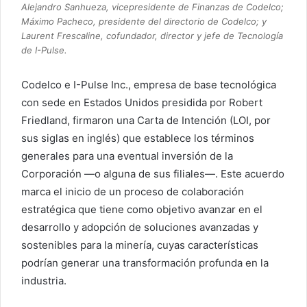
Alejandro Sanhueza, vicepresidente de Finanzas de Codelco;
Máximo Pacheco, presidente del directorio de Codelco; y
Laurent Frescaline, cofundador, director y jefe de Tecnología
de I-Pulse.
Codelco e I-Pulse Inc., empresa de base tecnológica
con sede en Estados Unidos presidida por Robert
Friedland, firmaron una Carta de Intención (LOI, por
sus siglas en inglés) que establece los términos
generales para una eventual inversión de la
Corporación —o alguna de sus filiales—. Este acuerdo
marca el inicio de un proceso de colaboración
estratégica que tiene como objetivo avanzar en el
desarrollo y adopción de soluciones avanzadas y
sostenibles para la minería, cuyas características
podrían generar una transformación profunda en la
industria.