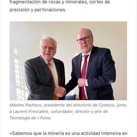
fragmentación de rocas y minerales, cortes de
precisión y perforaciones.
Máximo Pacheco, presidente del directorio de Codelco, junto
a Laurent Frescaline, cofundador, director y jefe de
Tecnología de I-Pulse.
«Sabemos que la minería es una actividad intensiva en