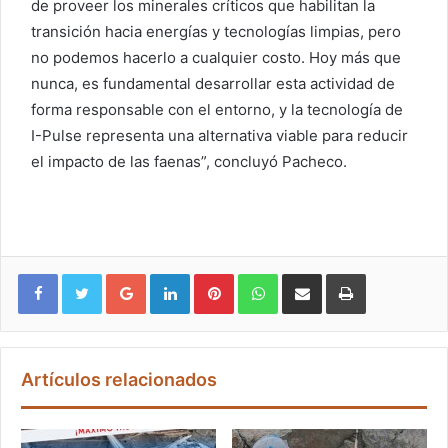
de proveer los minerales críticos que habilitan la
transición hacia energías y tecnologías limpias, pero
no podemos hacerlo a cualquier costo. Hoy más que
nunca, es fundamental desarrollar esta actividad de
forma responsable con el entorno, y la tecnología de
I-Pulse representa una alternativa viable para reducir
el impacto de las faenas”, concluyó Pacheco.
Google+
LinkedIn
Pinterest
WhatsApp
Compartir vía email
Imprimir
Artículos relacionados