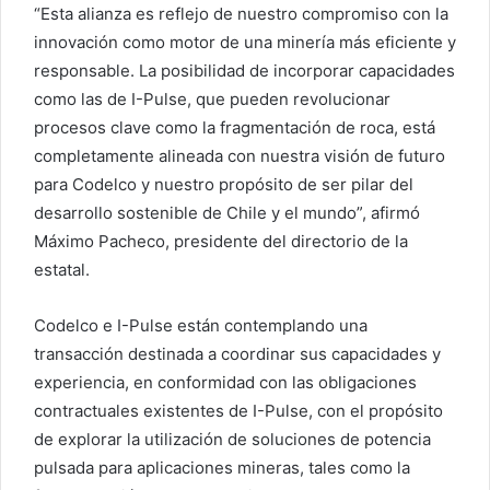
“Esta alianza es reflejo de nuestro compromiso con la
innovación como motor de una minería más eficiente y
responsable. La posibilidad de incorporar capacidades
como las de I-Pulse, que pueden revolucionar
procesos clave como la fragmentación de roca, está
completamente alineada con nuestra visión de futuro
para Codelco y nuestro propósito de ser pilar del
desarrollo sostenible de Chile y el mundo”, afirmó
Máximo Pacheco, presidente del directorio de la
estatal.
Codelco e I-Pulse están contemplando una
transacción destinada a coordinar sus capacidades y
experiencia, en conformidad con las obligaciones
contractuales existentes de I-Pulse, con el propósito
de explorar la utilización de soluciones de potencia
pulsada para aplicaciones mineras, tales como la