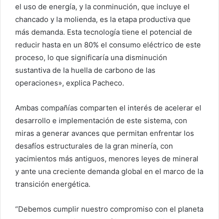
el uso de energía, y la conminución, que incluye el
chancado y la molienda, es la etapa productiva que
más demanda. Esta tecnología tiene el potencial de
reducir hasta en un 80% el consumo eléctrico de este
proceso, lo que significaría una disminución
sustantiva de la huella de carbono de las
operaciones», explica Pacheco.
Ambas compañías comparten el interés de acelerar el
desarrollo e implementación de este sistema, con
miras a generar avances que permitan enfrentar los
desafíos estructurales de la gran minería, con
yacimientos más antiguos, menores leyes de mineral
y ante una creciente demanda global en el marco de la
transición energética.
“Debemos cumplir nuestro compromiso con el planeta