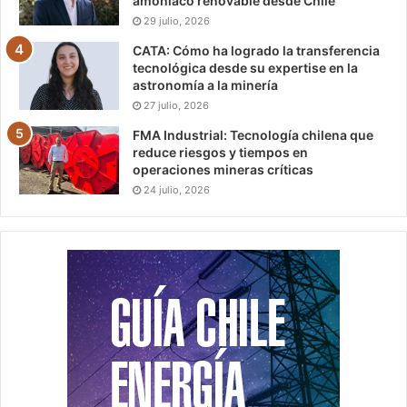
amoníaco renovable desde Chile
29 julio, 2026
CATA: Cómo ha logrado la transferencia
tecnológica desde su expertise en la
astronomía a la minería
27 julio, 2026
FMA Industrial: Tecnología chilena que
reduce riesgos y tiempos en
operaciones mineras críticas
24 julio, 2026