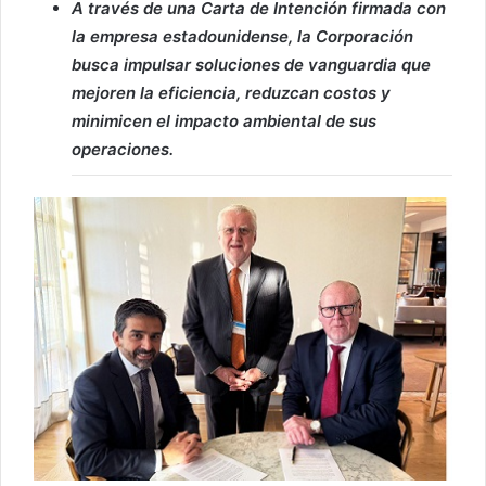
A través de una Carta de Intención firmada con
la empresa estadounidense, la Corporación
busca impulsar soluciones de vanguardia que
mejoren la eficiencia, reduzcan costos y
minimicen el impacto ambiental de sus
operaciones.