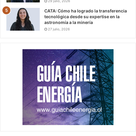
29 julio, 2026
CATA: Cómo ha logrado la transferencia
tecnológica desde su expertise en la
astronomía a la minería
27 julio, 2026