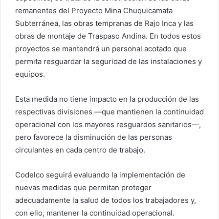
remanentes del Proyecto Mina Chuquicamata
Subterránea, las obras tempranas de Rajo Inca y las
obras de montaje de Traspaso Andina. En todos estos
proyectos se mantendrá un personal acotado que
permita resguardar la seguridad de las instalaciones y
equipos.
Esta medida no tiene impacto en la producción de las
respectivas divisiones ―que mantienen la continuidad
operacional con los mayores resguardos sanitarios―,
pero favorece la disminución de las personas
circulantes en cada centro de trabajo.
Codelco seguirá evaluando la implementación de
nuevas medidas que permitan proteger
adecuadamente la salud de todos los trabajadores y,
con ello, mantener la continuidad operacional.