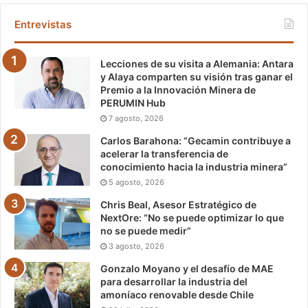
Entrevistas
Lecciones de su visita a Alemania: Antara
y Alaya comparten su visión tras ganar el
Premio a la Innovación Minera de
PERUMIN Hub
7 agosto, 2026
Carlos Barahona: “Gecamin contribuye a
acelerar la transferencia de
conocimiento hacia la industria minera”
5 agosto, 2026
Chris Beal, Asesor Estratégico de
NextOre: “No se puede optimizar lo que
no se puede medir”
3 agosto, 2026
Gonzalo Moyano y el desafío de MAE
para desarrollar la industria del
amoníaco renovable desde Chile