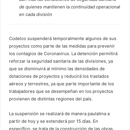
de quienes mantienen la continuidad operacional
en cada división
Codelco suspenderá temporalmente algunos de sus
proyectos como parte de las medidas para prevenir
los contagios de Coronavirus. La detención permitirá
reforzar la seguridad sanitaria de las divisiones, ya
que se disminuirá al mínimo las densidades de
dotaciones de proyectos y reducirá los traslados
aéreos y terrestres, ya que parte importante de los
trabajadores que se desempeñan en los proyectos
provienen de distintas regiones del país.
La suspensión se realizará de manera paulatina a
partir de hoy y se extenderá por 15 días. En
específico, se trata de la construcción de las obras