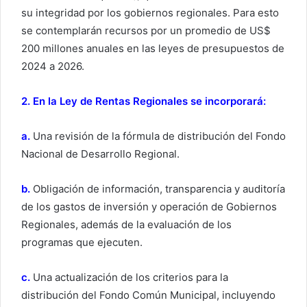
su integridad por los gobiernos regionales. Para esto
se contemplarán recursos por un promedio de US$
200 millones anuales en las leyes de presupuestos de
2024 a 2026.
2. En la Ley de Rentas Regionales se incorporará:
a.
Una revisión de la fórmula de distribución del Fondo
Nacional de Desarrollo Regional.
b.
Obligación de información, transparencia y auditoría
de los gastos de inversión y operación de Gobiernos
Regionales, además de la evaluación de los
programas que ejecuten.
c.
Una actualización de los criterios para la
distribución del Fondo Común Municipal, incluyendo