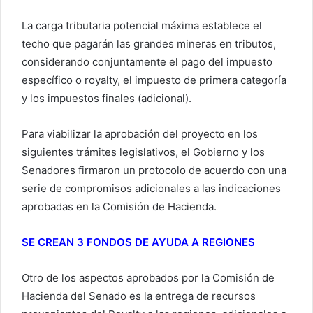
La carga tributaria potencial máxima establece el
techo que pagarán las grandes mineras en tributos,
considerando conjuntamente el pago del impuesto
específico o royalty, el impuesto de primera categoría
y los impuestos finales (adicional).
Para viabilizar la aprobación del proyecto en los
siguientes trámites legislativos, el Gobierno y los
Senadores firmaron un protocolo de acuerdo con una
serie de compromisos adicionales a las indicaciones
aprobadas en la Comisión de Hacienda.
SE CREAN 3 FONDOS DE AYUDA A REGIONES
Otro de los aspectos aprobados por la Comisión de
Hacienda del Senado es la entrega de recursos