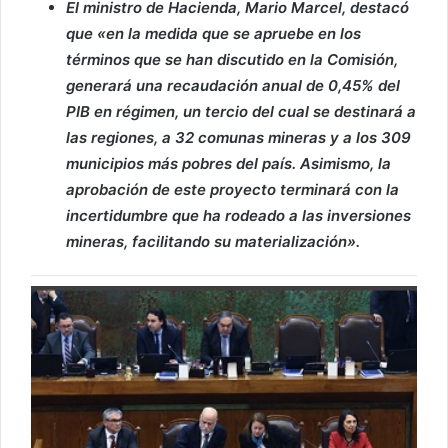
El ministro de Hacienda, Mario Marcel, destacó
que «en la medida que se apruebe en los
términos que se han discutido en la Comisión,
generará una recaudación anual de 0,45% del
PIB en régimen, un tercio del cual se destinará a
las regiones, a 32 comunas mineras y a los 309
municipios más pobres del país. Asimismo, la
aprobación de este proyecto terminará con la
incertidumbre que ha rodeado a las inversiones
mineras, facilitando su materialización».