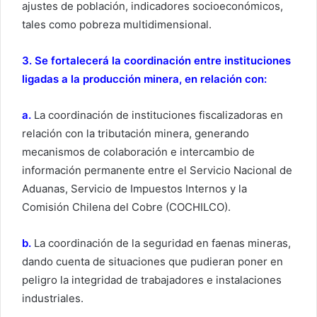
ajustes de población, indicadores socioeconómicos,
tales como pobreza multidimensional.
3. Se fortalecerá la coordinación entre instituciones
ligadas a la producción minera, en relación con:
a.
La coordinación de instituciones fiscalizadoras en
relación con la tributación minera, generando
mecanismos de colaboración e intercambio de
información permanente entre el Servicio Nacional de
Aduanas, Servicio de Impuestos Internos y la
Comisión Chilena del Cobre (COCHILCO).
b.
La coordinación de la seguridad en faenas mineras,
dando cuenta de situaciones que pudieran poner en
peligro la integridad de trabajadores e instalaciones
industriales.