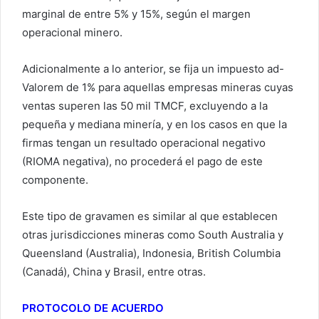
marginal de entre 5% y 15%, según el margen
operacional minero.
Adicionalmente a lo anterior, se fija un impuesto ad-
Valorem de 1% para aquellas empresas mineras cuyas
ventas superen las 50 mil TMCF, excluyendo a la
pequeña y mediana minería, y en los casos en que la
firmas tengan un resultado operacional negativo
(RIOMA negativa), no procederá el pago de este
componente.
Este tipo de gravamen es similar al que establecen
otras jurisdicciones mineras como South Australia y
Queensland (Australia), Indonesia, British Columbia
(Canadá), China y Brasil, entre otras.
PROTOCOLO DE ACUERDO