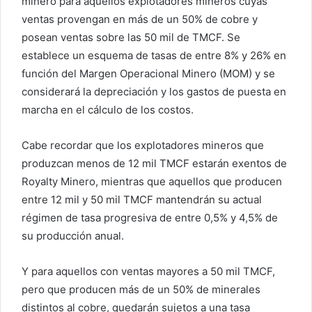
minero para aquellos explotadores mineros cuyas
ventas provengan en más de un 50% de cobre y
posean ventas sobre las 50 mil de TMCF. Se
establece un esquema de tasas de entre 8% y 26% en
función del Margen Operacional Minero (MOM) y se
considerará la depreciación y los gastos de puesta en
marcha en el cálculo de los costos.
Cabe recordar que los explotadores mineros que
produzcan menos de 12 mil TMCF estarán exentos de
Royalty Minero, mientras que aquellos que producen
entre 12 mil y 50 mil TMCF mantendrán su actual
régimen de tasa progresiva de entre 0,5% y 4,5% de
su producción anual.
Y para aquellos con ventas mayores a 50 mil TMCF,
pero que producen más de un 50% de minerales
distintos al cobre, quedarán sujetos a una tasa