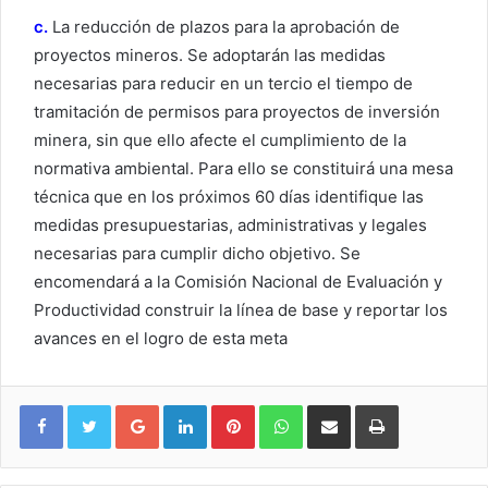
c.
La reducción de plazos para la aprobación de
proyectos mineros. Se adoptarán las medidas
necesarias para reducir en un tercio el tiempo de
tramitación de permisos para proyectos de inversión
minera, sin que ello afecte el cumplimiento de la
normativa ambiental. Para ello se constituirá una mesa
técnica que en los próximos 60 días identifique las
medidas presupuestarias, administrativas y legales
necesarias para cumplir dicho objetivo. Se
encomendará a la Comisión Nacional de Evaluación y
Productividad construir la línea de base y reportar los
avances en el logro de esta meta
Google+
LinkedIn
Pinterest
WhatsApp
Compartir vía email
Imprimir