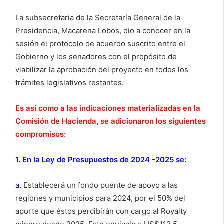
La subsecretaria de la Secretaría General de la
Presidencia, Macarena Lobos, dio a conocer en la
sesión el protocolo de acuerdo suscrito entre el
Gobierno y los senadores con el propósito de
viabilizar la aprobación del proyecto en todos los
trámites legislativos restantes.
Es así como a las indicaciones materializadas en la
Comisión de Hacienda, se adicionaron los siguientes
compromisos:
1. En la Ley de Presupuestos de 2024 -2025
se:
a.
Establecerá un fondo puente de apoyo a las
regiones y municipios para 2024, por el 50% del
aporte que éstos percibirán con cargo al Royalty