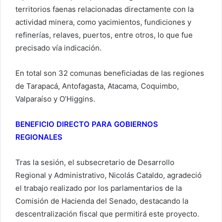
territorios faenas relacionadas directamente con la
actividad minera, como yacimientos, fundiciones y
refinerías, relaves, puertos, entre otros, lo que fue
precisado vía indicación.
En total son 32 comunas beneficiadas de las regiones
de Tarapacá, Antofagasta, Atacama, Coquimbo,
Valparaíso y O’Higgins.
BENEFICIO DIRECTO PARA GOBIERNOS
REGIONALES
Tras la sesión, el subsecretario de Desarrollo
Regional y Administrativo, Nicolás Cataldo, agradeció
el trabajo realizado por los parlamentarios de la
Comisión de Hacienda del Senado, destacando la
descentralización fiscal que permitirá este proyecto.