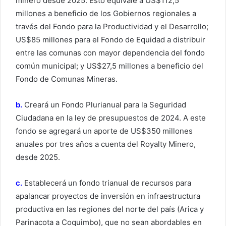
minero desde 2025. Esto equivale a US$112,5
millones a beneficio de los Gobiernos regionales a
través del Fondo para la Productividad y el Desarrollo;
US$85 millones para el Fondo de Equidad a distribuir
entre las comunas con mayor dependencia del fondo
común municipal; y US$27,5 millones a beneficio del
Fondo de Comunas Mineras.
b.
Creará un Fondo Plurianual para la Seguridad
Ciudadana en la ley de presupuestos de 2024. A este
fondo se agregará un aporte de US$350 millones
anuales por tres años a cuenta del Royalty Minero,
desde 2025.
c.
Establecerá un fondo trianual de recursos para
apalancar proyectos de inversión en infraestructura
productiva en las regiones del norte del país (Arica y
Parinacota a Coquimbo), que no sean abordables en