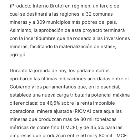
(Producto Interno Bruto) en régimen, un tercio del
cual se destinará a las regiones, a 32 comunas
mineras y a 309 municipios más pobres del país.
Asimismo, la aprobación de este proyecto terminará
con la incertidumbre que ha rodeado a las inversiones
mineras, facilitando la materialización de estas»,
agregó.
Durante la jornada de hoy, los parlamentarios
aprobaron las últimas indicaciones acordadas entre el
Gobierno y los parlamentarios que, en lo esencial,
establece una nueva carga tributaria potencial máxima
diferenciada: de 46,5% sobre la renta imponible
operacional minera ajustada (RIOMA) para aquellas
mineras que produzcan más de 80 mil toneladas
métricas de cobre fino (TMCF); y de 45,5% para las
empresas que produzcan entre 50 mil y 80 mil TMCF.