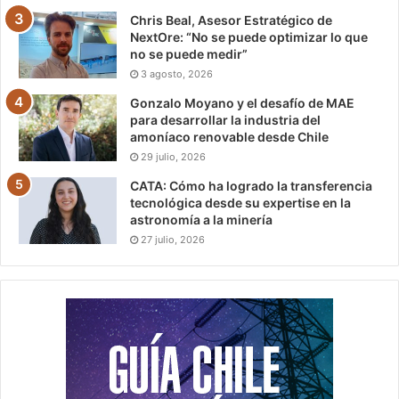
Chris Beal, Asesor Estratégico de
NextOre: “No se puede optimizar lo que
no se puede medir”
3 agosto, 2026
Gonzalo Moyano y el desafío de MAE
para desarrollar la industria del
amoníaco renovable desde Chile
29 julio, 2026
CATA: Cómo ha logrado la transferencia
tecnológica desde su expertise en la
astronomía a la minería
27 julio, 2026