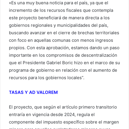
«Es una muy buena noticia para el país, ya que el
incremento de los recursos fiscales que contempla
este proyecto beneficiará de manera directa a los
gobiernos regionales y municipalidades del país,
buscando avanzar en el cierre de brechas territoriales
con foco en aquellas comunas con menos ingresos
propios. Con esta aprobación, estamos dando un paso
importante en los compromisos de descentralización
que el Presidente Gabriel Boric hizo en el marco de su
programa de gobierno en relación con el aumento de
recursos para los gobiernos locales”.
TASAS Y AD VALOREM
El proyecto, que según el artículo primero transitorio
entraría en vigencia desde 2024, regula el
componente del impuesto específico sobre el margen