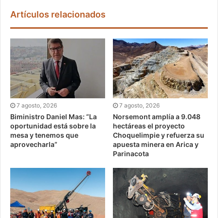
Artículos relacionados
7 agosto, 2026
7 agosto, 2026
Biministro Daniel Mas: “La
Norsemont amplía a 9.048
oportunidad está sobre la
hectáreas el proyecto
mesa y tenemos que
Choquelimpie y refuerza su
aprovecharla”
apuesta minera en Arica y
Parinacota