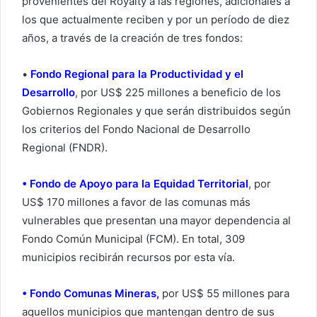
provenientes del Royalty a las regiones, adicionales a
los que actualmente reciben y por un período de diez
años, a través de la creación de tres fondos:
•
Fondo Regional para la Productividad y el
Desarrollo
, por US$ 225 millones a beneficio de los
Gobiernos Regionales y que serán distribuidos según
los criterios del Fondo Nacional de Desarrollo
Regional (FNDR).
• Fondo de Apoyo para la Equidad Territorial
, por
US$ 170 millones a favor de las comunas más
vulnerables que presentan una mayor dependencia al
Fondo Común Municipal (FCM). En total, 309
municipios recibirán recursos por esta vía.
• Fondo Comunas Mineras,
por US$ 55 millones para
aquellos municipios que mantengan dentro de sus