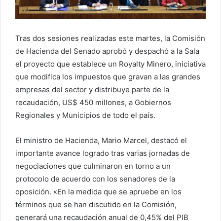
Tras dos sesiones realizadas este martes, la Comisión
de Hacienda del Senado aprobó y despachó a la Sala
el proyecto que establece un Royalty Minero, iniciativa
que modifica los impuestos que gravan a las grandes
empresas del sector y distribuye parte de la
recaudación, US$ 450 millones, a Gobiernos
Regionales y Municipios de todo el país.
El ministro de Hacienda, Mario Marcel, destacó el
importante avance logrado tras varias jornadas de
negociaciones que culminaron en torno a un
protocolo de acuerdo con los senadores de la
oposición. «En la medida que se apruebe en los
términos que se han discutido en la Comisión,
generará una recaudación anual de 0,45% del PIB