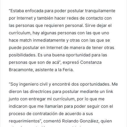
“Estaba enfocada para poder postular tranquilamente
por Internet y también hacer redes de contacto con
las personas que requieren personal. Sirve dejar el
currículum, hay algunas personas con las que uno
hace match inmediatamente y otras con las que se
puede postular en Internet de manera de tener otras
posibilidades. Es una buena oportunidad para las
personas que son de acá”, expresó Constanza
Bracamonte, asistente a la Feria.
“Soy ingeniero civil y encontré dos oportunidades. Me
dieron las directrices para postular mediante un link
junto con entregar mi currículum, por lo que me
indicaron que me llamarían para poder seguir con el
proceso de contratación de acuerdo a sus
requerimientos”, comentó Rolando González, quien