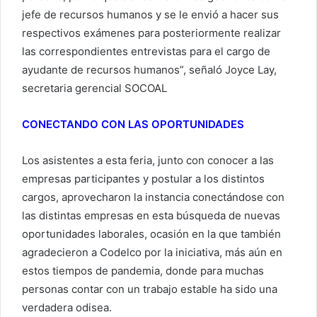
jefe de recursos humanos y se le envió a hacer sus
respectivos exámenes para posteriormente realizar
las correspondientes entrevistas para el cargo de
ayudante de recursos humanos”, señaló Joyce Lay,
secretaria gerencial SOCOAL
CONECTANDO CON LAS OPORTUNIDADES
Los asistentes a esta feria, junto con conocer a las
empresas participantes y postular a los distintos
cargos, aprovecharon la instancia conectándose con
las distintas empresas en esta búsqueda de nuevas
oportunidades laborales, ocasión en la que también
agradecieron a Codelco por la iniciativa, más aún en
estos tiempos de pandemia, donde para muchas
personas contar con un trabajo estable ha sido una
verdadera odisea.