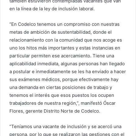
también estuvieron contempladas vacantes que van
en la línea de la ley de inclusión laboral.
“En Codelco tenemos un compromiso con nuestras
metas de ambición de sustentabilidad, donde el
relacionamiento con la comunidad que nos acoge es
uno los hitos más importantes y estas instancias en
particular permiten ese acercamiento. Tiene una
aplicabilidad inmediata, algunas personas han llegado
a postular e inmediatamente se les ha enviado a hacer
sus exámenes médicos, porque efectivamente hay
una demanda en ciertas posiciones de trabajo y
tenemos el interés que esos puestos los ocupen
trabajadores de nuestra región,”, manifestó Óscar
Flores, gerente Distrito Norte de Codelco.
“Teníamos una vacante de inclusión y se acercó una
persona, por lo que se realizaron las gestiones con el