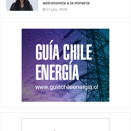
astronomía a la minería
27 julio, 2026