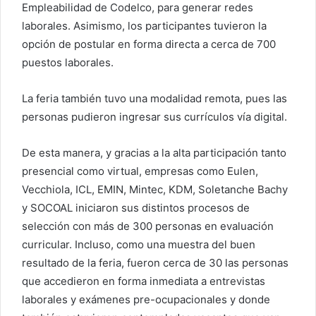
Empleabilidad de Codelco, para generar redes
laborales. Asimismo, los participantes tuvieron la
opción de postular en forma directa a cerca de 700
puestos laborales.
La feria también tuvo una modalidad remota, pues las
personas pudieron ingresar sus currículos vía digital.
De esta manera, y gracias a la alta participación tanto
presencial como virtual, empresas como Eulen,
Vecchiola, ICL, EMIN, Mintec, KDM, Soletanche Bachy
y SOCOAL iniciaron sus distintos procesos de
selección con más de 300 personas en evaluación
curricular. Incluso, como una muestra del buen
resultado de la feria, fueron cerca de 30 las personas
que accedieron en forma inmediata a entrevistas
laborales y exámenes pre-ocupacionales y donde