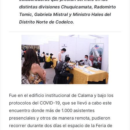
distintas divisiones Chuquicamata, Radomirto
Tomic, Gabriela Mistral y Ministro Hales del
Distrito Norte de Codelco.
Fue en el edificio institucional de Calama y bajo los
protocolos del COVID-19, que se llevó a cabo este
encuentro donde más de 1.000 asistentes
presenciales y otros de manera remota, pudieron
recorrer durante dos días el espacio de la Feria de