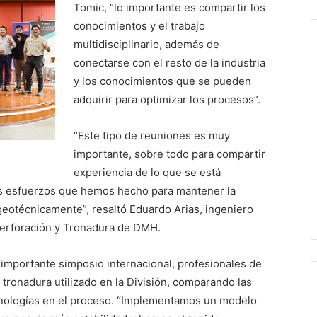
Tomic, “lo importante es compartir los
conocimientos y el trabajo
multidisciplinario, además de
conectarse con el resto de la industria
y los conocimientos que se pueden
adquirir para optimizar los procesos”.
“Este tipo de reuniones es muy
importante, sobre todo para compartir
experiencia de lo que se está
os esfuerzos que hemos hecho para mantener la
geotécnicamente”, resaltó Eduardo Arias, ingeniero
 Perforación y Tronadura de DMH.
importante simposio internacional, profesionales de
tronadura utilizado en la División, comparando las
ecnologías en el proceso. “Implementamos un modelo