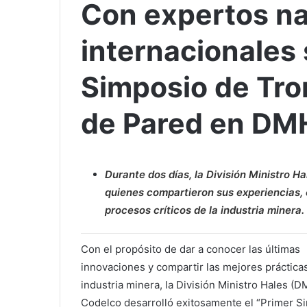
Con expertos na
internacionales 
Simposio de Tro
de Pared en DM
Durante dos días, la División Ministro H
quienes compartieron sus experiencias, c
procesos críticos de la industria minera.
Con el propósito de dar a conocer las últimas
innovaciones y compartir las mejores prácticas
industria minera, la División Ministro Hales (
Codelco desarrolló exitosamente el “Primer S