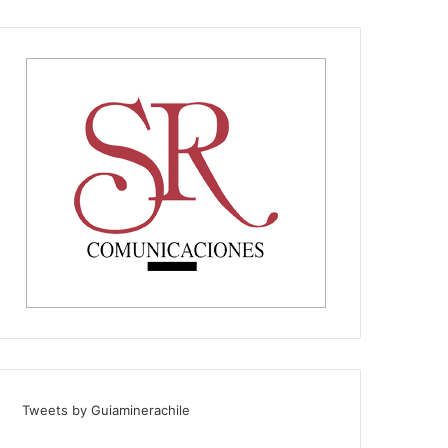
Tweets by Guiaminerachile