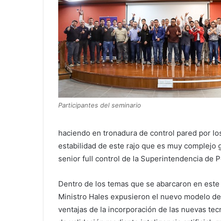
Participantes del seminario
haciendo en tronadura de control pared por l
estabilidad de este rajo que es muy complejo 
senior full control de la Superintendencia de
Dentro de los temas que se abarcaron en este 
Ministro Hales expusieron el nuevo modelo de 
ventajas de la incorporación de las nuevas t