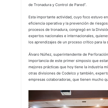
de Tronadura y Control de Pared”.
Esta importante actividad, cuyo foco estuvo en
eficiencia operativa y la prevención de riesgos
procesos de tronadura, congregó en la Divisió
expertos nacionales e internacionales, quiene
los aprendizajes de un proceso crítico para la 
Álvaro Núñez, superintendente de Perforación
importancia de este primer simposio que estam
mejores prácticas que hoy tiene la industria m
otras divisiones de Codelco y también, expert
empresas colaboradoras, que tienen mucho qu