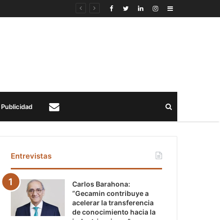
Sidebar
Buscar
Publicidad
Contacto
Entrevistas
Carlos Barahona:
“Gecamin contribuye a
acelerar la transferencia
de conocimiento hacia la