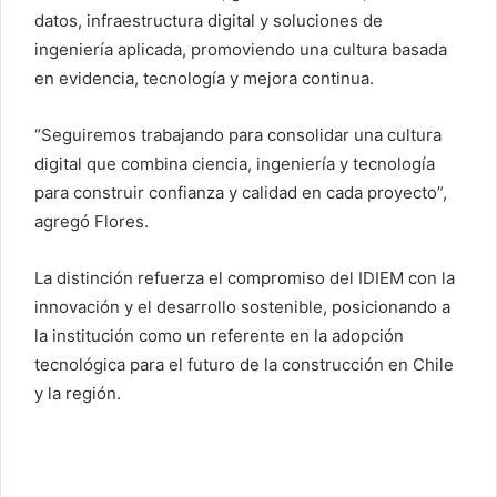
datos, infraestructura digital y soluciones de
ingeniería aplicada, promoviendo una cultura basada
en evidencia, tecnología y mejora continua.
“Seguiremos trabajando para consolidar una cultura
digital que combina ciencia, ingeniería y tecnología
para construir confianza y calidad en cada proyecto”,
agregó Flores.
La distinción refuerza el compromiso del IDIEM con la
innovación y el desarrollo sostenible, posicionando a
la institución como un referente en la adopción
tecnológica para el futuro de la construcción en Chile
y la región.