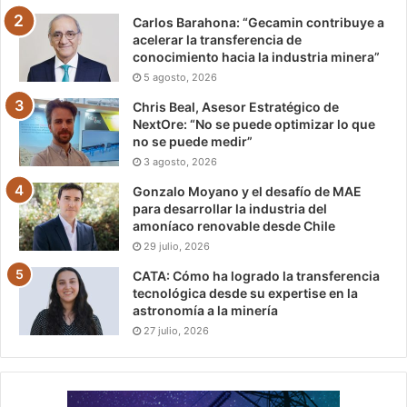
Carlos Barahona: “Gecamin contribuye a
acelerar la transferencia de
conocimiento hacia la industria minera”
5 agosto, 2026
Chris Beal, Asesor Estratégico de
NextOre: “No se puede optimizar lo que
no se puede medir”
3 agosto, 2026
Gonzalo Moyano y el desafío de MAE
para desarrollar la industria del
amoníaco renovable desde Chile
29 julio, 2026
CATA: Cómo ha logrado la transferencia
tecnológica desde su expertise en la
astronomía a la minería
27 julio, 2026