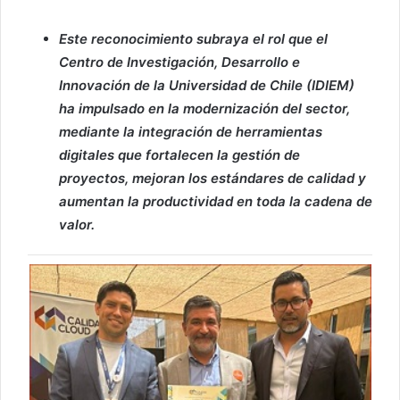
Este reconocimiento subraya el rol que el
Centro de Investigación, Desarrollo e
Innovación de la Universidad de Chile (IDIEM)
ha impulsado en la modernización del sector,
mediante la integración de herramientas
digitales que fortalecen la gestión de
proyectos, mejoran los estándares de calidad y
aumentan la productividad en toda la cadena de
valor.