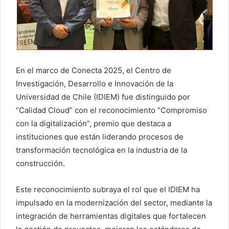
En el marco de Conecta 2025, el Centro de
Investigación, Desarrollo e Innovación de la
Universidad de Chile (IDIEM) fue distinguido por
“Calidad Cloud” con el reconocimiento “Compromiso
con la digitalización”, premio que destaca a
instituciones que están liderando procesos de
transformación tecnológica en la industria de la
construcción.
Este reconocimiento subraya el rol que el IDIEM ha
impulsado en la modernización del sector, mediante la
integración de herramientas digitales que fortalecen