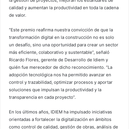
la gestión de proyectos, mejoran los estándares de
calidad y aumentan la productividad en toda la cadena
de valor.
“Este premio reafirma nuestra convicción de que la
transformación digital en la construcción no es solo
un desafío, sino una oportunidad para crear un sector
más eficiente, colaborativo y sustentable”, señaló
Ricardo Flores, gerente de Desarrollo de Idiem y
quién fue merecedor de dicho reconocimiento. “La
adopción tecnológica nos ha permitido avanzar en
control y trazabilidad, optimizar procesos y aportar
soluciones que impulsan la productividad y la
transparencia en cada proyecto”.
En los últimos años, IDIEM ha impulsado iniciativas
orientadas a fortalecer la digitalización en ámbitos
como control de calidad, gestión de obras, análisis de