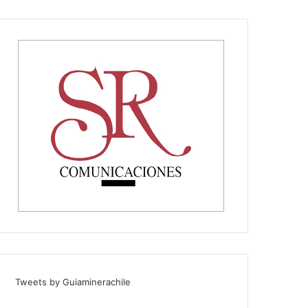
Tweets by Guiaminerachile