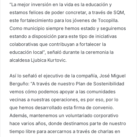
“La mejor inversión en la vida es la educación y
estamos felices de poder concretar, a través de SQM,
este fortalecimiento para los jóvenes de Tocopilla.
Como municipio siempre hemos estado y seguiremos
estando a disposición para este tipo de iniciativas
colaborativas que contribuyan a fortalecer la
educación local”, señaló durante la ceremonia la
alcaldesa Ljubica Kurtovic.
Así lo señaló el ejecutivo de la compañía, José Miguel
Berguño: “A través de nuestro Plan de Sostenibilidad
vemos cómo podemos apoyar a las comunidades
vecinas a nuestras operaciones, es por eso, por lo
que hemos desarrollado esta firma de convenio.
Además, mantenemos un voluntariado corporativo
hace varios años, donde destinamos parte de nuestro
tiempo libre para acercarnos a través de charlas en