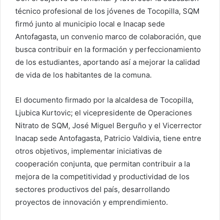
técnico profesional de los jóvenes de Tocopilla, SQM
firmó junto al municipio local e Inacap sede
Antofagasta, un convenio marco de colaboración, que
busca contribuir en la formación y perfeccionamiento
de los estudiantes, aportando así a mejorar la calidad
de vida de los habitantes de la comuna.
El documento firmado por la alcaldesa de Tocopilla,
Ljubica Kurtovic; el vicepresidente de Operaciones
Nitrato de SQM, José Miguel Berguño y el Vicerrector
Inacap sede Antofagasta, Patricio Valdivia, tiene entre
otros objetivos, implementar iniciativas de
cooperación conjunta, que permitan contribuir a la
mejora de la competitividad y productividad de los
sectores productivos del país, desarrollando
proyectos de innovación y emprendimiento.