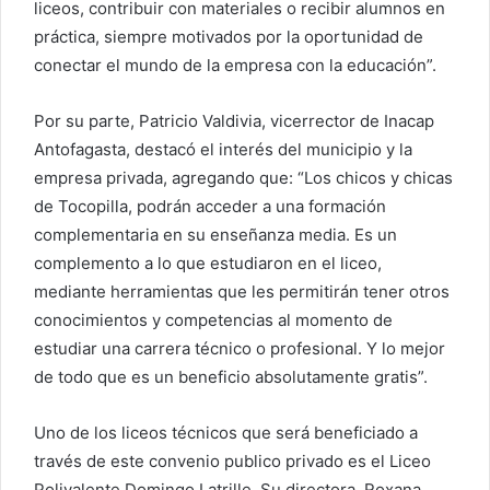
liceos, contribuir con materiales o recibir alumnos en
práctica, siempre motivados por la oportunidad de
conectar el mundo de la empresa con la educación”.
Por su parte, Patricio Valdivia, vicerrector de Inacap
Antofagasta, destacó el interés del municipio y la
empresa privada, agregando que: “Los chicos y chicas
de Tocopilla, podrán acceder a una formación
complementaria en su enseñanza media. Es un
complemento a lo que estudiaron en el liceo,
mediante herramientas que les permitirán tener otros
conocimientos y competencias al momento de
estudiar una carrera técnico o profesional. Y lo mejor
de todo que es un beneficio absolutamente gratis”.
Uno de los liceos técnicos que será beneficiado a
través de este convenio publico privado es el Liceo
Polivalente Domingo Latrille. Su directora, Roxana