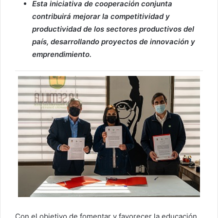
Esta iniciativa de cooperación conjunta
contribuirá mejorar la competitividad y
productividad de los sectores productivos del
país, desarrollando proyectos de innovación y
emprendimiento.
Con el objetivo de fomentar y favorecer la educación