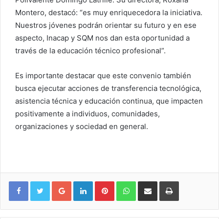
Montero, destacó: “es muy enriquecedora la iniciativa.
Nuestros jóvenes podrán orientar su futuro y en ese
aspecto, Inacap y SQM nos dan esta oportunidad a
través de la educación técnico profesional”.
Es importante destacar que este convenio también
busca ejecutar acciones de transferencia tecnológica,
asistencia técnica y educación continua, que impacten
positivamente a individuos, comunidades,
organizaciones y sociedad en general.
Google+
LinkedIn
Pinterest
WhatsApp
Compartir vía email
Imprimir