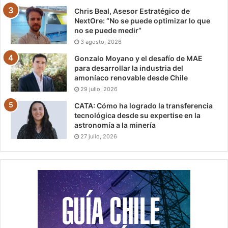
Chris Beal, Asesor Estratégico de
NextOre: “No se puede optimizar lo que
no se puede medir”
3 agosto, 2026
Gonzalo Moyano y el desafío de MAE
para desarrollar la industria del
amoníaco renovable desde Chile
29 julio, 2026
CATA: Cómo ha logrado la transferencia
tecnológica desde su expertise en la
astronomía a la minería
27 julio, 2026