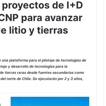
proyectos de I+D
 CNP para avanzar
 litio y tierras
 una plataforma para el pilotaje de tecnologías de
otaje y desarrollo de tecnologías para la
de tierras raras desde fuentes secundarias como
 del norte de Chile. Se ejecutarán por 2 y 3 años,
s