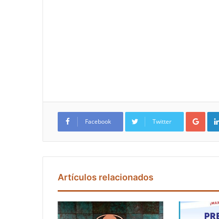
Google+
Facebook
Twitter
Artículos relacionados