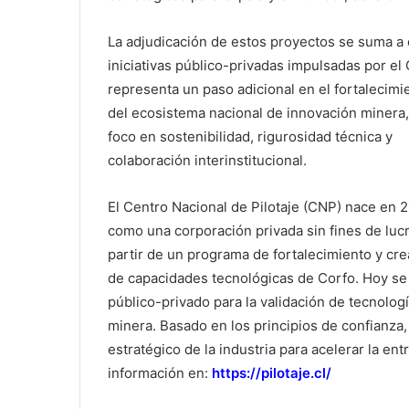
La adjudicación de estos proyectos se suma a 
iniciativas público-privadas impulsadas por el
representa un paso adicional en el fortalecimi
del ecosistema nacional de innovación minera
foco en sostenibilidad, rigurosidad técnica y
colaboración interinstitucional.
El Centro Nacional de Pilotaje (CNP) nace en 
como una corporación privada sin fines de lucr
partir de un programa de fortalecimiento y cr
de capacidades tecnológicas de Corfo. Hoy se 
público-privado para la validación de tecnología
minera. Basado en los principios de confianza,
estratégico de la industria para acelerar la e
información en:
https://pilotaje.cl/