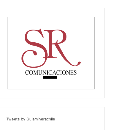
Tweets by Guiaminerachile