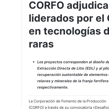
CORFO adjudica 
liderados por el
en tecnologías de
raras
Los proyectos corresponden al diseño de
Extracción Directa de Litio (EDL) y al pil
recuperación sustentable de elementos 
relaves y minerales de la franja ferrífera
respectivamente.
La Corporación de Fomento de la Producción
(CORFO) a través de su convocatoria «Desafío