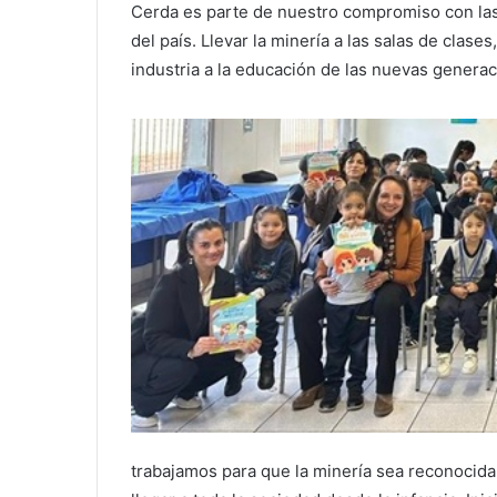
Cerda es parte de nuestro compromiso con la
del país. Llevar la minería a las salas de clas
industria a la educación de las nuevas genera
trabajamos para que la minería sea reconocida 