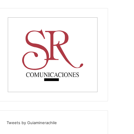
Tweets by Guiaminerachile