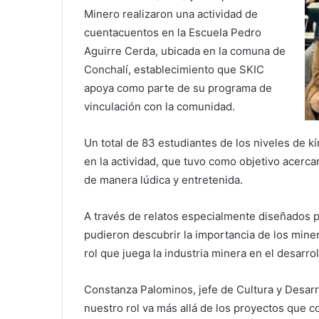
Minero realizaron una actividad de
cuentacuentos en la Escuela Pedro
Aguirre Cerda, ubicada en la comuna de
Conchalí, establecimiento que SKIC
apoya como parte de su programa de
vinculación con la comunidad.
Un total de 83 estudiantes de los niveles de k
en la actividad, que tuvo como objetivo acerc
de manera lúdica y entretenida.
A través de relatos especialmente diseñados p
pudieron descubrir la importancia de los miner
rol que juega la industria minera en el desarrol
Constanza Palominos, jefe de Cultura y Desar
nuestro rol va más allá de los proyectos que 