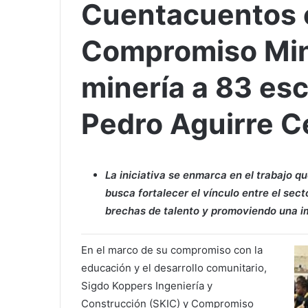
Cuentacuentos e
Compromiso Min
minería a 83 es
Pedro Aguirre C
La iniciativa se enmarca en el trabajo 
busca fortalecer el vínculo entre el sec
brechas de talento y promoviendo una im
En el marco de su compromiso con la
educación y el desarrollo comunitario,
Sigdo Koppers Ingeniería y
Construcción (SKIC) y Compromiso