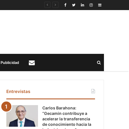
Sidebar
Buscar
Publicidad
Contacto
Entrevistas
Carlos Barahona:
“Gecamin contribuye a
acelerar la transferencia
de conocimiento hacia la