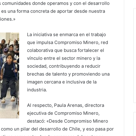
s comunidades donde operamos y con el desarrollo
es, es una forma concreta de aportar desde nuestra
ciones.»
La iniciativa se enmarca en el trabajo
que impulsa Compromiso Minero, red
colaborativa que busca fortalecer el
vínculo entre el sector minero y la
sociedad, contribuyendo a reducir
brechas de talento y promoviendo una
imagen cercana e inclusiva de la
industria.
Al respecto, Paula Arenas, directora
ejecutiva de Compromiso Minero,
destacó: «Desde Compromiso Minero
como un pilar del desarrollo de Chile, y eso pasa por