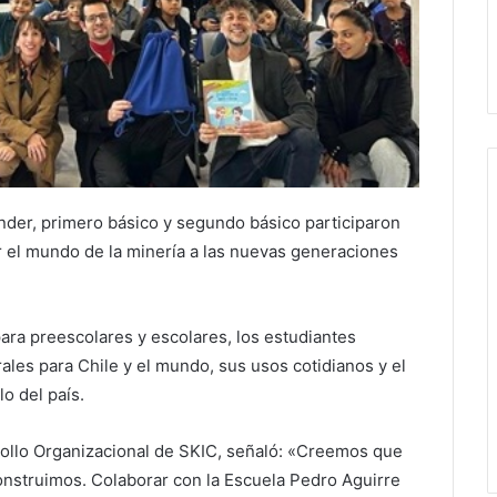
índer, primero básico y segundo básico participaron
ar el mundo de la minería a las nuevas generaciones
ara preescolares y escolares, los estudiantes
ales para Chile y el mundo, sus usos cotidianos y el
lo del país.
rollo Organizacional de SKIC, señaló: «Creemos que
construimos. Colaborar con la Escuela Pedro Aguirre