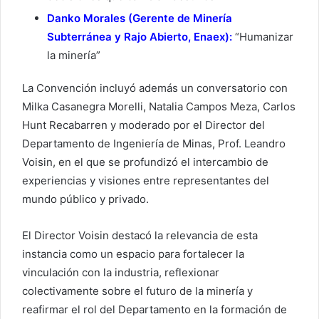
Danko Morales (Gerente de Minería
Subterránea y Rajo Abierto, Enaex):
“Humanizar
la minería”
La Convención incluyó además un conversatorio con
Milka Casanegra Morelli, Natalia Campos Meza, Carlos
Hunt Recabarren y moderado por el Director del
Departamento de Ingeniería de Minas, Prof. Leandro
Voisin, en el que se profundizó el intercambio de
experiencias y visiones entre representantes del
mundo público y privado.
El Director Voisin destacó la relevancia de esta
instancia como un espacio para fortalecer la
vinculación con la industria, reflexionar
colectivamente sobre el futuro de la minería y
reafirmar el rol del Departamento en la formación de