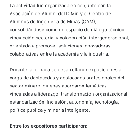
La actividad fue organizada en conjunto con la
Asociación de Alumni del DIMin y el Centro de
Alumnos de Ingeniería de Minas (CAM),
consolidándose como un espacio de diálogo técnico,
vinculación sectorial y colaboración intergeneracional,
orientado a promover soluciones innovadoras
colaborativas entre la academia y la industria.
Durante la jornada se desarrollaron exposiciones a
cargo de destacadas y destacados profesionales del
sector minero, quienes abordaron temáticas
vinculadas a liderazgo, transformación organizacional,
estandarización, inclusión, autonomía, tecnología,
política pública y minería inteligente.
Entre los expositores participaron: