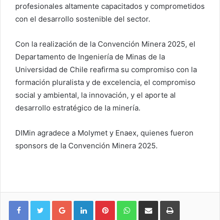
profesionales altamente capacitados y comprometidos
con el desarrollo sostenible del sector.
Con la realización de la Convención Minera 2025, el
Departamento de Ingeniería de Minas de la
Universidad de Chile reafirma su compromiso con la
formación pluralista y de excelencia, el compromiso
social y ambiental, la innovación, y el aporte al
desarrollo estratégico de la minería.
DIMin agradece a Molymet y Enaex, quienes fueron
sponsors de la Convención Minera 2025.
Google+
LinkedIn
Pinterest
WhatsApp
Compartir vía email
Imprimir