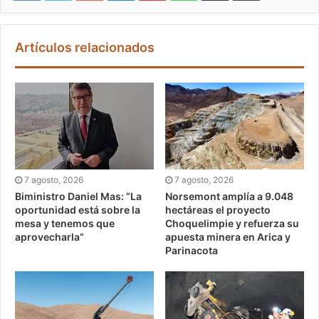
Artículos relacionados
7 agosto, 2026
7 agosto, 2026
Biministro Daniel Mas: “La
Norsemont amplía a 9.048
oportunidad está sobre la
hectáreas el proyecto
mesa y tenemos que
Choquelimpie y refuerza su
aprovecharla”
apuesta minera en Arica y
Parinacota