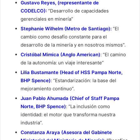
Gustavo Reyes, (representante de
CODELCO):
“Desarrollo de capacidades
gerenciales en minería”
Stephanie Wilhelm (Metro de Santiago):
“El
cambio como desafío constante para el
desarrollo de la minería y en nosotros mismos”.
Cristóbal Mimica (Anglo American)
: “El camino
de la autonomía: un viaje interesante”
Lilia Bustamante (Head of HSS Pampa Norte,
BHP Spence)
: “Estandarización: la base del
mejoramiento continuo”.
Juan Pablo Ahumada (Chief of Staff Pampa
Norte, BHP Spence)
: “La inclusión como
identidad: el motor que transforma nuestra
industria”.
Constanza Araya (Asesora del Gabinete