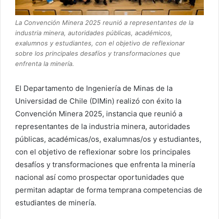
La Convención Minera 2025 reunió a representantes de la
industria minera, autoridades públicas, académicos,
exalumnos y estudiantes, con el objetivo de reflexionar
sobre los principales desafíos y transformaciones que
enfrenta la minería.
El Departamento de Ingeniería de Minas de la
Universidad de Chile (DIMin) realizó con éxito la
Convención Minera 2025, instancia que reunió a
representantes de la industria minera, autoridades
públicas, académicas/os, exalumnas/os y estudiantes,
con el objetivo de reflexionar sobre los principales
desafíos y transformaciones que enfrenta la minería
nacional así como prospectar oportunidades que
permitan adaptar de forma temprana competencias de
estudiantes de minería.