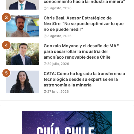
conocimiento hacia la industria minera”
5 agosto, 2026
Chris Beal, Asesor Estratégico de
NextOre: “No se puede optimizar lo que
no se puede medir”
3 agosto, 2026
Gonzalo Moyano y el desafío de MAE
para desarrollar la industria del
amoníaco renovable desde Chile
29 julio, 2026
CATA: Cómo ha logrado la transferencia
tecnológica desde su expertise en la
astronomía a la minería
27 julio, 2026