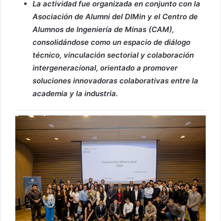
La actividad fue organizada en conjunto con la
Asociación de Alumni del DIMin y el Centro de
Alumnos de Ingeniería de Minas (CAM),
consolidándose como un espacio de diálogo
técnico, vinculación sectorial y colaboración
intergeneracional, orientado a promover
soluciones innovadoras colaborativas entre la
academia y la industria.