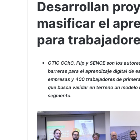
Desarrollan pro
masificar el apr
para trabajadore
OTIC CChC, Flip y SENCE son los autores
barreras para el aprendizaje digital de 
empresas y 400 trabajadores de primera 
que busca validar en terreno un modelo 
segmento.