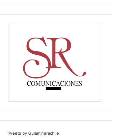
Tweets by Guiaminerachile