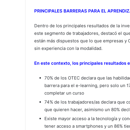
PRINCIPALES BARRERAS PARA EL APRENDIZ
Dentro de los principales resultados de la inve
este segmento de trabajadores, destacó el qu
están más dispuestos que lo que empresas y 
sin experiencia con la modalidad.
En este contexto, los principales resultados 
70% de los OTEC declara que las habilidad
barrera para el e-learning, pero solo un 
completar un curso
74% de los trabajadores/as declara que c
que quieren hacer, asimismo un 80% decla
Existe mayor acceso a la tecnología y con
tener acceso a smartphones y un 86% tien