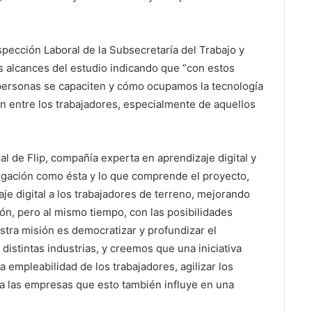
spección Laboral de la Subsecretaría del Trabajo y
s alcances del estudio indicando que “con estos
personas se capaciten y cómo ocupamos la tecnología
n entre los trabajadores, especialmente de aquellos
al de Flip, compañía experta en aprendizaje digital y
igación como ésta y lo que comprende el proyecto,
je digital a los trabajadores de terreno, mejorando
ión, pero al mismo tiempo, con las posibilidades
estra misión es democratizar y profundizar el
 distintas industrias, y creemos que una iniciativa
empleabilidad de los trabajadores, agilizar los
a las empresas que esto también influye en una