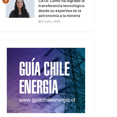
CATA: Cómo ha logrado la
transferencia tecnológica
desde su expertise en la
astronomía a la minería
27 julio, 2026