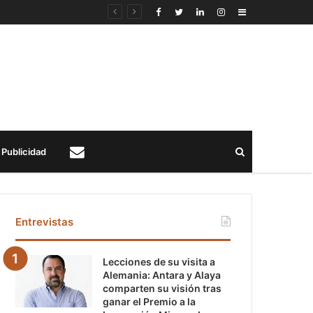
Sidebar
Buscar
Publicidad
Contacto
Entrevistas
Lecciones de su visita a
Alemania: Antara y Alaya
comparten su visión tras
ganar el Premio a la