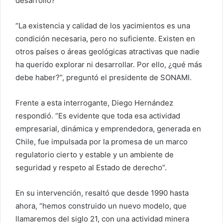
desarrollo?
“La existencia y calidad de los yacimientos es una
condición necesaria, pero no suficiente. Existen en
otros países o áreas geológicas atractivas que nadie
ha querido explorar ni desarrollar. Por ello, ¿qué más
debe haber?”, preguntó el presidente de SONAMI.
Frente a esta interrogante, Diego Hernández
respondió. “Es evidente que toda esa actividad
empresarial, dinámica y emprendedora, generada en
Chile, fue impulsada por la promesa de un marco
regulatorio cierto y estable y un ambiente de
seguridad y respeto al Estado de derecho”.
En su intervención, resaltó que desde 1990 hasta
ahora, “hemos construido un nuevo modelo, que
llamaremos del siglo 21, con una actividad minera