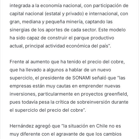
integrada a la economía nacional, con participación de
capital nacional (estatal y privado) e internacional, con
gran, mediana y pequeña minería, captando las
sinergias de los aportes de cada sector. Este modelo
ha sido capaz de construir el parque productivo
actual, principal actividad económica del país”.
Frente al aumento que ha tenido el precio del cobre,
que ha llevado a algunos a hablar de un nuevo
superciclo, el presidente de SONAMI señaló que “las
empresas están muy cautas en emprender nuevas
inversiones, particularmente en proyectos greenfield,
pues todavía pesa la crítica de sobreinversión durante
el superciclo del precio del cobre”.
Hernández agregó que “la situación en Chile no es
muy diferente con el agravante de que los cambios