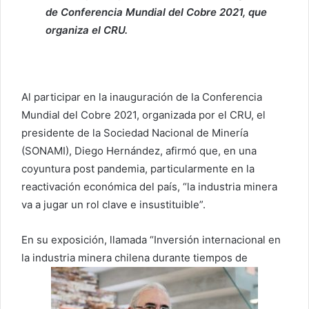
de Conferencia Mundial del Cobre 2021, que
organiza el CRU.
Al participar en la inauguración de la Conferencia
Mundial del Cobre 2021, organizada por el CRU, el
presidente de la Sociedad Nacional de Minería
(SONAMI), Diego Hernández, afirmó que, en una
coyuntura post pandemia, particularmente en la
reactivación económica del país, “la industria minera
va a jugar un rol clave e insustituible”.
En su exposición, llamada “Inversión internacional en
la industria minera chilena durante tiempos de