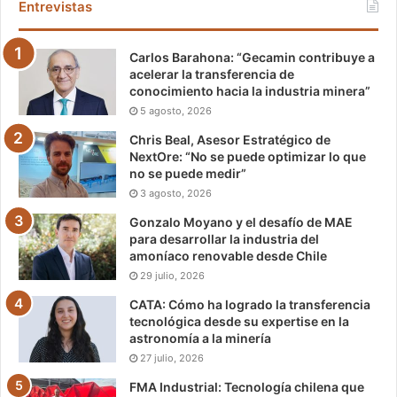
Entrevistas
Carlos Barahona: “Gecamin contribuye a
acelerar la transferencia de
conocimiento hacia la industria minera”
5 agosto, 2026
Chris Beal, Asesor Estratégico de
NextOre: “No se puede optimizar lo que
no se puede medir”
3 agosto, 2026
Gonzalo Moyano y el desafío de MAE
para desarrollar la industria del
amoníaco renovable desde Chile
29 julio, 2026
CATA: Cómo ha logrado la transferencia
tecnológica desde su expertise en la
astronomía a la minería
27 julio, 2026
FMA Industrial: Tecnología chilena que