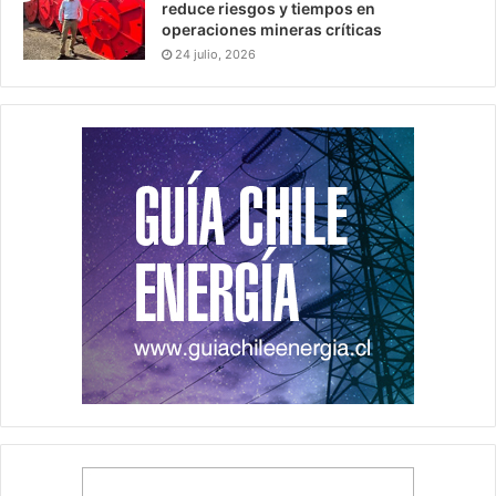
reduce riesgos y tiempos en
operaciones mineras críticas
24 julio, 2026