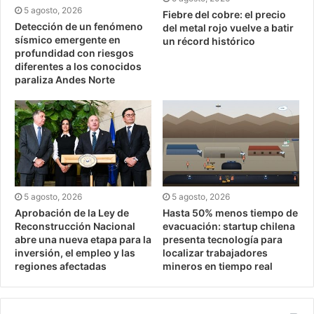
5 agosto, 2026
Fiebre del cobre: el precio
Detección de un fenómeno
del metal rojo vuelve a batir
sísmico emergente en
un récord histórico
profundidad con riesgos
diferentes a los conocidos
paraliza Andes Norte
5 agosto, 2026
5 agosto, 2026
Aprobación de la Ley de
Hasta 50% menos tiempo de
Reconstrucción Nacional
evacuación: startup chilena
abre una nueva etapa para la
presenta tecnología para
inversión, el empleo y las
localizar trabajadores
regiones afectadas
mineros en tiempo real