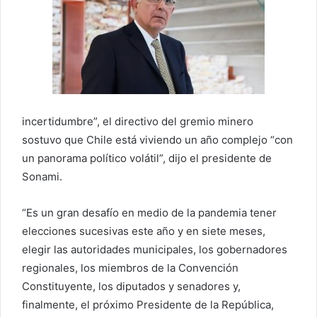
incertidumbre”, el directivo del gremio minero
sostuvo que Chile está viviendo un año complejo “con
un panorama político volátil”, dijo el presidente de
Sonami.
“Es un gran desafío en medio de la pandemia tener
elecciones sucesivas este año y en siete meses,
elegir las autoridades municipales, los gobernadores
regionales, los miembros de la Convención
Constituyente, los diputados y senadores y,
finalmente, el próximo Presidente de la República,