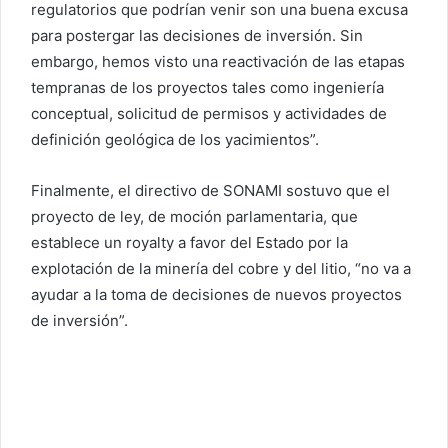
regulatorios que podrían venir son una buena excusa
para postergar las decisiones de inversión. Sin
embargo, hemos visto una reactivación de las etapas
tempranas de los proyectos tales como ingeniería
conceptual, solicitud de permisos y actividades de
definición geológica de los yacimientos”.
Finalmente, el directivo de SONAMI sostuvo que el
proyecto de ley, de moción parlamentaria, que
establece un royalty a favor del Estado por la
explotación de la minería del cobre y del litio, “no va a
ayudar a la toma de decisiones de nuevos proyectos
de inversión”.