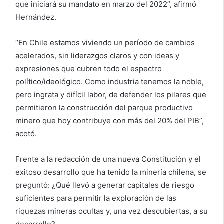
que iniciará su mandato en marzo del 2022”, afirmó
Hernández.
“En Chile estamos viviendo un período de cambios
acelerados, sin liderazgos claros y con ideas y
expresiones que cubren todo el espectro
político/ideológico. Como industria tenemos la noble,
pero ingrata y difícil labor, de defender los pilares que
permitieron la construcción del parque productivo
minero que hoy contribuye con más del 20% del PIB”,
acotó.
Frente a la redacción de una nueva Constitución y el
exitoso desarrollo que ha tenido la minería chilena, se
preguntó: ¿Qué llevó a generar capitales de riesgo
suficientes para permitir la exploración de las
riquezas mineras ocultas y, una vez descubiertas, a su