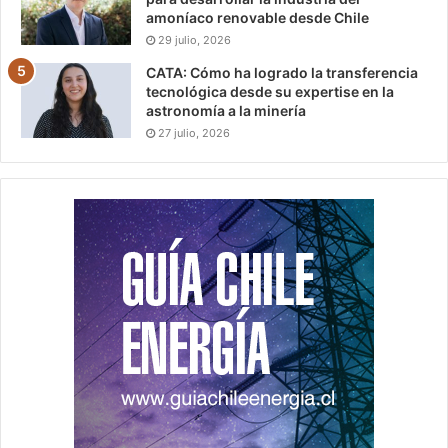
amoníaco renovable desde Chile
29 julio, 2026
CATA: Cómo ha logrado la transferencia
tecnológica desde su expertise en la
astronomía a la minería
27 julio, 2026