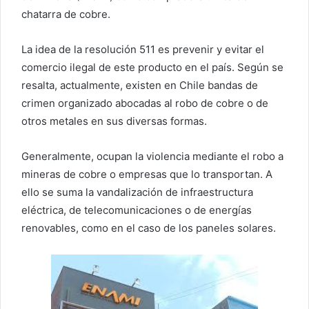
chatarra de cobre.
La idea de la resolución 511 es prevenir y evitar el
comercio ilegal de este producto en el país. Según se
resalta, actualmente, existen en Chile bandas de
crimen organizado abocadas al robo de cobre o de
otros metales en sus diversas formas.
Generalmente, ocupan la violencia mediante el robo a
mineras de cobre o empresas que lo transportan. A
ello se suma la vandalización de infraestructura
eléctrica, de telecomunicaciones o de energías
renovables, como en el caso de los paneles solares.