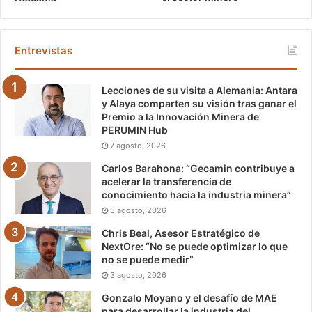
Entrevistas
Lecciones de su visita a Alemania: Antara
y Alaya comparten su visión tras ganar el
Premio a la Innovación Minera de
PERUMIN Hub
7 agosto, 2026
Carlos Barahona: “Gecamin contribuye a
acelerar la transferencia de
conocimiento hacia la industria minera”
5 agosto, 2026
Chris Beal, Asesor Estratégico de
NextOre: “No se puede optimizar lo que
no se puede medir”
3 agosto, 2026
Gonzalo Moyano y el desafío de MAE
para desarrollar la industria del