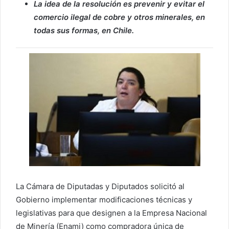
La idea de la resolución es prevenir y evitar el
comercio ilegal de cobre y otros minerales, en
todas sus formas, en Chile.
La Cámara de Diputadas y Diputados solicitó al
Gobierno implementar modificaciones técnicas y
legislativas para que designen a la Empresa Nacional
de Minería (Enami) como compradora única de