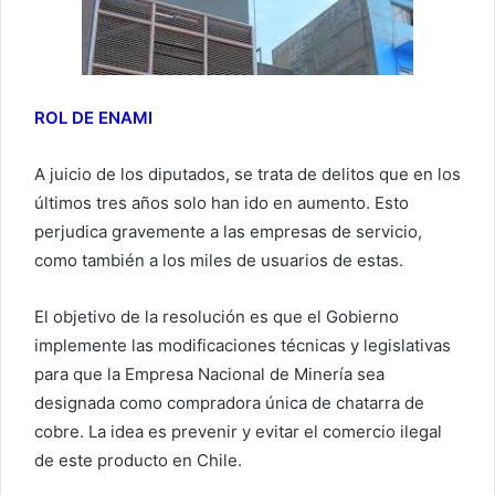
ROL DE ENAMI
A juicio de los diputados, se trata de delitos que en los
últimos tres años solo han ido en aumento. Esto
perjudica gravemente a las empresas de servicio,
como también a los miles de usuarios de estas.
El objetivo de la resolución es que el Gobierno
implemente las modificaciones técnicas y legislativas
para que la Empresa Nacional de Minería sea
designada como compradora única de chatarra de
cobre. La idea es prevenir y evitar el comercio ilegal
de este producto en Chile.